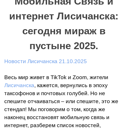
Мобильная Связь и
интернет Лисичанска:
сегодня мираж в
пустыне 2025.
Новости Лисичанска 21.10.2025
Весь мир живет в TikTok и Zoom, жители
Лисичанска
, кажется, вернулись в эпоху
таксофонов и почтовых голубей. Но не
спешите отчаиваться – или спешите, это же
стендап! Мы поговорим о том, когда же
наконец восстановят мобильную связь и
интернет, разберем список новостей,