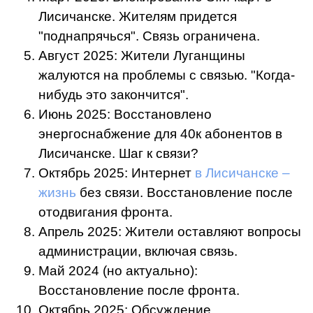
Лисичанске. Жителям придется
"поднапрячься". Связь ограничена.
Август 2025: Жители Луганщины
жалуются на проблемы с связью. "Когда-
нибудь это закончится".
Июнь 2025: Восстановлено
энергоснабжение для 40к абонентов в
Лисичанске. Шаг к связи?
Октябрь 2025: Интернет
в Лисичанске –
жизнь
без связи. Восстановление после
отодвигания фронта.
Апрель 2025: Жители оставляют вопросы
администрации, включая связь.
Май 2024 (но актуально):
Восстановление после фронта.
Октябрь 2025: Обсуждение