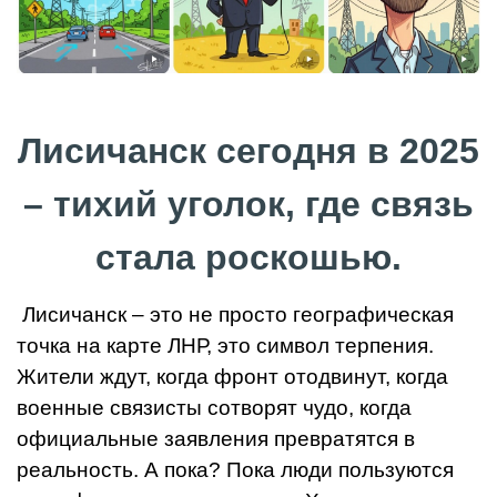
Лисичанск сегодня в 2025
– тихий уголок, где связь
стала роскошью.
Лисичанск
– это не просто географическая
точка на карте ЛНР, это символ терпения.
Жители ждут, когда фронт отодвинут, когда
военные связисты сотворят чудо, когда
официальные заявления превратятся в
реальность. А пока? Пока люди пользуются