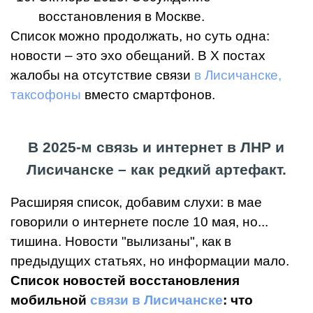
восстановления в Москве.
Список можно продолжать, но суть одна:
новости – это эхо обещаний. В X постах
жалобы на отсутствие связи
в Лисичанске,
таксофоны
вместо смартфонов.
В 2025-м связь и интернет в ЛНР и
Лисичанске – как редкий артефакт.
Расширяя список, добавим слухи: в мае
говорили о интернете после 10 мая, но...
тишина. Новости "вылизаны", как в
предыдущих статьях, но информации мало.
Список новостей восстановления
мобильной
связи в Лисичанске
: что