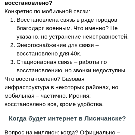
восстановлено?
Конкретно по мобильной связи:
Восстановлена связь в ряде городов
благодаря военным. Что именно? Не
указано, но устранение неисправностей.
Энергоснабжение для связи –
восстановлено для 40к.
Стационарная связь – работы по
восстановлению, но звонки недоступны.
Что восстановлено? Базовая
инфраструктура в некоторых районах, но
мобильная – частично. Ирония:
восстановлено все, кроме удобства.
Когда будет интернет в Лисичанске?
Вопрос на миллион: когда? Официально –