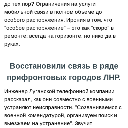
до тех пор? Ограничения на услуги
мобильной связи в полном объеме до
особого распоряжения. Ирония в том, что
"особое распоряжение" – это как "скоро" в
ремонте: всегда на горизонте, но никогда в
руках.
Восстановили связь в ряде
прифронтовых городов ЛНР.
Инженер Луганской телефонной компании
рассказал, как они совместно с военными
устраняют неисправности. "Созваниваемся с
военной комендатурой, организуем поиск и
выезжаем на устранение". Звучит