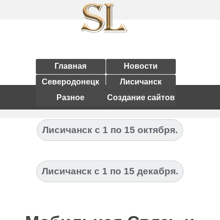
Главная
Новости
Северодонецк
Лисичанск
Разное
Создание сайтов
Лисичанск с 1 по 15 октября.
Лисичанск с 1 по 15 декабря.