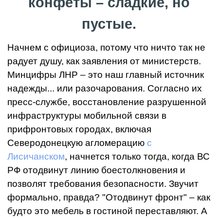
конфеты – сладкие, но
пустые.
Начнем с официоза, потому что ничто так не
радует душу, как заявления от министерств.
Минцифры ЛНР – это наш главный источник
надежды... или разочарования. Согласно их
пресс-службе, восстановление разрушенной
инфраструктуры мобильной связи в
прифронтовых городах, включая
Северодонецкую агломерацию
с
Лисичанском
, начнется только тогда, когда ВС
РФ отодвинут линию боестолкновения и
позволят требования безопасности. Звучит
формально, правда? "Отодвинут фронт" – как
будто это мебель в гостиной переставляют. А