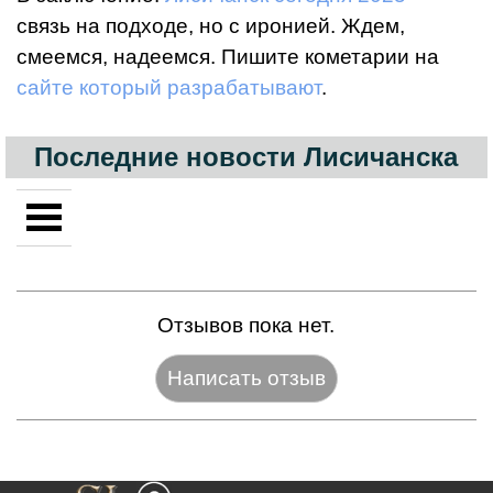
связь на подходе, но с иронией. Ждем,
смеемся, надеемся. Пишите кометарии на
сайте который разрабатывают
.
Последние новости Лисичанска
Отзывов пока нет.
Название:*