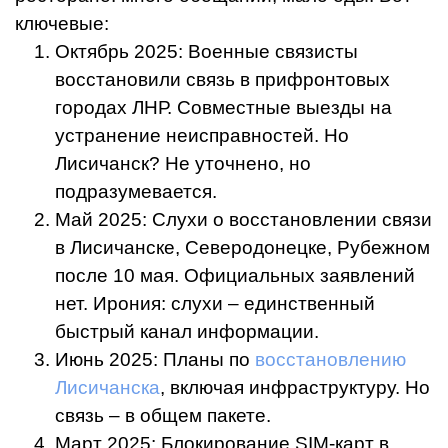
ключевые:
Октябрь 2025: Военные связисты
восстановили связь в прифронтовых
городах ЛНР. Совместные выезды на
устранение неисправностей. Но
Лисичанск? Не уточнено, но
подразумевается.
Май 2025: Слухи о восстановлении связи
в Лисичанске, Северодонецке, Рубежном
после 10 мая. Официальных заявлений
нет. Ирония: слухи – единственный
быстрый канал информации.
Июнь 2025: Планы по
восстановлению
Лисичанска
, включая инфраструктуру. Но
связь – в общем пакете.
Март 2025: Блокирование SIM-карт в