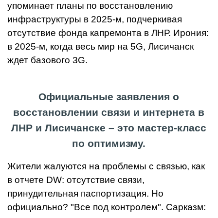
упоминает планы по восстановлению
инфраструктуры в 2025-м, подчеркивая
отсутствие фонда капремонта в ЛНР. Ирония:
в 2025-м, когда весь мир на 5G, Лисичанск
ждет базового 3G.
Официальные заявления о
восстановлении связи и интернета в
ЛНР и Лисичанске – это мастер-класс
по оптимизму.
Жители жалуются на проблемы с связью, как
в отчете DW: отсутствие связи,
принудительная паспортизация. Но
официально? "Все под контролем". Сарказм: