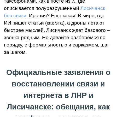
таксофонами, как в посте из X, где
описывается полуразрушенный
Лисичанск
без связи
. Ирония? Еще какая! В мире, где
ИИ пишет статьи (как эта), а дроны летают
быстрее мыслей, Лисичанск ждет базового –
звонка родным. Но давайте разберемся по
порядку, с формальностью и сарказмом, шаг
за шагом.
Официальные заявления о
восстановлении связи и
интернета в ЛНР и
Лисичанске: обещания, как