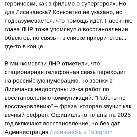
героически, как в фильме о супергероях. Но
для Лисичанска? Конкретно не указано, но
подразумевается, что помощь идет. Пасечник,
глава ЛНР, тоже упомянул о восстановлении
объектов, но связь – в списке приоритетов...
где-то в конце.
В Минкомсвязи ЛНР отметили, что
стационарная телефонная связь переходит
на российскую нумерацию, но звонки в
Лисичанск недоступны из-за работ по
восстановлению коммуникаций. "Работы по
восстановлению" – фраза, которая звучит как
вечный рефрен. Официально, планы на 2025
год включают восстановление, но без дат.
Администрация
Лисичанска в Telegram