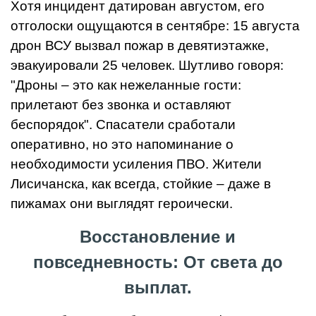
Хотя инцидент датирован августом, его
отголоски ощущаются в сентябре: 15 августа
дрон ВСУ вызвал пожар в девятиэтажке,
эвакуировали 25 человек. Шутливо говоря:
"Дроны – это как нежеланные гости:
прилетают без звонка и оставляют
беспорядок". Спасатели сработали
оперативно, но это напоминание о
необходимости усиления ПВО. Жители
Лисичанска, как всегда, стойкие – даже в
пижамах они выглядят героически.
Восстановление и
повседневность: От света до
выплат.