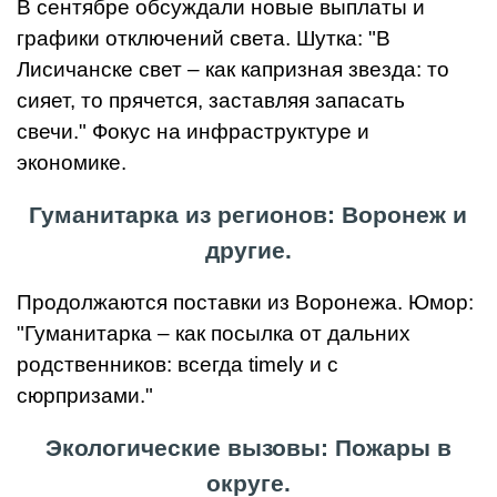
В сентябре обсуждали новые выплаты и
графики отключений света. Шутка: "В
Лисичанске свет – как капризная звезда: то
сияет, то прячется, заставляя запасать
свечи." Фокус на инфраструктуре и
экономике.
Гуманитарка из регионов: Воронеж и
другие.
Продолжаются поставки из Воронежа. Юмор:
"Гуманитарка – как посылка от дальних
родственников: всегда timely и с
сюрпризами."
Экологические вызовы: Пожары в
округе.