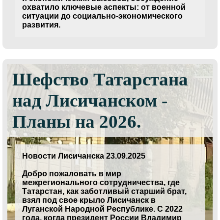
охватило ключевые аспекты: от военной
ситуации до социально-экономического
развития.
Шефство Татарстана
над Лисичанском -
Планы на 2026.
Новости Лисичанска 23.09.2025
Добро пожаловать в мир
межрегионального сотрудничества, где
Татарстан, как заботливый старший брат,
взял под свое крыло Лисичанск в
Луганской Народной Республике. С 2022
года, когда президент России Владимир