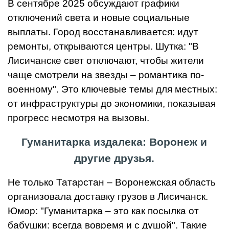
В сентябре 2025 обсуждают графики
отключений света и новые социальные
выплаты. Город восстанавливается: идут
ремонты, открываются центры. Шутка: "В
Лисичанске свет отключают, чтобы жители
чаще смотрели на звезды – романтика по-
военному". Это ключевые темы для местных:
от инфраструктуры до экономики, показывая
прогресс несмотря на вызовы.
Гуманитарка издалека: Воронеж и
другие друзья.
Не только Татарстан – Воронежская область
организовала доставку грузов в Лисичанск.
Юмор: "Гуманитарка – это как посылка от
бабушки: всегда вовремя и с душой". Такие