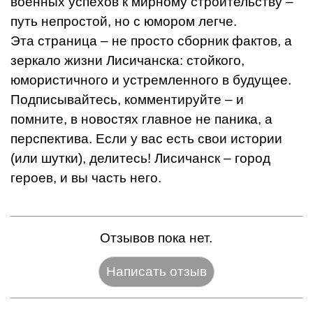
военных успехов к мирному строительству –
путь непростой, но с юмором легче.
Эта страница – не просто сборник фактов, а
зеркало жизни Лисичанска: стойкого,
юмористичного и устремленного в будущее.
Подписывайтесь, комментируйте – и
помните, в новостях главное не паника, а
перспектива. Если у вас есть свои истории
(или шутки), делитесь! Лисичанск – город
героев, и вы часть него.
Отзывов пока нет.