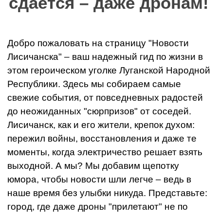
сдается – даже дронам!
Добро пожаловать на страницу "Новости
Лисичанска" – ваш надежный гид по жизни в
этом героическом уголке Луганской Народной
Республики. Здесь мы собираем самые
свежие события, от повседневных радостей
до неожиданных "сюрпризов" от соседей.
Лисичанск, как и его жители, крепок духом:
пережил войны, восстановления и даже те
моменты, когда электричество решает взять
выходной. А мы? Мы добавим щепотку
юмора, чтобы новости шли легче – ведь в
наше время без улыбки никуда. Представьте:
город, где даже дроны "прилетают" не по