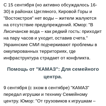
С 15 сентября (но активно обсуждалось 16-
30) в районах Цегляного, Кировой Горы и
"Востокстроя" нет воды – жители жалуются
на отсутствие предупреждений. Юмор: "В
Лисичанске вода – как редкий гость: приходит
на пару часов и уходит, оставив счета."
Украинские СМИ подчеркивают проблемы в
оккупированных территориях, где
инфраструктура страдает от конфликта.
Помощь от "КАМАЗ": Для семейного
центра.
9 сентября (с эхом в сентябре) "КАМАЗ"
передал игрушки и технику Семейному
центру. Юмор: "От грузовиков к игрушкам –