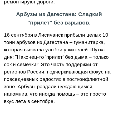
ремонтируют дороги.
Арбузы из Дагестана: Сладкий
"прилет" без взрывов.
16 сентября в Лисичанск прибыли целых 10
тонн арбузов из Дагестана – гуманитарка,
которая вызвала улыбки у жителей. Шутка
дня: "Наконец-то 'прилет' без дыма – только
сок и семечки!" Это часть поддержки от
регионов России, подчеркивающая фокус на
повседневных радостях в постконфликтной
зоне. Арбузы раздали нуждающимся,
напомнив, что иногда помощь – это просто
вкус лета в сентябре.