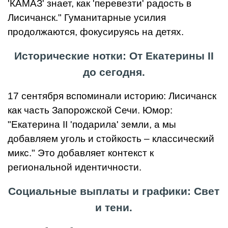
'КАМАЗ' знает, как 'перевезти' радость в
Лисичанск." Гуманитарные усилия
продолжаются, фокусируясь на детях.
Исторические нотки: От Екатерины II
до сегодня.
17 сентября вспоминали историю: Лисичанск
как часть Запорожской Сечи. Юмор:
"Екатерина II 'подарила' земли, а мы
добавляем уголь и стойкость – классический
микс." Это добавляет контекст к
региональной идентичности.
Социальные выплаты и графики: Свет
и тени.