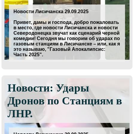
Новости Лисичанска 29.09.2025
Привет, дамы и господа, добро пожаловать
в место, где новости Лисичанска и новости
Северодонецка звучат как сценарий черной
комедии! Сегодня мы говорим об ударах по
газовым станциям в Лисичанске – или, как я
это называю, "Газовый Апокалипсис:
Часть 2025".
Новости: Удары
Дронов по Станциям в
ЛНР.