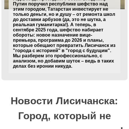
Путин поручил республике шефство над
этим городом, Татарстан инвестирует не
только деньги, но и душу – от ремонта школ
до доставки арбузов (да, это не шутка, а
реальная гуманитарка!). А теперь, в
сентябре 2025 года, шефство набирает
обороты: новое назначение вице-
премьера, программа до 2026 и планы,
которые обещают превратить Лисичанск из
"города с историей" в "город с будущим".
Мы разберем это профессионально, с
анализом, но добавим шуток – ведь в таких
делах без иронии никуда.
Новости Лисичанска:
Город, который не