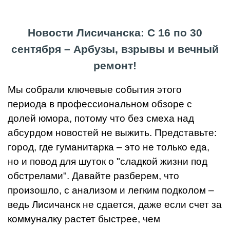
Новости Лисичанска: С 16 по 30
сентября – Арбузы, взрывы и вечный
ремонт!
Мы собрали ключевые события этого
периода в профессиональном обзоре с
долей юмора, потому что без смеха над
абсурдом новостей не выжить. Представьте:
город, где гуманитарка – это не только еда,
но и повод для шуток о "сладкой жизни под
обстрелами". Давайте разберем, что
произошло, с анализом и легким подколом –
ведь Лисичанск не сдается, даже если счет за
коммуналку растет быстрее, чем