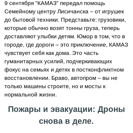
9 сентября "КАМАЗ" передал помощь
Семейному центру Лисичанска – от игрушек
до бытовой техники. Представьте: грузовики,
которые обычно возят тонны груза, теперь
доставляют улыбки детям. Юмор в том, что в
городе, где дороги – это приключение, КАМАЗ
чувствует себя как дома. Это часть
гуманитарных усилий, подчеркивающих
фокус на семьях и детях в постконфликтном
восстановлении. Браво, автопром – вы не
только машины строите, но и мосты к
нормальной жизни.
Пожары и эвакуации: Дроны
снова в деле.