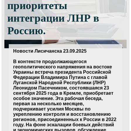
приоритеты
интеграции ЛНР в
Россию.
Новости Лисичанска 23.09.2025
В контексте продолжающегося
геополитического напряжения на востоке
Украины встреча президента Российской
Федерации Владимира Путина с главой
Луганской Народной Республики (ЛНР)
Леонидом Пасечником, состоявшаяся 23
сентября 2025 года в Кремле, приобретает
особое значение. Эта рабочая беседа,
первая за несколько месяцев,
подчеркивает усилия Москвы по
укреплению контроля и восстановлению
регионов, присоединенных к России в 2022
году. На фоне эскалации боевых действий
и экономических вызовов, обсуждение