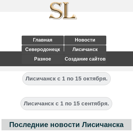
Главная
Новости
Северодонецк
Лисичанск
Разное
Создание сайтов
Лисичанск с 1 по 15 октября.
Лисичанск с 1 по 15 сентября.
Последние новости Лисичанска