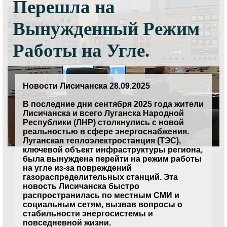
Перешла на
Вынужденный Режим
Работы на Угле.
Новости Лисичанска 28.09.2025
В последние дни сентября 2025 года жители
Лисичанска и всего Луганска Народной
Республики (ЛНР) столкнулись с новой
реальностью в сфере энергоснабжения.
Луганская теплоэлектростанция (ТЭС),
ключевой объект инфраструктуры региона,
была вынуждена перейти на режим работы
на угле из-за повреждений
газораспределительных станций. Эта
новость Лисичанска быстро
распространилась по местным СМИ и
социальным сетям, вызвав вопросы о
стабильности энергосистемы и
повседневной жизни.