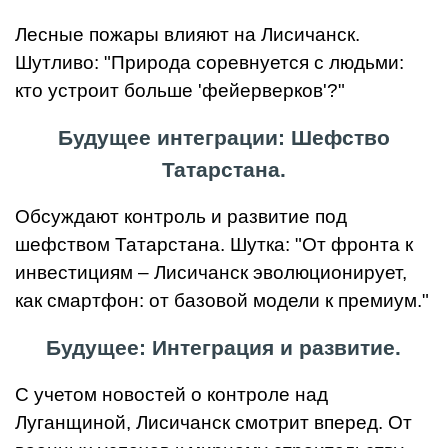
Лесные пожары влияют на Лисичанск.
Шутливо: "Природа соревнуется с людьми:
кто устроит больше 'фейерверков'?"
Будущее интеграции: Шефство
Татарстана.
Обсуждают контроль и развитие под
шефством Татарстана. Шутка: "От фронта к
инвестициям – Лисичанск эволюционирует,
как смартфон: от базовой модели к премиум."
Будущее: Интеграция и развитие.
С учетом новостей о контроле над
Луганщиной, Лисичанск смотрит вперед. От