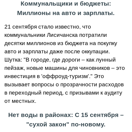
Коммунальщики и бюджеты:
Миллионы на авто и зарплаты.
21 сентября стало известно, что
коммунальники Лисичанска потратили
десятки миллионов из бюджета на покупку
авто и зарплаты даже после оккупации.
Шутка: "В городе, где дороги – как лунный
пейзаж, новые машины для чиновников – это
инвестиция в 'оффроуд-туризм'." Это
вызывает вопросы о прозрачности расходов
в переходный период, с призывами к аудиту
от местных.
Нет воды в районах: С 15 сентября –
"сухой закон" по-новому.