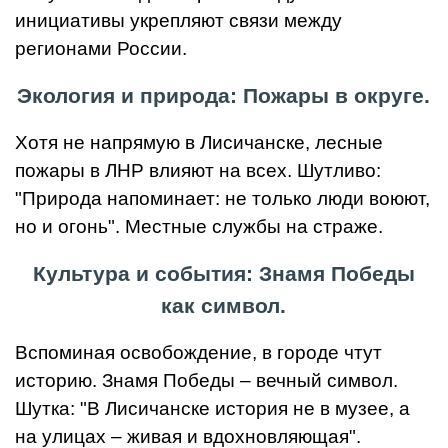
инициативы укрепляют связи между
регионами России.
Экология и природа: Пожары в округе.
Хотя не напрямую в Лисичанске, лесные
пожары в ЛНР влияют на всех. Шутливо:
"Природа напоминает: не только люди воюют,
но и огонь". Местные службы на страже.
Культура и события: Знамя Победы
как символ.
Вспоминая освобождение, в городе чтут
историю. Знамя Победы – вечный символ.
Шутка: "В Лисичанске история не в музее, а
на улицах – живая и вдохновляющая".