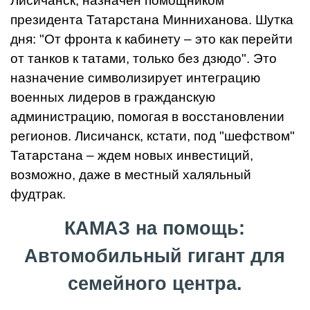
Лисичанск, назначен помощником
президента Татарстана Минниханова. Шутка
дня: "От фронта к кабинету – это как перейти
от танков к татами, только без дзюдо". Это
назначение символизирует интеграцию
военных лидеров в гражданскую
администрацию, помогая в восстановлении
регионов. Лисичанск, кстати, под "шефством"
Татарстана – ждем новых инвестиций,
возможно, даже в местный халяльный
фудтрак.
КАМАЗ на помощь:
Автомобильный гигант для
семейного центра.