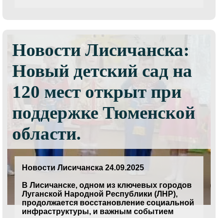
Новости Лисичанска:
Новый детский сад на
120 мест открыт при
поддержке Тюменской
области.
Новости Лисичанска 24.09.2025
В Лисичанске, одном из ключевых городов
Луганской Народной Республики (ЛНР),
продолжается восстановление социальной
инфраструктуры, и важным событием