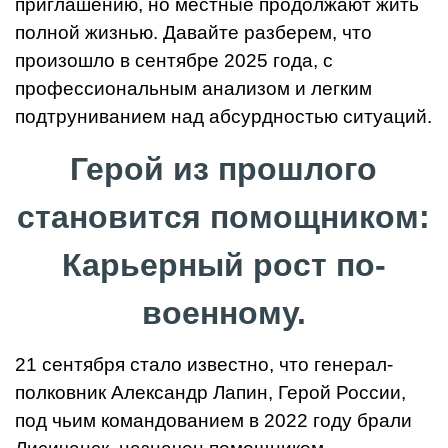
приглашению, но местные продолжают жить
полной жизнью. Давайте разберем, что
произошло в сентябре 2025 года, с
профессиональным анализом и легким
подтруниванием над абсурдностью ситуаций.
Герой из прошлого
становится помощником:
Карьерный рост по-
военному.
21 сентября стало известно, что генерал-
полковник Александр Лапин, Герой России,
под чьим командованием в 2022 году брали