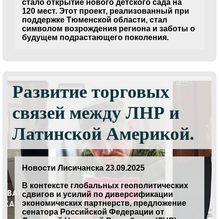
стало открытие нового детского сада на
120 мест. Этот проект, реализованный при
поддержке Тюменской области, стал
символом возрождения региона и заботы о
будущем подрастающего поколения.
Развитие торговых
связей между ЛНР и
Латинской Америкой.
Новости Лисичанска 23.09.2025
В контексте глобальных геополитических
сдвигов и усилий по диверсификации
экономических партнерств, предложение
сенатора Российской Федерации от