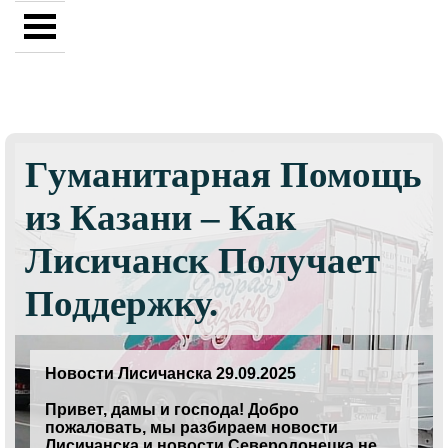
Гуманитарная Помощь
из Казани – Как
Лисичанск Получает
Поддержку.
Новости Лисичанска 29.09.2025
Привет, дамы и господа! Добро
пожаловать, мы разбираем новости
Лисичанска и новости Северодонецка не