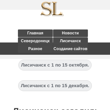
Главная
Новости
Северодонецк
Лисичанск
Разное
Создание сайтов
Лисичанск с 1 по 15 октября.
Лисичанск с 1 по 15 декабря.