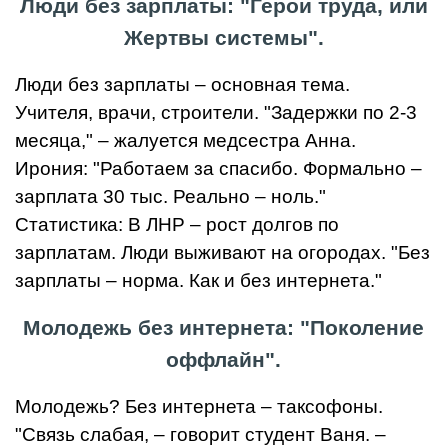
Люди без зарплаты: "Герои труда, или
Жертвы системы".
Люди без зарплаты – основная тема.
Учителя, врачи, строители. "Задержки по 2-3
месяца," – жалуется медсестра Анна.
Ирония: "Работаем за спасибо. Формально –
зарплата 30 тыс. Реально – ноль."
Статистика: В ЛНР – рост долгов по
зарплатам. Люди выживают на огородах. "Без
зарплаты – норма. Как и без интернета."
Молодежь без интернета: "Поколение
оффлайн".
Молодежь? Без интернета – таксофоны.
"Связь слабая, – говорит студент Ваня. –