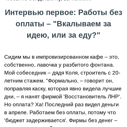
Интервью первое: Работы без
оплаты – "Вкалываем за
идею, или за еду?"
Сидим мы в импровизированном кафе – это,
собственно, лавочка у разбитого фонтана.
Мой собеседник – дядя Коля, строитель с 20-
летним стажем. "Формально, – говорит он,
поправляя каску, которая явно видела лучшие
дни, – я нанят фирмой 'Восстановитель ЛНР'.
Но оплата? Ха! Последний раз видел деньги
в апреле. Работаем без оплаты, потому что
'бюджет задерживается'. Фирмы без денег –