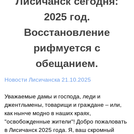
Лисичанск сегодня:
2025 год.
Восстановление
рифмуется с
обещанием.
Новости Лисичанска 21.10.2025
Уважаемые дамы и господа, леди и
джентльмены, товарищи и граждане – или,
как нынче модно в наших краях,
"освобожденные жители"! Добро пожаловать
в Лисичанск 2025 года. Я, ваш скромный