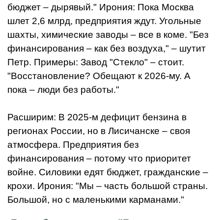
бюджет – дырявый." Ирония: Пока Москва
шлет 2,6 млрд, предприятия ждут. Угольные
шахты, химические заводы – все в коме. "Без
финансирования – как без воздуха," – шутит
Петр. Примеры: Завод "Стекло" – стоит.
"Восстановление? Обещают к 2026-му. А
пока – люди без работы."
Расширим: В 2025-м дефицит бензина в
регионах России, но в Лисичанске – своя
атмосфера. Предприятия без
финансирования – потому что приоритет
войне. Силовики едят бюджет, гражданские –
крохи. Ирония: "Мы – часть большой страны.
Большой, но с маленькими карманами."