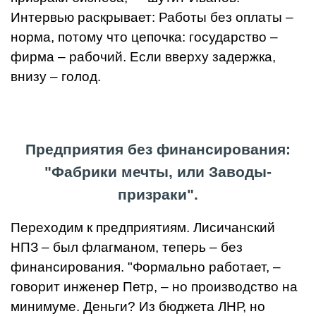
Интервью раскрывает: Работы без оплаты –
норма, потому что цепочка: государство –
фирма – рабочий. Если вверху задержка,
внизу – голод.
Предприятия без финансирования:
"Фабрики мечты, или Заводы-
призраки".
Переходим к предприятиям. Лисичанский
НПЗ – был флагманом, теперь – без
финансирования. "Формально работает, –
говорит инженер Петр, – но производство на
минимуме. Деньги? Из бюджета ЛНР, но