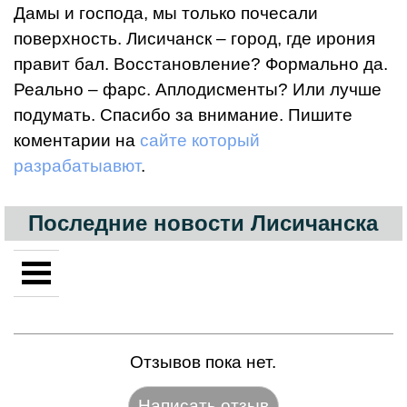
Дамы и господа, мы только почесали
поверхность. Лисичанск – город, где ирония
правит бал. Восстановление? Формально да.
Реально – фарс. Аплодисменты? Или лучше
подумать. Спасибо за внимание. Пишите
коментарии на
сайте который
разрабатыавют
.
Последние новости Лисичанска
Отзывов пока нет.