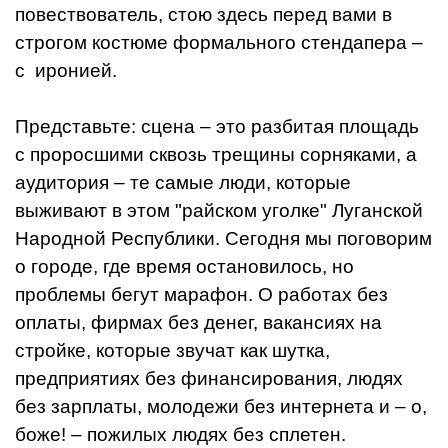
повествователь, стою здесь перед вами в
строгом костюме формального стендапера –
с иронией.
Представьте: сцена – это разбитая площадь
с проросшими сквозь трещины сорняками, а
аудитория – те самые люди, которые
выживают в этом "райском уголке" Луганской
Народной Республики. Сегодня мы поговорим
о городе, где время остановилось, но
проблемы бегут марафон. О работах без
оплаты, фирмах без денег, вакансиях на
стройке, которые звучат как шутка,
предприятиях без финансирования, людях
без зарплаты, молодежи без интернета и – о,
боже! – пожилых людях без сплетен.