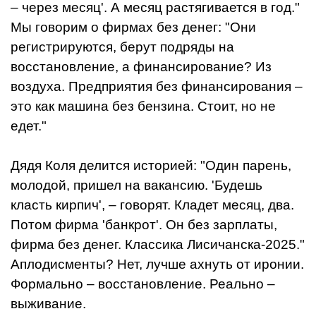
– через месяц'. А месяц растягивается в год."
Мы говорим о фирмах без денег: "Они
регистрируются, берут подряды на
восстановление, а финансирование? Из
воздуха. Предприятия без финансирования –
это как машина без бензина. Стоит, но не
едет."
Дядя Коля делится историей: "Один парень,
молодой, пришел на вакансию. 'Будешь
класть кирпич', – говорят. Кладет месяц, два.
Потом фирма 'банкрот'. Он без зарплаты,
фирма без денег. Классика Лисичанска-2025."
Аплодисменты? Нет, лучше ахнуть от иронии.
Формально – восстановление. Реально –
выживание.