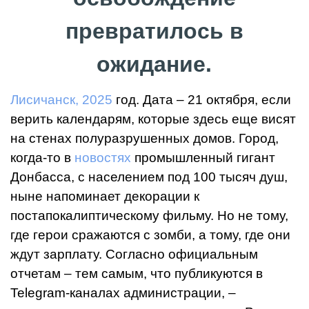
превратилось в
ожидание.
Лисичанск, 2025
год. Дата – 21 октября, если
верить календарям, которые здесь еще висят
на стенах полуразрушенных домов. Город,
когда-то в
новостях
промышленный гигант
Донбасса, с населением под 100 тысяч душ,
ныне напоминает декорации к
постапокалиптическому фильму. Но не тому,
где герои сражаются с зомби, а тому, где они
ждут зарплату. Согласно официальным
отчетам – тем самым, что публикуются в
Telegram-каналах администрации, –