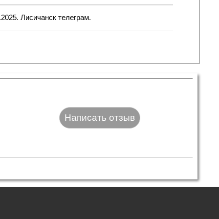
.2025. Лисичанск телеграм.