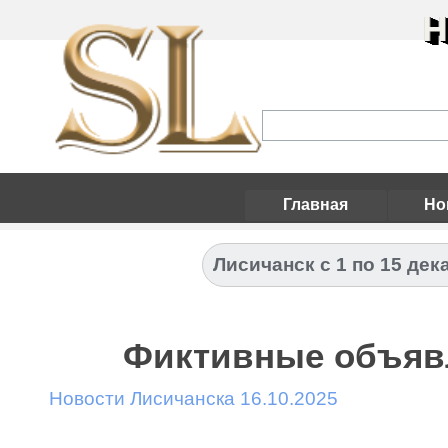
Н
Главная
Но
Лисичанск с 1 по 15 дек
Фиктивные объявл
Новости Лисичанска 16.10.2025