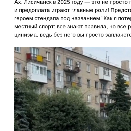
Ах, Лисичанск в 2025 году — это не просто
и предоплата играют главные роли! Предста
героем стендапа под названием "Как я поте
местный спорт: все знают правила, но все 
цинизма, ведь без него вы просто заплачет