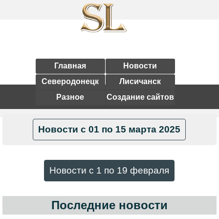
Главная
Новости
Северодонецк
Лисичанск
Разное
Создание сайтов
Новости с 01 по 15 марта 2025
Новости с 1 по 19 февраля
Последние новости