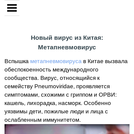
Новый вирус из Китая:
Метапневмовирус
Вспышка
метапневмовируса
в Китае вызвала
обеспокоенность международного
сообщества. Вирус, относящийся к
семейству Pneumoviridae, проявляется
симптомами, схожими с гриппом и ОРВИ:
кашель, лихорадка, насморк. Особенно
уязвимы дети, пожилые люди и лица с
ослабленным иммунитетом.