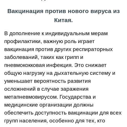
Вакцинация против н
ового вируса из
Китая.
В дополнение к индивидуальным мерам
профилактики, важную роль играет
вакцинация против других респираторных
заболеваний, таких как грипп и
пневмококковая инфекция. Это снижает
общую нагрузку на дыхательную систему и
уменьшает вероятность развития
осложнений в случае заражения
метапневмовирусом. Государства и
медицинские организации должны
обеспечить доступность вакцинации для всех
групп населения, особенно для тех, кто