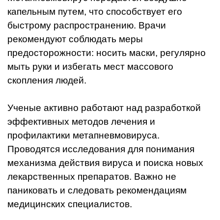
капельным путем, что способствует его
быстрому распространению. Врачи
рекомендуют соблюдать меры
предосторожности: носить маски, регулярно
мыть руки и избегать мест массового
скопления людей.
Ученые активно работают над разработкой
эффективных методов лечения и
профилактики метапневмовируса.
Проводятся исследования для понимания
механизма действия вируса и поиска новых
лекарственных препаратов. Важно не
паниковать и следовать рекомендациям
медицинских специалистов.