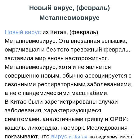
Новый вирус, (февраль)
Метапневмовирус
Новый вирус
из Китая, (февраль)
Метапневмовирус. Эта внезапная вспышка,
омрачившая и без того тревожный февраль,
заставила мир вновь насторожиться.
Метапневмовирус, хотя и не является
совершенно новым, обычно ассоциируется с
сезонными респираторными заболеваниями,
а не с пандемическими масштабами.
В Китае были зарегистрированы случаи
заболевания, характеризующиеся
симптомами, аналогичными гриппу и ОРВИ:
кашель, лихорадка, насморк. Исследования
показывают, что
вирус
из Китая
, по-видимому, имеет