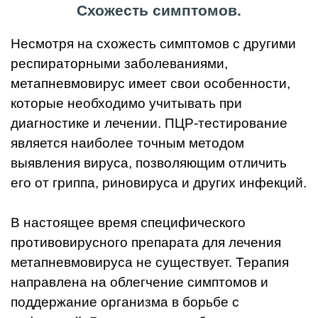
Схожесть симптомов.
Несмотря на схожесть симптомов с другими
респираторными заболеваниями,
метапневмовирус имеет свои особенности,
которые необходимо учитывать при
диагностике и лечении. ПЦР-тестирование
является наиболее точным методом
выявления вируса, позволяющим отличить
его от гриппа, риновируса и других инфекций.
В настоящее время специфического
противовирусного препарата для лечения
метапневмовируса не существует. Терапия
направлена на облегчение симптомов и
поддержание организма в борьбе с