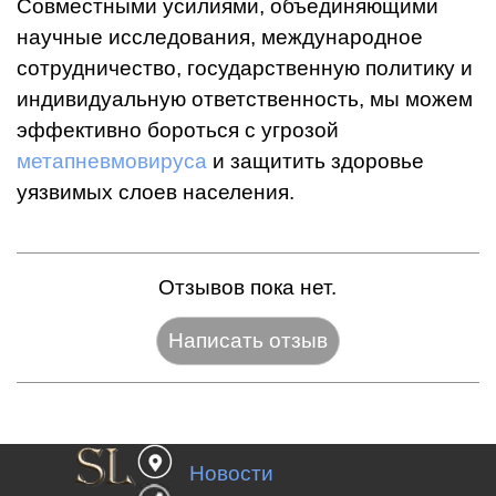
Совместными усилиями, объединяющими
научные исследования, международное
сотрудничество, государственную политику и
индивидуальную ответственность, мы можем
эффективно бороться с угрозой
метапневмовируса
и защитить здоровье
уязвимых слоев населения.
Отзывов пока нет.
Название:*
Новости