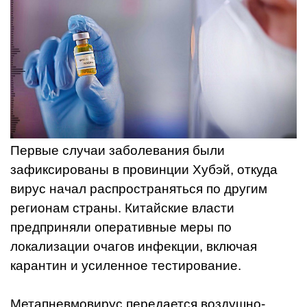
Первые случаи заболевания были
зафиксированы в провинции Хубэй, откуда
вирус начал распространяться по другим
регионам страны. Китайские власти
предприняли оперативные меры по
локализации очагов инфекции, включая
карантин и усиленное тестирование.
Метапневмовирус передается воздушно-