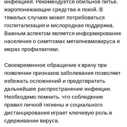
инфекцией. Рекомендуется обильное питье,
жаропонижающие средства и покой. В
тяжелых случаях может потребоваться
госпитализация и кислородная поддержка.
Важным аспектом является информирование
населения о симптомах метапневмовируса и
мерах профилактики.
Своевременное обращение к врачу при
появлении признаков заболевания позволяет
избежать осложнений и предотвратить
дальнейшее распространение инфекции.
Необходимо помнить, что соблюдение
правил личной гигиены и социального
дистанцирования играет ключевую роль в
сдерживании вируса.