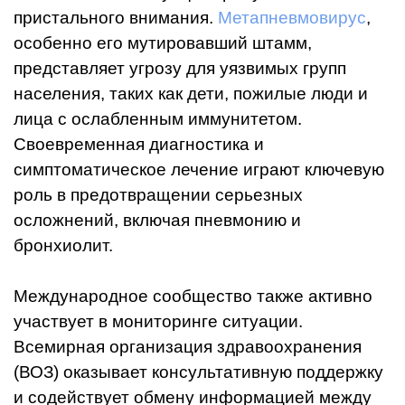
пристального внимания.
Метапневмовирус
,
особенно его мутировавший штамм,
представляет угрозу для уязвимых групп
населения, таких как дети, пожилые люди и
лица с ослабленным иммунитетом.
Своевременная диагностика и
симптоматическое лечение играют ключевую
роль в предотвращении серьезных
осложнений, включая пневмонию и
бронхиолит.
Международное сообщество также активно
участвует в мониторинге ситуации.
Всемирная организация здравоохранения
(ВОЗ) оказывает консультативную поддержку
и содействует обмену информацией между