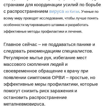
странами для координации усилий по борьбе
с распространением
вируса
из Китая
. Ученые по
всему миру проводят исследования, чтобы лучше понять
особенности мутировавшего штамма и разработать
эффективные методы профилактики и лечения.
Главное сейчас – не поддаваться панике и
следовать рекомендациям специалистов.
Регулярное мытье рук, избегание мест
массового скопления людей и
своевременное обращение к врачу при
появлении симптомов ОРВИ – простые, но
эффективные меры профилактики, которые
помогут снизить риск заражения и
остановить распространение
метапневмовируса.