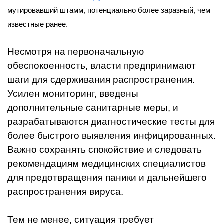
мутировавший штамм, потенциально более заразный, чем
известные ранее.
Несмотря на первоначальную
обеспокоенность, власти предпринимают
шаги для сдерживания распространения.
Усилен мониторинг, введены
дополнительные санитарные меры, и
разрабатываются диагностические тесты для
более быстрого выявления инфицированных.
Важно сохранять спокойствие и следовать
рекомендациям медицинских специалистов
для предотвращения паники и дальнейшего
распространения вируса.
Тем не менее, ситуация требует