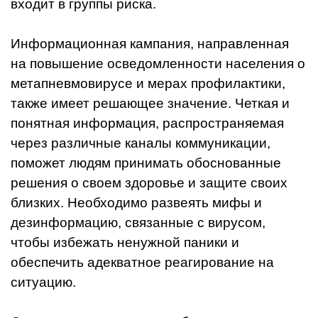
входит в группы риска.
Информационная кампания, направленная
на повышение осведомленности населения о
метапневмовирусе и мерах профилактики,
также имеет решающее значение. Четкая и
понятная информация, распространяемая
через различные каналы коммуникации,
поможет людям принимать обоснованные
решения о своем здоровье и защите своих
близких. Необходимо развеять мифы и
дезинформацию, связанные с вирусом,
чтобы избежать ненужной паники и
обеспечить адекватное реагирование на
ситуацию.