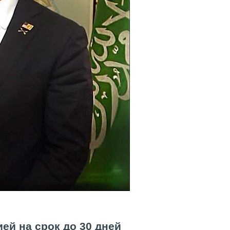
ей на срок до 30 дней