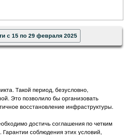
и с 15 по 29 февраля 2025
кта. Такой период, безусловно,
ой. Это позволило бы организовать
стичное восстановление инфраструктуры.
еобходимо достичь соглашения по четким
. Гарантии соблюдения этих условий,