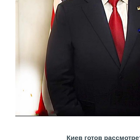
Киев готов рассмотре