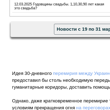
12.03.2025 Годовщины свадьбы. 1,10,30,90 лет какая
это свадьба?
Новости с 19 по 31 ма
Идея 30-дневного
перемирия между Украин
предоставил бы столь необходимую переды
гуманитарные коридоры, доставить помощь
Однако, даже кратковременное перемирие т
условиям прекращения огня
на переговора