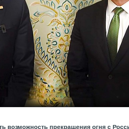
ть возможность прекращения огня с Росси