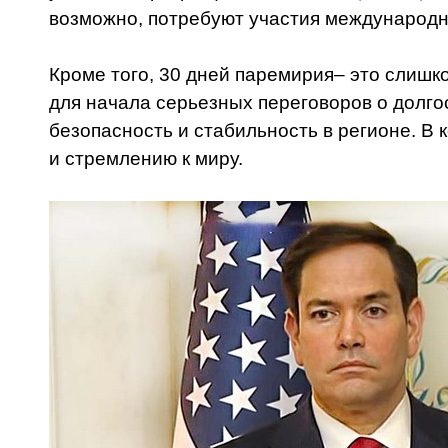
возможно, потребуют участия международн
Кроме того, 30 дней паремирия– это слишк
для начала серьезных переговоров о долго
безопасность и стабильность в регионе. В 
и стремлению к миру.