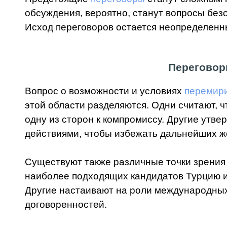
обсуждения, вероятно, станут вопросы без
Исход переговоров остается неопределенны
Переговор
Вопрос о возможности и условиях
перемири
этой области разделяются. Одни считают, 
одну из сторон к компромиссу. Другие утв
действиями, чтобы избежать дальнейших ж
Существуют также различные точки зрения 
наиболее подходящих кандидатов Турцию и
Другие настаивают на роли международных 
договоренностей.