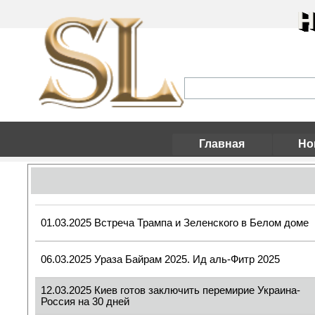
Н
Главная
Но
01.03.2025 Встреча Трампа и Зеленского в Белом доме
06.03.2025 Ураза Байрам 2025. Ид аль-Фитр 2025
12.03.2025 Киев готов заключить перемирие Украина-
Россия на 30 дней