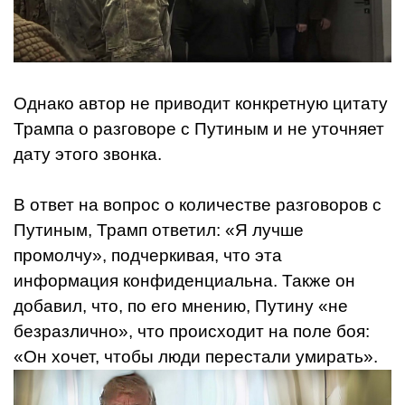
Однако автор не приводит конкретную цитату
Трампа о разговоре с Путиным и не уточняет
дату этого звонка.
В ответ на вопрос о количестве разговоров с
Путиным, Трамп ответил: «Я лучше
промолчу», подчеркивая, что эта
информация конфиденциальна. Также он
добавил, что, по его мнению, Путину «не
безразлично», что происходит на поле боя:
«Он хочет, чтобы люди перестали умирать».