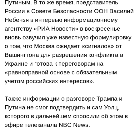
Путиным. В то же время, представитель
России в Совете Безопасности ООН Василий
Небензя в интервью информационному
агентству «РИА Новости» в воскресенье
вновь озвучил уже известную формулировку
о том, что Москва ожидает «сигналов» от
Вашингтона для разрешения конфликта в
Украине и готова к переговорам на
«равноправной основе с обязательным
учетом российских интересов».
Также информации о разговоре Трампа и
Путина не смог подтвердить и сам Уолц,
которого в дальнейшем спросили об этом в
эфире телеканала NBC News.