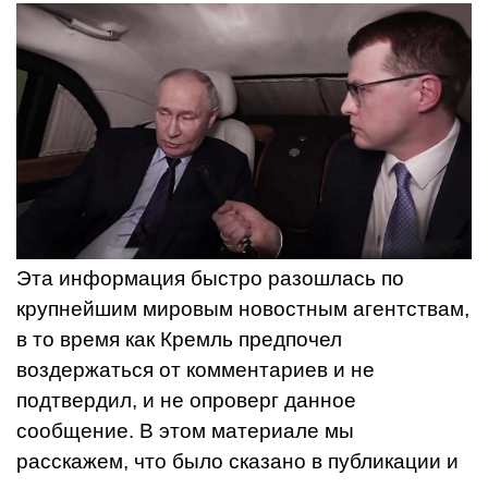
Эта информация быстро разошлась по
крупнейшим мировым новостным агентствам,
в то время как Кремль предпочел
воздержаться от комментариев и не
подтвердил, и не опроверг данное
сообщение. В этом материале мы
расскажем, что было сказано в публикации и