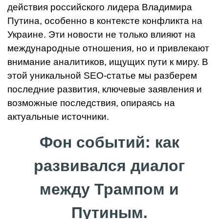
действия российского лидера Владимира
Путина, особенно в контексте конфликта на
Украине. Эти новости не только влияют на
международные отношения, но и привлекают
внимание аналитиков, ищущих пути к миру. В
этой уникальной SEO-статье мы разберем
последние развития, ключевые заявления и
возможные последствия, опираясь на
актуальные источники.
Фон событий: как
развивался диалог
между Трампом и
Путиным.