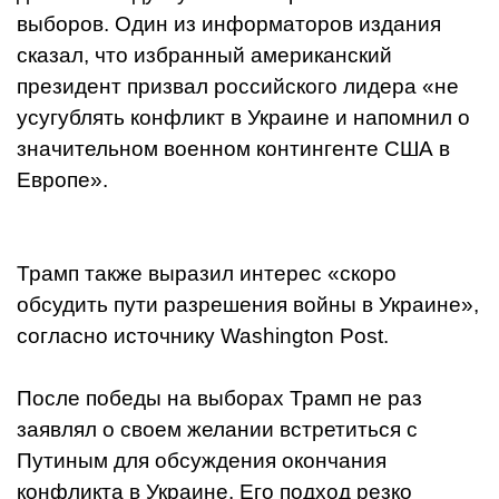
выборов. Один из информаторов издания
сказал, что избранный американский
президент призвал российского лидера «не
усугублять конфликт в Украине и напомнил о
значительном военном контингенте США в
Европе».
Трамп также выразил интерес «скоро
обсудить пути разрешения войны в Украине»,
согласно источнику Washington Post.
После победы на выборах Трамп не раз
заявлял о своем желании встретиться с
Путиным для обсуждения окончания
конфликта в Украине. Его подход резко