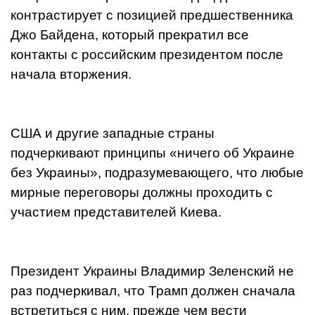
контрастирует с позицией предшественника
Джо Байдена, который прекратил все
контакты с российским президентом после
начала вторжения.
США и другие западные страны
подчеркивают принципы «ничего об Украине
без Украины», подразумевающего, что любые
мирные переговоры должны проходить с
участием представителей Киева.
Президент Украины Владимир Зеленский не
раз подчеркивал, что Трамп должен сначала
встретиться с ним, прежде чем вести