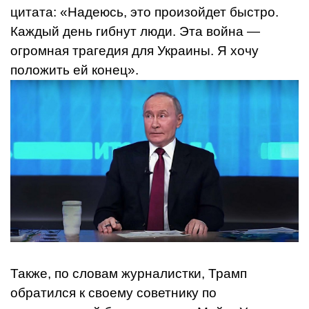
цитата: «Надеюсь, это произойдет быстро.
Каждый день гибнут люди. Эта война —
огромная трагедия для Украины. Я хочу
положить ей конец».
Также, по словам журналистки, Трамп
обратился к своему советнику по