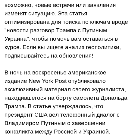
возможно, новые встречи или заявления
изменят ситуацию. Эта статья
оптимизирована для поиска по ключам вроде
"новости разговор Трампа с Путиным
Украина", чтобы помочь вам оставаться в
курсе. Если вы ищете анализ геополитики,
подписывайтесь на обновления!
В ночь на воскресенье американское
издание New York Post опубликовало
эксклюзивный материал своего журналиста,
находившегося на борту самолета Дональда
Трампа. В статье утверждалось, что
президент США вёл телефонный диалог с
Владимиром Путиным о завершении
конфликта между Россией и Украиной.