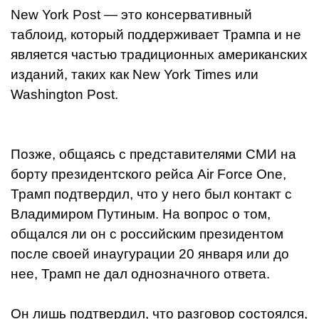
New York Post — это консервативный
таблоид, который поддерживает Трампа и не
является частью традиционных американских
изданий, таких как New York Times или
Washington Post.
Позже, общаясь с представителями СМИ на
борту президентского рейса Air Force One,
Трамп подтвердил, что у него был контакт с
Владимиром Путиным. На вопрос о том,
общался ли он с российским президентом
после своей инаугурации 20 января или до
нее, Трамп не дал однозначного ответа.
Он лишь подтвердил, что разговор состоялся,