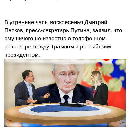
В утренние часы воскресенья Дмитрий
Песков, пресс-секретарь Путина, заявил, что
ему ничего не известно о телефонном
разговоре между Трампом и российским
президентом.