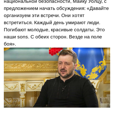
национальной безопасности, Майку Уолцу, с
предложением начать обсуждения: «Давайте
организуем эти встречи. Они хотят
встретиться. Каждый день умирают люди.
Погибают молодые, красивые солдаты. Это
наши sons. С обеих сторон. Везде на поле
боя».