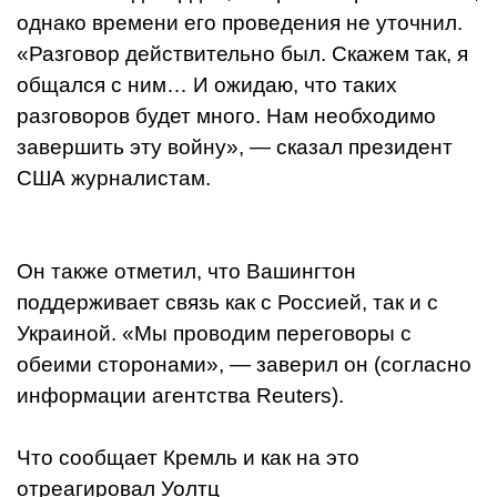
однако времени его проведения не уточнил.
«Разговор действительно был. Скажем так, я
общался с ним… И ожидаю, что таких
разговоров будет много. Нам необходимо
завершить эту войну», — сказал президент
США журналистам.
Он также отметил, что Вашингтон
поддерживает связь как с Россией, так и с
Украиной. «Мы проводим переговоры с
обеими сторонами», — заверил он (согласно
информации агентства Reuters).
Что сообщает Кремль и как на это
отреагировал Уолтц