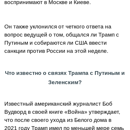
воспринимают в Москве и Киеве.
Он также уклонился от четкого ответа на
вопрос ведущей о том, общался ли Трамп с
Путиным и собираются ли США ввести
санкции против России на этой неделе.
Что известно о связях Трампа с Путиным и
Зеленским?
Известный американский журналист Боб
Вудворд в своей книге «Война» утверждает,
что после своего ухода из Белого дома в
2021 году Трамп имел по меньшей мере семь