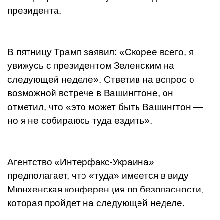
президента.
В пятницу Трамп заявил: «Скорее всего, я
увижусь с президентом Зеленским на
следующей неделе». Ответив на вопрос о
возможной встрече в Вашингтоне, он
отметил, что «это может быть Вашингтон —
но я не собираюсь туда ездить».
Агентство «Интерфакс-Украина»
предполагает, что «туда» имеется в виду
Мюнхенская конференция по безопасности,
которая пройдет на следующей неделе.