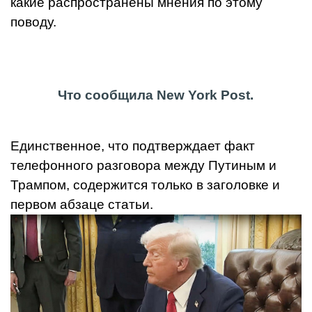
какие распространены мнения по этому
поводу.
Что сообщила New York Post.
Единственное, что подтверждает факт
телефонного разговора между Путиным и
Трампом, содержится только в заголовке и
первом абзаце статьи.