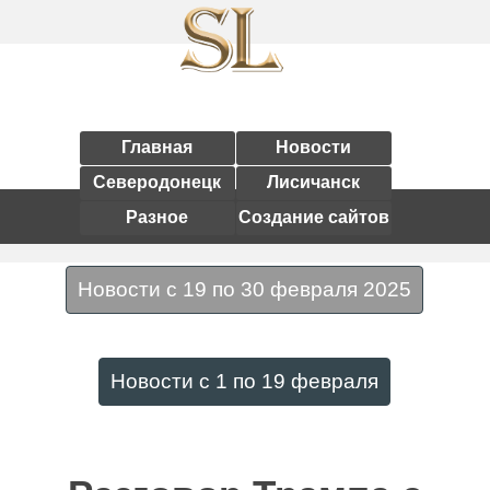
Главная
Новости
Северодонецк
Лисичанск
Разное
Создание сайтов
Новости с 19 по 30 февраля 2025
Новости с 1 по 19 февраля