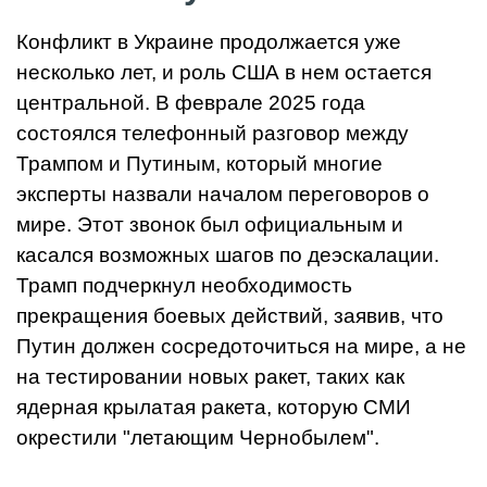
Конфликт в Украине продолжается уже
несколько лет, и роль США в нем остается
центральной. В феврале 2025 года
состоялся телефонный разговор между
Трампом и Путиным, который многие
эксперты назвали началом переговоров о
мире. Этот звонок был официальным и
касался возможных шагов по деэскалации.
Трамп подчеркнул необходимость
прекращения боевых действий, заявив, что
Путин должен сосредоточиться на мире, а не
на тестировании новых ракет, таких как
ядерная крылатая ракета, которую СМИ
окрестили "летающим Чернобылем".