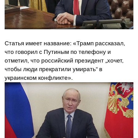
Статья имеет название: «Трамп рассказал,
что говорил с Путиным по телефону и
отметил, что российский президент „хочет,
чтобы люди прекратили умирать“ в
украинском конфликте».