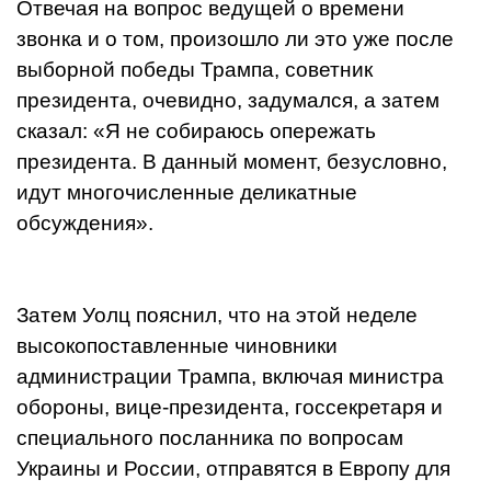
Отвечая на вопрос ведущей о времени
звонка и о том, произошло ли это уже после
выборной победы Трампа, советник
президента, очевидно, задумался, а затем
сказал: «Я не собираюсь опережать
президента. В данный момент, безусловно,
идут многочисленные деликатные
обсуждения».
Затем Уолц пояснил, что на этой неделе
высокопоставленные чиновники
администрации Трампа, включая министра
обороны, вице-президента, госсекретаря и
специального посланника по вопросам
Украины и России, отправятся в Европу для