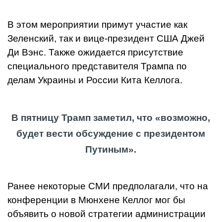
В этом мероприятии примут участие как
Зеленский, так и вице-президент США Джей
Ди Вэнс. Также ожидается присутствие
специального представителя Трампа по
делам Украины и России Кита Келлога.
В пятницу Трамп заметил, что «возможно,
будет вести обсуждение с президентом
Путиным».
Ранее некоторые СМИ предполагали, что на
конференции в Мюнхене Келлог мог бы
объявить о новой стратегии администрации