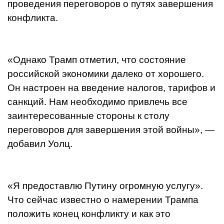
проведения переговоров о путях завершения
конфликта.
«Однако Трамп отметил, что состояние
российской экономики далеко от хорошего.
Он настроен на введение налогов, тарифов и
санкций. Нам необходимо привлечь все
заинтересованные стороны к столу
переговоров для завершения этой войны», —
добавил Уолц.
«Я предоставлю Путину огромную услугу».
Что сейчас известно о намерении Трампа
положить конец конфликту и как это