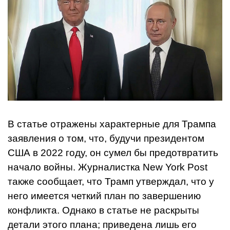
В статье отражены характерные для Трампа
заявления о том, что, будучи президентом
США в 2022 году, он сумел бы предотвратить
начало войны. Журналистка New York Post
также сообщает, что Трамп утверждал, что у
него имеется четкий план по завершению
конфликта. Однако в статье не раскрыты
детали этого плана; приведена лишь его