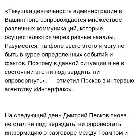
«Текущая деятельность администрации в
Вашингтоне сопровождается множеством
различных коммуникаций, которые
осуществляются через разные каналы.
Разумеется, на фоне всего этого я могу не
быть в курсе определенных событий и
фактов. Поэтому в данной ситуации я не в
состоянии это ни подтвердить, ни
опровергнуть», — отметил Песков в интервью
агентству «Интерфакс».
На следующий день Дмитрий Песков снова
не стал ни подтверждать, ни опровергать
информацию о разговоре между Трампом и