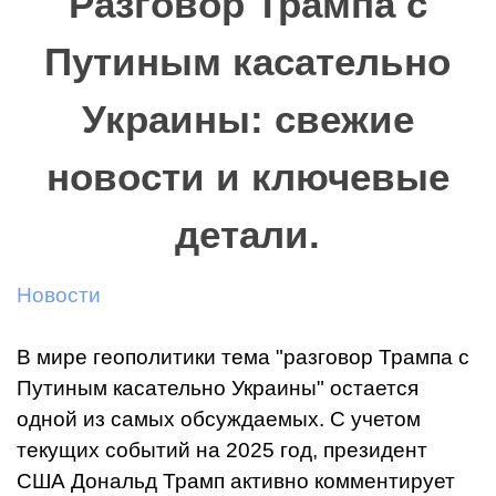
Разговор Трампа с
Путиным касательно
Украины: свежие
новости и ключевые
детали.
Новости
В мире геополитики тема "разговор Трампа с
Путиным касательно Украины" остается
одной из самых обсуждаемых. С учетом
текущих событий на 2025 год, президент
США Дональд Трамп активно комментирует