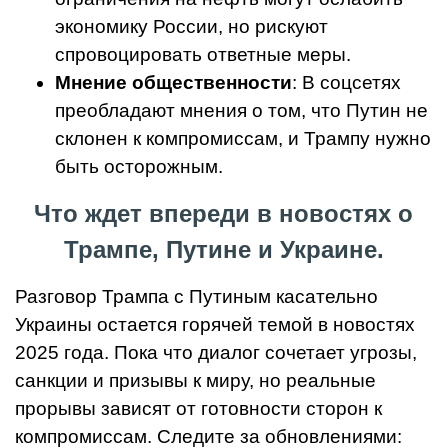
экономику России, но рискуют
спровоцировать ответные меры.
Мнение общественности
: В соцсетях
преобладают мнения о том, что Путин не
склонен к компромиссам, и Трампу нужно
быть осторожным.
Что ждет впереди в новостях о
Трампе, Путине и Украине.
Разговор Трампа с Путиным касательно
Украины остается горячей темой в новостях
2025 года. Пока что диалог сочетает угрозы,
санкции и призывы к миру, но реальные
прорывы зависят от готовности сторон к
компромиссам. Следите за обновлениями: