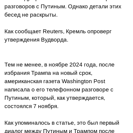
разговоров с Путиным. Однако детали этих
бесед не раскрыты.
Как сообщает Reuters, Кремль опроверг
утверждения Вудворда.
Тем не менее, в ноябре 2024 года, после
избрания Трампа на новый срок,
американская газета Washington Post
написала о его телефонном разговоре с
Путиным, который, как утверждается,
состоялся 7 ноября.
Как упоминалось в статье, это был первый
диалог между Путиным и Трампом после