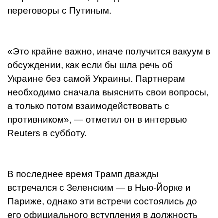
переговоры с Путиным.
«Это крайне важно, иначе получится вакуум в
обсуждении, как если бы шла речь об
Украине без самой Украины. Партнерам
необходимо сначала выяснить свои вопросы,
а только потом взаимодействовать с
противником», — отметил он в интервью
Reuters в субботу.
В последнее время Трамп дважды
встречался с Зеленским — в Нью-Йорке и
Париже, однако эти встречи состоялись до
его официального вступления в должность