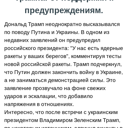
предупреждениям.
Дональд Трамп неоднократно высказывался
по поводу Путина и Украины. В одном из
недавних заявлений он предупредил
российского президента: "У нас есть ядерные
ракеты у ваших берегов", комментируя тесты
новой российской ракеты. Трамп подчеркнул,
что Путин должен закончить войну в Украине,
а не заниматься демонстрацией силы. Это
заявление прозвучало на фоне свежих
ударов и эскалации, что добавило
напряжения в отношениях.
Интересно, что после встречи с украинским
президентом Владимиром Зеленским Трамп,