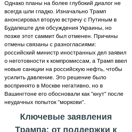
Однако планы на более глубокий диалог не
всегда шли гладко. Изначально Трамп
анонсировал вторую встречу с Путиным в
Будапеште для обсуждения Украины, но
позже этот саммит был отменен. Причины
отмены связаны с разногласиями:
российский министр иностранных дел заявил
о неготовности к компромиссам, а Трамп ввел
новые санкции на российскую нефть, чтобы
усилить давление. Это решение было
воспринято в Москве негативно, но в
Вашингтоне его обосновали как "кнут" после
неудачных попыток "моркови".
Ключевые заявления
Трампа: от поддержки к