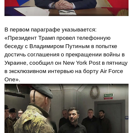
В первом параграфе указывается:
«Президент Трамп провел телефонную
беседу с Владимиром Путиным в попытке
достичь соглашения о прекращении войны в
Украине, сообщил он New York Post в пятницу
в эксклюзивном интервью на борту Air Force
One».