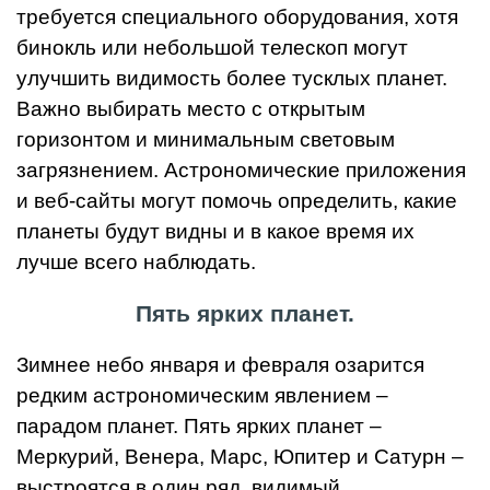
требуется специального оборудования, хотя
бинокль или небольшой телескоп могут
улучшить видимость более тусклых планет.
Важно выбирать место с открытым
горизонтом и минимальным световым
загрязнением. Астрономические приложения
и веб-сайты могут помочь определить, какие
планеты будут видны и в какое время их
лучше всего наблюдать.
Пять ярких планет.
Зимнее небо января и февраля озарится
редким астрономическим явлением –
парадом планет. Пять ярких планет –
Меркурий, Венера, Марс, Юпитер и Сатурн –
выстроятся в один ряд, видимый