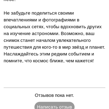
Не забудьте поделиться своими
впечатлениями и фотографиями в
социальных сетях, чтобы вдохновить других
на изучение астрономии. Возможно, ваш
снимок станет началом увлекательного
путешествия для кого-то в мир звёзд и планет.
Наслаждайтесь этим редким событием и
помните, что космос ближе, чем кажется!
Отзывов пока нет.