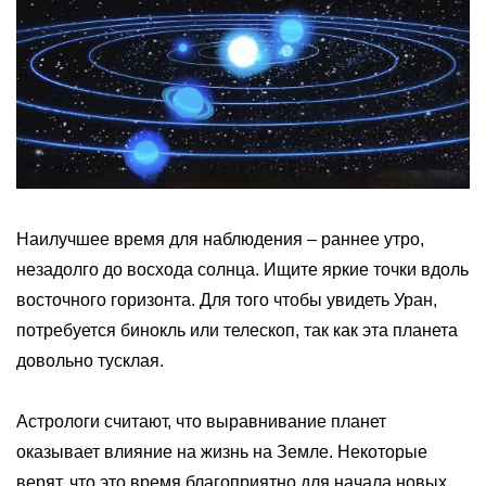
Наилучшее время для наблюдения – раннее утро,
незадолго до восхода солнца. Ищите яркие точки вдоль
восточного горизонта. Для того чтобы увидеть Уран,
потребуется бинокль или телескоп, так как эта планета
довольно тусклая.
Астрологи считают, что выравнивание планет
оказывает влияние на жизнь на Земле. Некоторые
верят, что это время благоприятно для начала новых