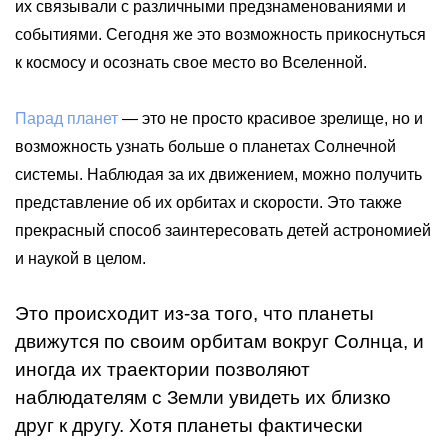
их связывали с различными предзнаменованиями и
событиями. Сегодня же это возможность прикоснуться
к космосу и осознать свое место во Вселенной.
Парад планет
— это не просто красивое зрелище, но и
возможность узнать больше о планетах Солнечной
системы. Наблюдая за их движением, можно получить
представление об их орбитах и скорости. Это также
прекрасный способ заинтересовать детей астрономией
и наукой в целом.
Это происходит из-за того, что планеты
движутся по своим орбитам вокруг Солнца, и
иногда их траектории позволяют
наблюдателям с Земли увидеть их близко
друг к другу. Хотя планеты фактически