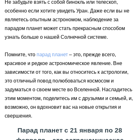
Не забудьте взять с собой бинокль или телескоп,
особенно если хотите увидеть Уран. Даже если вы не
являетесь опытным астрономом, наблюдение за
парадом планет может стать прекрасным способом
узнать больше о нашей Солнечной системе.
Помните, что
парад планет
– это, прежде всего,
красивое и редкое астрономическое явление. Вне
зависимости от того, как вы относитесь к астрологии,
это отличный повод полюбоваться космосом и
задуматься о своем месте во Вселенной. Насладитесь
этим моментом, поделитесь им с друзьями и семьей, и,
возможно, он вдохновит вас на новые открытия и
свершения.
Парад планет с 21 января по 28