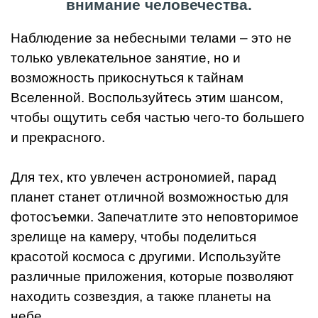
внимание человечества.
Наблюдение за небесными телами – это не
только увлекательное занятие, но и
возможность прикоснуться к тайнам
Вселенной. Воспользуйтесь этим шансом,
чтобы ощутить себя частью чего-то большего
и прекрасного.
Для тех, кто увлечен астрономией, парад
планет станет отличной возможностью для
фотосъемки. Запечатлите это неповторимое
зрелище на камеру, чтобы поделиться
красотой космоса с другими. Используйте
различные приложения, которые позволяют
находить созвездия, а также планеты на
небе.