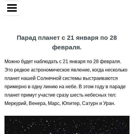
Парад планет с 21 января по 28
февраля.
Можно будет наблюдать с 21 января по 28 февраля.
Это редкое астрономическое явление, когда несколько
планет нашей Солнечной системы выстраиваются
примерно в одну линию на небе. В этом году в параде
планет примут участие сразу шесть небесных тел:
Меркурий, Венера, Марс, Юпитер, Сатурн и Уран.