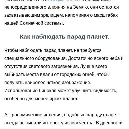
непосредственного влияния на Землю, они остаются
захватывающим зрелищем, напоминая о масштабах
нашей Солнечной системы.
Как наблюдать парад планет.
Чтобы наблюдать парад планет, не требуется
специального оборудования. Достаточно ясного неба и
отсутствия светового загрязнения. Лучше всего
выбирать места вдали от городских огней, чтобы
получить наиболее четкое изображение.
Использование бинокля может улучшить видимость,
особенно для менее ярких планет.
Астрономические явления, подобные параду планет,
всегда вызывали интерес у человечества. В древности