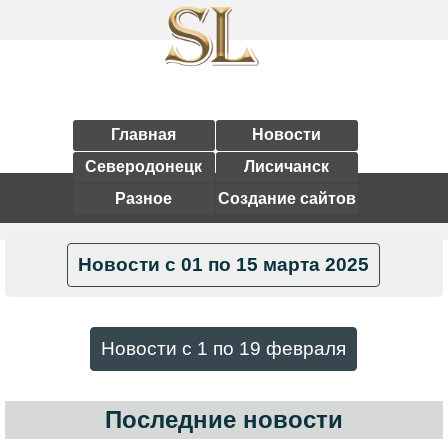
Главная
Новости
Северодонецк
Лисичанск
Разное
Создание сайтов
Новости с 01 по 15 марта 2025
Новости с 1 по 19 февраля
Последние новости