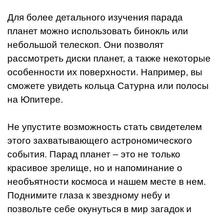
Для более детального изучения парада
планет можно использовать бинокль или
небольшой телескоп. Они позволят
рассмотреть диски планет, а также некоторые
особенности их поверхности. Например, вы
сможете увидеть кольца Сатурна или полосы
на Юпитере.
Не упустите возможность стать свидетелем
этого захватывающего астрономического
события. Парад планет – это не только
красивое зрелище, но и напоминание о
необъятности космоса и нашем месте в нем.
Поднимите глаза к звездному небу и
позвольте себе окунуться в мир загадок и