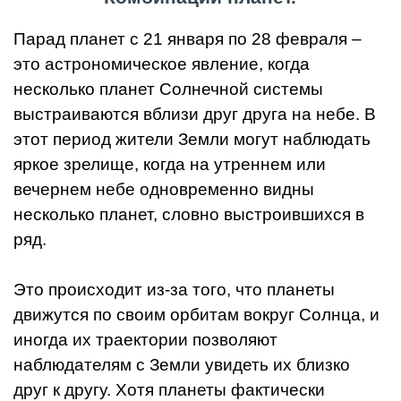
Парад планет с 21 января по 28 февраля –
это астрономическое явление, когда
несколько планет Солнечной системы
выстраиваются вблизи друг друга на небе. В
этот период жители Земли могут наблюдать
яркое зрелище, когда на утреннем или
вечернем небе одновременно видны
несколько планет, словно выстроившихся в
ряд.
Это происходит из-за того, что планеты
движутся по своим орбитам вокруг Солнца, и
иногда их траектории позволяют
наблюдателям с Земли увидеть их близко
друг к другу. Хотя планеты фактически