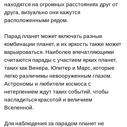
находятся на огромных расстояниях друг от
друга, визуально они кажутся
расположенными рядом.
Парад планет может включать разные
комбинации планет, и их яркость также может
варьироваться. Наиболее впечатляющими
считаются парады с участием ярких планет,
таких как Венера, Юпитер и Марс, которые
легко различимы невооруженным глазом.
Астрономы и любители космоса с
нетерпением ждут таких событий, чтобы
насладиться красотой и величием
Вселенной.
Для наблюдения за парадом планет не