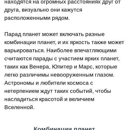
находятся на огромных расстояниях друг от
друга, визуально они кажутся
расположенными рядом.
Парад планет может включать разные
комбинации планет, и их яркость также может
варьироваться. Наиболее впечатляющими
считаются парады с участием ярких планет,
таких как Венера, Юпитер и Марс, которые
легко различимы невооруженным глазом.
Астрономы и любители космоса с
нетерпением ждут таких событий, чтобы
насладиться красотой и величием
Вселенной.
Комбинации планет.