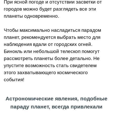
При ясной погоде и отсутствии засветки от
городов можно будет разглядеть все эти
планеты одновременно.
Чтобы максимально насладиться парадом
планет, рекомендуется выбрать место для
наблюдения вдали от городских огней.
Бинокль или небольшой телескоп помогут
рассмотреть планеты более детально. Не
упустите возможность стать свидетелем
этого захватывающего космического
события!
Астрономические явления, подобные
параду планет, всегда привлекали