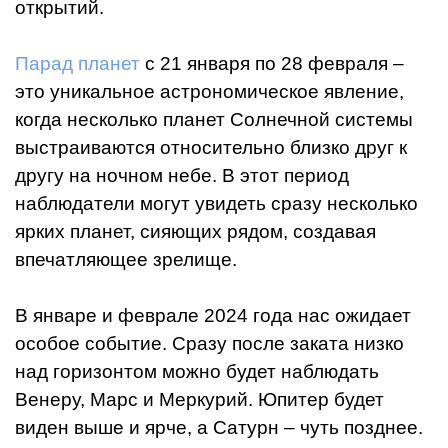
открытий.
Парад планет
с 21 января по 28 февраля –
это уникальное астрономическое явление,
когда несколько планет Солнечной системы
выстраиваются относительно близко друг к
другу на ночном небе. В этот период
наблюдатели могут увидеть сразу несколько
ярких планет, сияющих рядом, создавая
впечатляющее зрелище.
В январе и феврале 2024 года нас ожидает
особое событие. Сразу после заката низко
над горизонтом можно будет наблюдать
Венеру, Марс и Меркурий. Юпитер будет
виден выше и ярче, а Сатурн – чуть позднее.