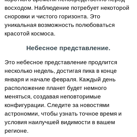
восходом. Наблюдение потребует некоторой
сноровки и чистого горизонта. Это
уникальная возможность полюбоваться
красотой космоса.
Небесное представление.
Это небесное представление продлится
несколько недель, достигая пика в конце
января и начале февраля. Каждый день
расположение планет будет немного
меняться, создавая неповторимые
конфигурации. Следите за новостями
астрономии, чтобы узнать точное время и
условия наилучшей видимости в вашем
регионе.