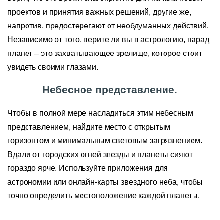
проектов и принятия важных решений, другие же,
напротив, предостерегают от необдуманных действий.
Независимо от того, верите ли вы в астрологию, парад
планет – это захватывающее зрелище, которое стоит
увидеть своими глазами.
Небесное представление.
Чтобы в полной мере насладиться этим небесным
представлением, найдите место с открытым
горизонтом и минимальным световым загрязнением.
Вдали от городских огней звезды и планеты сияют
гораздо ярче. Используйте приложения для
астрономии или онлайн-карты звездного неба, чтобы
точно определить местоположение каждой планеты.