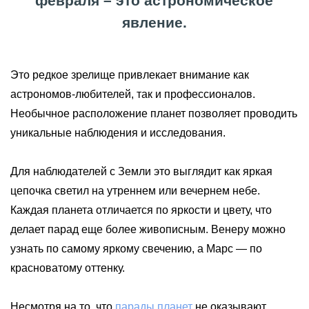
февраля – это астрономическое
явление.
Это редкое зрелище привлекает внимание как
астрономов-любителей, так и профессионалов.
Необычное расположение планет позволяет проводить
уникальные наблюдения и исследования.
Для наблюдателей с Земли это выглядит как яркая
цепочка светил на утреннем или вечернем небе.
Каждая планета отличается по яркости и цвету, что
делает парад еще более живописным. Венеру можно
узнать по самому яркому свечению, а Марс — по
красноватому оттенку.
Несмотря на то, что
парады планет
не оказывают