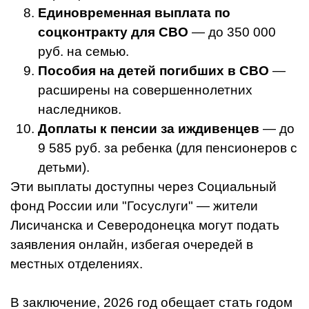
Единовременная выплата по
соцконтракту для СВО
— до 350 000
руб. на семью.
Пособия на детей погибших в СВО
—
расширены на совершеннолетних
наследников.
Доплаты к пенсии за иждивенцев
— до
9 585 руб. за ребенка (для пенсионеров с
детьми).
Эти выплаты доступны через Социальный
фонд России или "Госуслуги" — жители
Лисичанска и Северодонецка могут подать
заявления онлайн, избегая очередей в
местных отделениях.
В заключение, 2026 год обещает стать годом