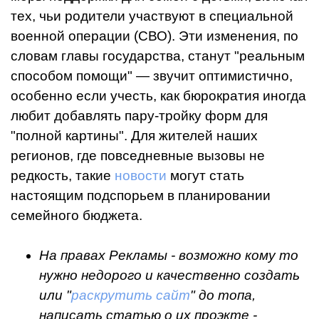
тех, чьи родители участвуют в специальной
военной операции (СВО). Эти изменения, по
словам главы государства, станут "реальным
способом помощи" — звучит оптимистично,
особенно если учесть, как бюрократия иногда
любит добавлять пару-тройку форм для
"полной картины". Для жителей наших
регионов, где повседневные вызовы не
редкость, такие
новости
могут стать
настоящим подспорьем в планировании
семейного бюджета.
На правах Рекламы - возможно кому то
нужно недорого и качественно создать
или "
раскрутить сайт
" до топа,
написать статью о их проэкте -