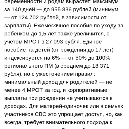
беременности и родам вырастет: максимум
за 140 дней — до 955 836 рублей (минимум
— от 124 702 рублей, в зависимости от
зарплаты). Ежемесячное пособие по уходу за
ребенком до 1,5 лет также увеличится, с
учетом МРОТ в 27 093 рубля. Единое
пособие на детей (от рождения до 17 лет)
индексируется на 6% — от 50% до 100%
регионального ПМ (в среднем до 18 371
рубля), но с ужесточением правил:
минимальный доход для родителей — не
менее 4 МРОТ за год, и корпоративные
выплаты при рождении не учитываются в
доходах. Для матерей-одиночек или в семьях
участников СВО это упрощает доступ, но, как
всегда, требует внимательного подхода к