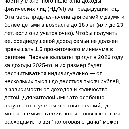
части уплаченного налога на доходы
физических лиц (НДФЛ) за предыдущий год.
Эта мера предназначена для семей с двумя и
более детьми в возрасте до 18 лет (или до 23
лет, если они учатся очно). Чтобы получить
ее, среднедушевой доход семьи не должен
превышать 1,5 прожиточного минимума в
регионе. Первые выплаты придут в 2026 году
за доходы 2025-го, и их размер будет
рассчитываться индивидуально — от
нескольких тысяч до десятков тысяч рублей,
в зависимости от доходов и количества
детей. Для жителей ЛНР это особенно
актуально: с учетом местных реалий, где
многие семьи сталкиваются с повышенными
расходами, такая "налоговая отдача" может