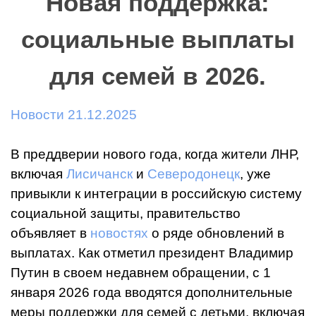
Новая поддержка:
социальные выплаты
для семей в 2026.
Новости 21.12.2025
В преддверии нового года, когда жители ЛНР,
включая
Лисичанск
и
Северодонецк
, уже
привыкли к интеграции в российскую систему
социальной защиты, правительство
объявляет в
новостях
о ряде обновлений в
выплатах. Как отметил президент Владимир
Путин в своем недавнем обращении, с 1
января 2026 года вводятся дополнительные
меры поддержки для семей с детьми, включая