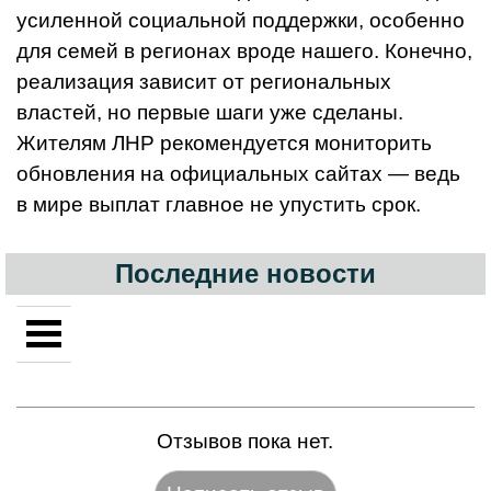
усиленной социальной поддержки, особенно
для семей в регионах вроде нашего. Конечно,
реализация зависит от региональных
властей, но первые шаги уже сделаны.
Жителям ЛНР рекомендуется мониторить
обновления на официальных сайтах — ведь
в мире выплат главное не упустить срок.
Последние новости
Отзывов пока нет.