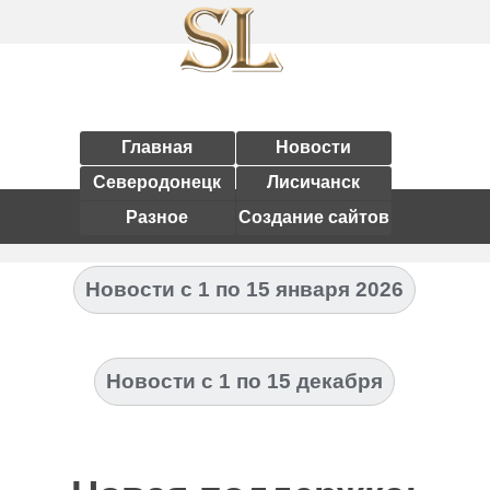
Главная
Новости
Северодонецк
Лисичанск
Разное
Создание сайтов
Новости с 1 по 15 января 2026
Новости с 1 по 15 декабря