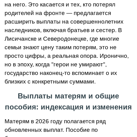
на него. Это касается и тех, кто потерял
родителей на фронте — предлагается
расширить выплаты на совершеннолетних
наследников, включая братьев и сестер. В
Лисичанске и Северодонецке, где многие
семьи знают цену таким потерям, это не
просто цифры, а реальная опора. Иронично,
но в эпоху, когда "герои не умирают",
государство наконец-то вспоминает о их
близких с конкретными суммами.
Выплаты матерям и общие
пособия: индексация и изменения
Матерям в 2026 году полагается ряд
обновленных выплат. Пособие по