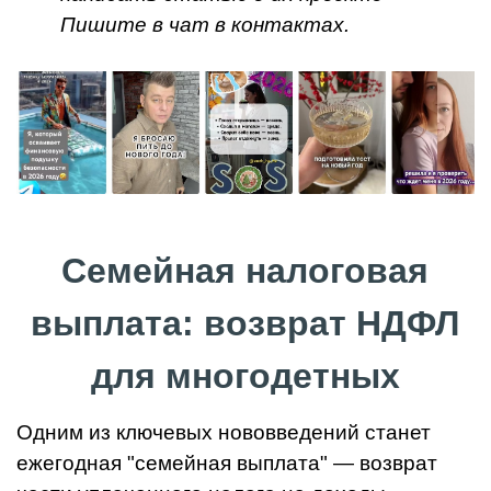
Пишите в чат в контактах.
Семейная налоговая
выплата: возврат НДФЛ
для многодетных
Одним из ключевых нововведений станет
ежегодная "семейная выплата" — возврат