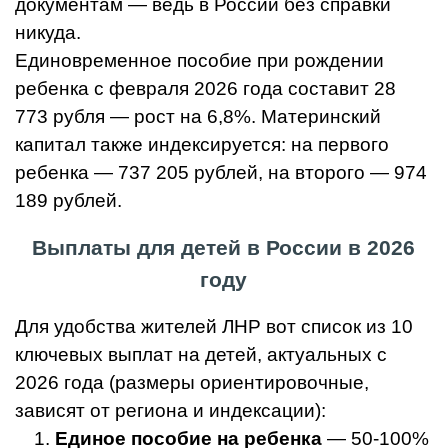
документам — ведь в России без справки
никуда.
Единовременное пособие при рождении
ребенка с февраля 2026 года составит 28
773 рубля — рост на 6,8%. Материнский
капитал также индексируется: на первого
ребенка — 737 205 рублей, на второго — 974
189 рублей.
Выплаты для детей в России в 2026
году
Для удобства жителей ЛНР вот список из 10
ключевых выплат на детей, актуальных с
2026 года (размеры ориентировочные,
зависят от региона и индексации):
Единое пособие на ребенка
— 50-100%