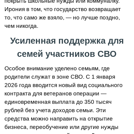
покрыть школьные нужды или коммуналку.
Ирония в том, что государство возвращает
то, что само же взяло, — но лучше поздно,
чем никогда.
Усиленная поддержка для
семей участников СВО
Особое внимание уделено семьям, где
родители служат в зоне СВО. С 1 января
2026 года вводится новый вид социального
контракта для ветеранов операции —
единовременная выплата до 350 тысяч
рублей без учета доходов семьи. Эти
средства можно направить на открытие
бизнеса, переобучение или другие нужды