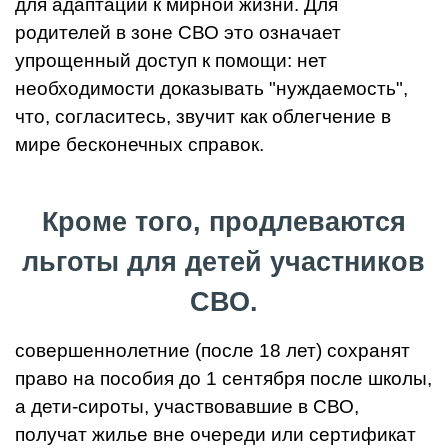
для адаптации к мирной жизни. Для
родителей в зоне СВО это означает
упрощенный доступ к помощи: нет
необходимости доказывать "нуждаемость",
что, согласитесь, звучит как облегчение в
мире бесконечных справок.
Кроме того, продлеваются
льготы для детей участников
СВО.
совершеннолетние (после 18 лет) сохранят
право на пособия до 1 сентября после школы,
а дети-сироты, участвовавшие в СВО,
получат жилье вне очереди или сертификат