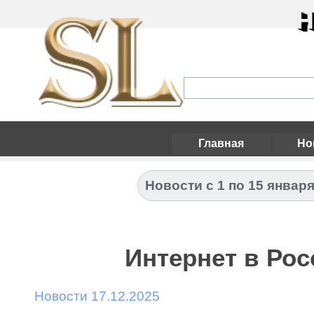
Н
Главная
Но
Новости с 1 по 15 января
Интернет в Рос
Новости 17.12.2025