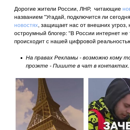
Дорогие жители России, ЛНР, читающие
но
названием "Угадай, подключится ли сегодня 
новостях
, защищает нас от внешних угроз, 
остроумный блогер: "В России интернет не 
происходит с нашей цифровой реальностью, 
На правах Рекламы - возможно кому т
проэкте - Пишите в чат в контактах.