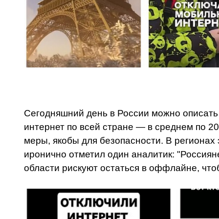
Сегодняшний день в России можно описать 
интернет по всей стране — в среднем по 2
меры, якобы для безопасности. В регионах 
иронично отметил один аналитик: "Россияне
области рискуют остаться в оффлайне, что