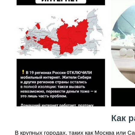
Как р
В крупных городах, таких как Москва или Са