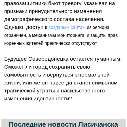
правозащитники бьют тревогу, указывая на
признаки принудительного изменения
демографического состава населения.
Однако, доступ к
созданым сайтам
из региона
ограничен, а механизмы мониторинга и защиты прав
коренных жителей практически отсутствуют.
Будущее Северодонецка остается туманным.
Сможет ли город сохранить свою
самобытность и вернуться к нормальной
жизни, или же он навсегда станет символом
трагической утраты и насильственного
изменения идентичности?
Последние новости Лисичанска