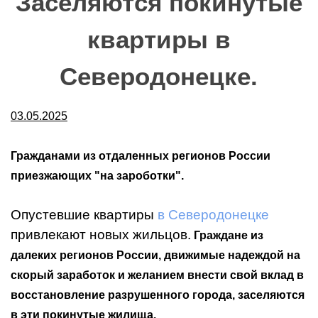
Заселяются покинутые
квартиры в
Северодонецке.
03.05.2025
Гражданами из отдаленных регионов России
приезжающих "на зароботки".
Опустевшие квартиры
в Северодонецке
привлекают новых жильцов.
Граждане из
далеких регионов России, движимые надеждой на
скорый заработок и желанием внести свой вклад в
восстановление разрушенного города, заселяются
в эти покинутые жилища.