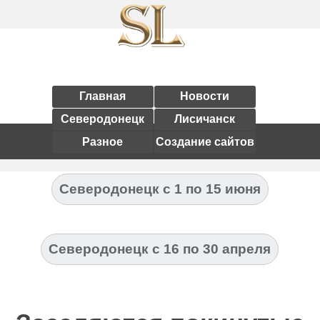
Главная
Новости
Северодонецк
Лисичанск
Разное
Создание сайтов
Северодонецк с 1 по 15 июня
Северодонецк с 16 по 30 апреля