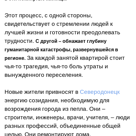
Этот процесс, с одной стороны,
свидетельствует о стремлении людей к
лучшей жизни и готовности преодолевать
трудности.
С другой – обнажает глубину
гуманитарной катастрофы, развернувшейся в
За каждой занятой квартирой стоит
регионе.
чья-то трагедия, чья-то боль утраты и
вынужденного переселения.
Новые жители привносят в
Северодонецк
энергию созидания, необходимую для
возрождения города из пепла. Они –
строители, инженеры, врачи, учителя, – люди
разных профессий, объединенные общей
целью. Они ремонтируют дома,