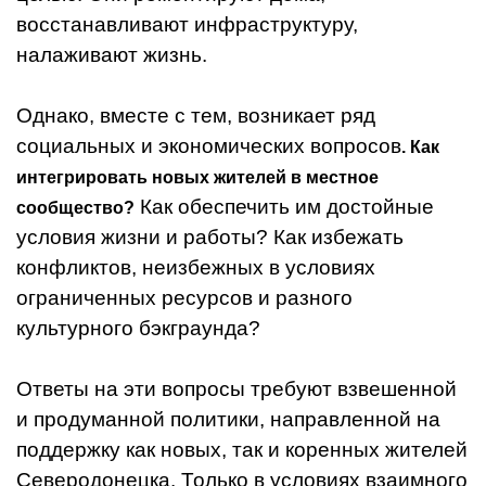
восстанавливают инфраструктуру,
налаживают жизнь.
Однако, вместе с тем, возникает ряд
социальных и экономических вопросов
. Как
интегрировать новых жителей в местное
Как обеспечить им достойные
сообщество?
условия жизни и работы? Как избежать
конфликтов, неизбежных в условиях
ограниченных ресурсов и разного
культурного бэкграунда?
Ответы на эти вопросы требуют взвешенной
и продуманной политики, направленной на
поддержку как новых, так и коренных жителей
Северодонецка. Только в условиях взаимного