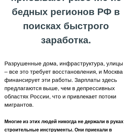
бедных регионов РФ в
поисках быстрого
заработка.
Разрушенные дома, инфраструктура, улицы
– все это требует восстановления, и Москва
финансирует эти работы. Зарплаты здесь
предлагаются выше, чем в депрессивных
областях России, что и привлекает потоки
мигрантов.
Многие из этих людей никогда не держали в руках
строительные инструменты. Они приехали в