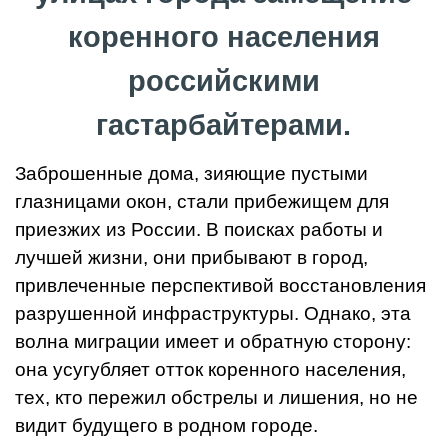
коренного населения
российскими
гастарбайтерами.
Заброшенные дома, зияющие пустыми
глазницами окон, стали прибежищем для
приезжих из России. В поисках работы и
лучшей жизни, они прибывают в город,
привлеченные перспективой восстановления
разрушенной инфраструктуры. Однако, эта
волна миграции имеет и обратную сторону:
она усугубляет отток коренного населения,
тех, кто пережил обстрелы и лишения, но не
видит будущего в родном городе.