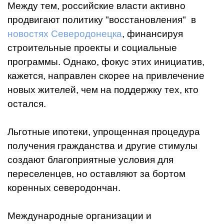
Между тем, российские власти активно
продвигают политику "восстановления" в
новостях Северодонецка
, финансируя
строительные проекты и социальные
программы. Однако, фокус этих инициатив,
кажется, направлен скорее на привлечение
новых жителей, чем на поддержку тех, кто
остался.
Льготные ипотеки, упрощенная процедура
получения гражданства и другие стимулы
создают благоприятные условия для
переселенцев, но оставляют за бортом
коренных северодончан.
Международные организации и