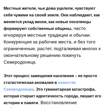
Местные жители, чьи дома уцелели, чувствуют
себя чужими на своей земле. Они наблюдают, как
меняется уклад жизни, как новые поселенцы
часто
формируют собственные общины,
игнорируя местные традиции и обычаи.
Конкуренция за рабочие места, и без того
ограниченные, растет, подталкивая многих к
окончательному решению покинуть
Северодонецк.
Этот процесс замещения населения – не просто
статистическая аномалия в
новостях
Северодонецка
. Это гуманитарная катастрофа,
которая стирает идентичность города, лишает его
. Восстановление
истории и памяти