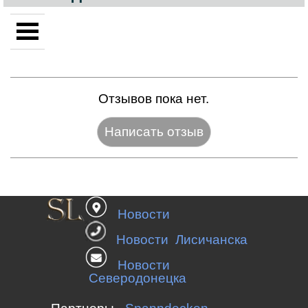
Отзывов пока нет.
Название:*
Новости
Веб-сайт:
Новости Лисичанска
Новости
Северодонецка
E-mail:*