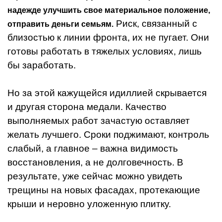
надежде улучшить свое материальное положение,
Риск, связанный с
отправить деньги семьям.
близостью к линии фронта, их не пугает. Они
готовы работать в тяжелых условиях, лишь
бы заработать.
Но за этой кажущейся идиллией скрывается
и другая сторона медали. Качество
выполняемых работ зачастую оставляет
желать лучшего. Сроки поджимают, контроль
слабый, а главное – важна видимость
восстановления, а не долговечность. В
результате, уже сейчас можно увидеть
трещины на новых фасадах, протекающие
крыши и неровно уложенную плитку.