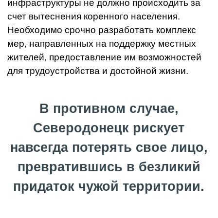
инфраструктуры не должно происходить за
счет вытеснения коренного населения.
Необходимо срочно разработать комплекс
мер, направленных на поддержку местных
жителей, предоставление им возможностей
для трудоустройства и достойной жизни.
В противном случае,
Северодонецк рискует
навсегда потерять свое лицо,
превратившись в безликий
придаток чужой территории.