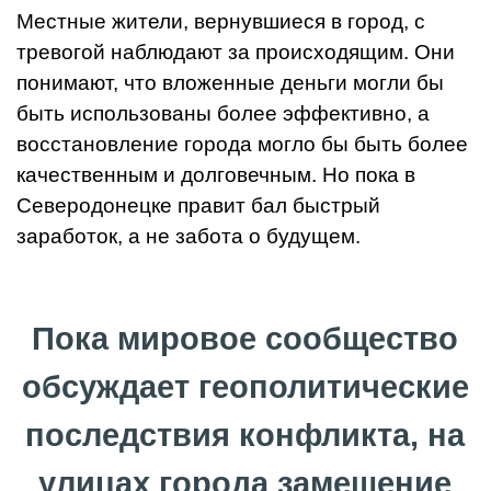
Местные жители, вернувшиеся в город, с
тревогой наблюдают за происходящим. Они
понимают, что вложенные деньги могли бы
быть использованы более эффективно, а
восстановление города могло бы быть более
качественным и долговечным. Но пока в
Северодонецке правит бал быстрый
заработок, а не забота о будущем.
Пока мировое сообщество
обсуждает геополитические
последствия конфликта, на
улицах города замещение