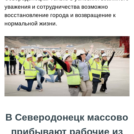
уважения и сотрудничества возможно
восстановление города и возвращение к
нормальной жизни.
В Северодонецк массово
прибывают рабочие из