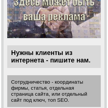
Нужны клиенты из
интернета - пишите нам.
Сотрудничество - координаты
фирмы, статья, отдельная
страница сайта, или отдельный
сайт под ключ, топ SEO.