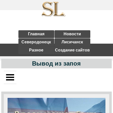
Главная
Новости
Северодонецк
Лисичанск
Разное
Создание сайтов
Вывод из запоя