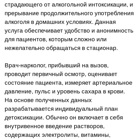
страдающего от алкогольной интоксикации, и
прерывание продолжительного употребления
алкоголя в домашних условиях. Данная
услуга обеспечивает удобство и анонимность
для пациентов, которым сложно или
нежелательно обращаться в стационар.
Врач-нарколог, прибывший на вызов,
проводит первичный осмотр, оценивает
состояние пациента, измеряет артериальное
давление, пульс и уровень сахара в крови.
На основе полученных данных
разрабатывается индивидуальный план
детоксикации. Обычно он включает в себя
внутривенное введение растворов,
содержащих электролиты, витамины,