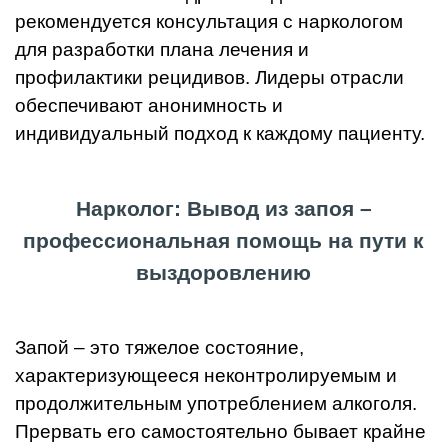
рекомендуется консультация с наркологом
для разработки плана лечения и
профилактики рецидивов. Лидеры отрасли
обеспечивают анонимность и
индивидуальный подход к каждому пациенту.
Нарколог: Вывод из запоя –
профессиональная помощь на пути к
выздоровлению
Запой – это тяжелое состояние,
характеризующееся неконтролируемым и
продолжительным употреблением алкоголя.
Прервать его самостоятельно бывает крайне