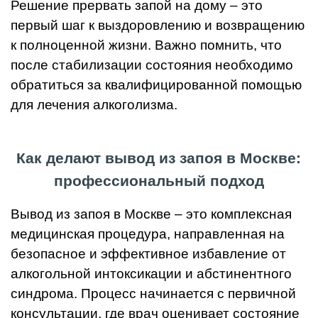
Решение прервать запой на дому – это
первый шаг к выздоровлению и возвращению
к полноценной жизни. Важно помнить, что
после стабилизации состояния необходимо
обратиться за квалифицированной помощью
для лечения алкоголизма.
Как делают вывод из запоя в Москве:
профессиональный подход
Вывод из запоя в Москве – это комплексная
медицинская процедура, направленная на
безопасное и эффективное избавление от
алкогольной интоксикации и абстинентного
синдрома. Процесс начинается с первичной
консультации, где врач оценивает состояние