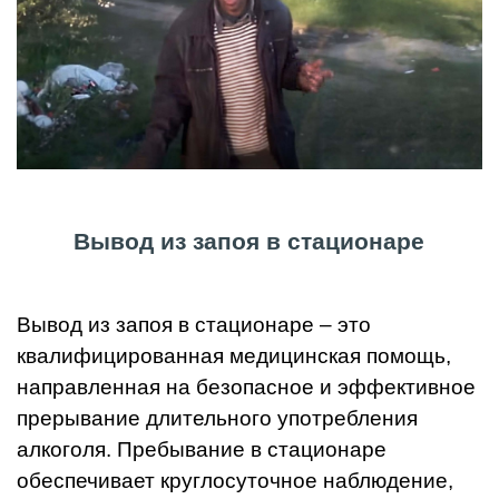
Вывод из запоя в стационаре
Вывод из запоя в стационаре – это
квалифицированная медицинская помощь,
направленная на безопасное и эффективное
прерывание длительного употребления
алкоголя. Пребывание в стационаре
обеспечивает круглосуточное наблюдение,