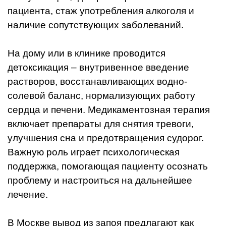
пациента, стаж употребления алкоголя и
наличие сопутствующих заболеваний.
На дому или в клинике проводится
детоксикация – внутривенное введение
растворов, восстанавливающих водно-
солевой баланс, нормализующих работу
сердца и печени. Медикаментозная терапия
включает препараты для снятия тревоги,
улучшения сна и предотвращения судорог.
Важную роль играет психологическая
поддержка, помогающая пациенту осознать
проблему и настроиться на дальнейшее
лечение.
В Москве вывод из запоя предлагают как