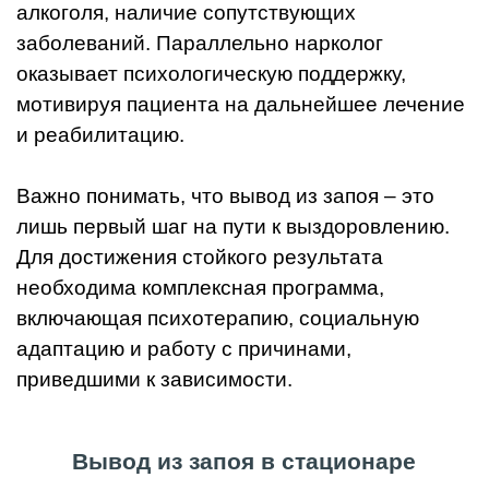
алкоголя, наличие сопутствующих
заболеваний. Параллельно нарколог
оказывает психологическую поддержку,
мотивируя пациента на дальнейшее лечение
и реабилитацию.
Важно понимать, что вывод из запоя – это
лишь первый шаг на пути к выздоровлению.
Для достижения стойкого результата
необходима комплексная программа,
включающая психотерапию, социальную
адаптацию и работу с причинами,
приведшими к зависимости.
Вывод из запоя в стационаре