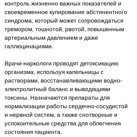
контроль жизненно важных показателей и
своевременное купирование абстинентного
синдрома, который может сопровождаться
тремором, тошнотой, рвотой, повышенным
артериальным давлением и даже
галлюцинациями.
Врачи-наркологи проводят детоксикацию
организма, используя капельницы с
растворами, восстанавливающими водно-
электролитный баланс и выводящими
токсины. Назначаются препараты для
нормализации работы сердечно-сосудистой
и нервной систем, а также снотворные и
успокоительные средства для облегчения
состояния пациента.