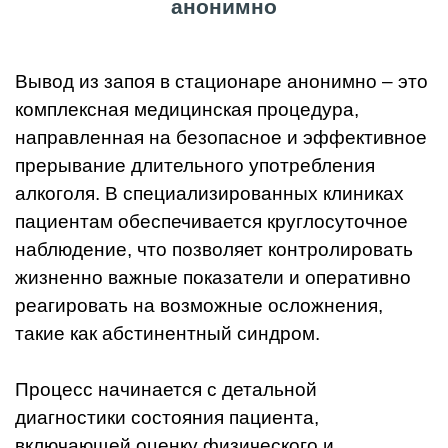
анонимно
Вывод из запоя в стационаре анонимно – это
комплексная медицинская процедура,
направленная на безопасное и эффективное
прерывание длительного употребления
алкоголя. В специализированных клиниках
пациентам обеспечивается круглосуточное
наблюдение, что позволяет контролировать
жизненно важные показатели и оперативно
реагировать на возможные осложнения,
такие как абстинентный синдром.
Процесс начинается с детальной
диагностики состояния пациента,
включающей оценку физического и