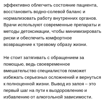
эффективно облегчить состояние пациента,
восстановить водно-солевой баланс и
нормализовать работу внутренних органов.
Врачи используют современные препараты и
методы детоксикации, чтобы минимизировать
риски и обеспечить комфортное
возвращение к трезвому образу жизни.
Не стоит затягивать с обращением за
помощью, ведь своевременное
вмешательство специалистов поможет
избежать серьезных осложнений и вернуться
к полноценной жизни. Вывод из запоя – это
первый шаг на пути к выздоровлению и
избавлению от алкогольной зависимости.