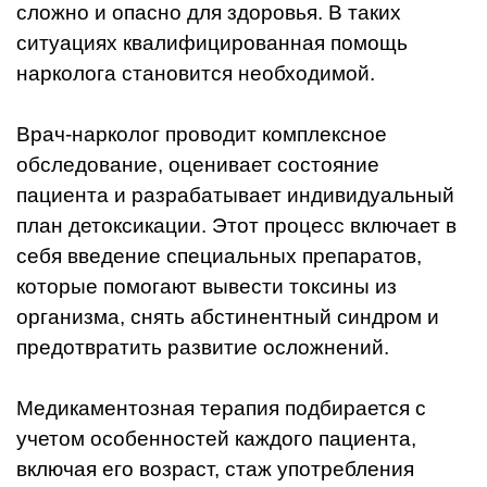
сложно и опасно для здоровья. В таких
ситуациях квалифицированная помощь
нарколога становится необходимой.
Врач-нарколог проводит комплексное
обследование, оценивает состояние
пациента и разрабатывает индивидуальный
план детоксикации. Этот процесс включает в
себя введение специальных препаратов,
которые помогают вывести токсины из
организма, снять абстинентный синдром и
предотвратить развитие осложнений.
Медикаментозная терапия подбирается с
учетом особенностей каждого пациента,
включая его возраст, стаж употребления