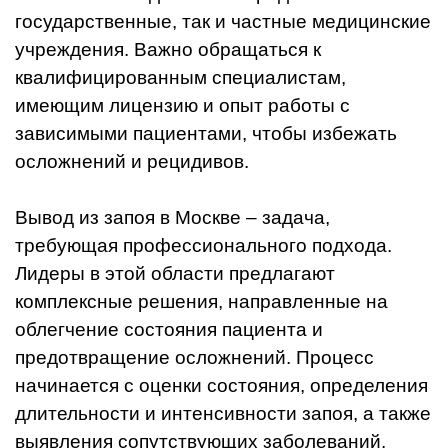
государственные, так и частные медицинские
учреждения. Важно обращаться к
квалифицированным специалистам,
имеющим лицензию и опыт работы с
зависимыми пациентами, чтобы избежать
осложнений и рецидивов.
Вывод из запоя в Москве – задача,
требующая профессионального подхода.
Лидеры в этой области предлагают
комплексные решения, направленные на
облегчение состояния пациента и
предотвращение осложнений. Процесс
начинается с оценки состояния, определения
длительности и интенсивности запоя, а также
выявления сопутствующих заболеваний.