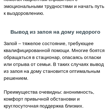
эмоциональными трудностями и начать путь
к выздоровлению.
Вывод из запоя на дому недорого
Запой – тяжелое состояние, требующее
квалифицированной помощи. Многие боятся
обращаться в стационар, опасаясь огласки
или отрыва от семьи. В таких случаях вывод
из запоя на дому становится оптимальным
решением.
Преимущества очевидны: анонимность,
комфорт привычной обстановки и
круглосуточная поддержка близких.