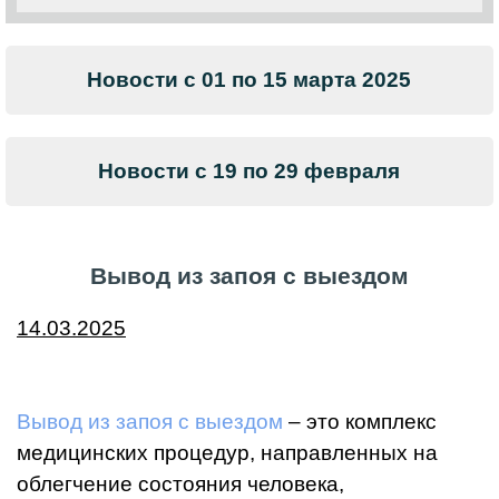
Новости с 01 по 15 марта 2025
Новости с 19 по 29 февраля
Вывод из запоя с выездом
14.03.2025
Вывод из запоя с выездом
– это комплекс
медицинских процедур, направленных на
облегчение состояния человека,