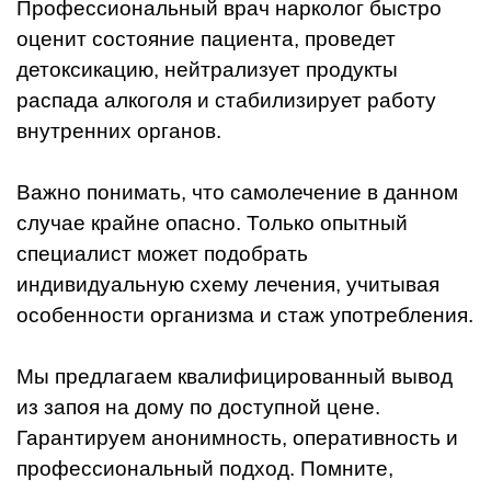
Профессиональный врач нарколог быстро
оценит состояние пациента, проведет
детоксикацию, нейтрализует продукты
распада алкоголя и стабилизирует работу
внутренних органов.
Важно понимать, что самолечение в данном
случае крайне опасно. Только опытный
специалист может подобрать
индивидуальную схему лечения, учитывая
особенности организма и стаж употребления.
Мы предлагаем квалифицированный вывод
из запоя на дому по доступной цене.
Гарантируем анонимность, оперативность и
профессиональный подход. Помните,