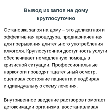
Вывод из запоя на дому
круглосуточно
Остановка запоя на дому – это деликатная и
эффективная процедура, предназначенная
для прерывания длительного употребления
алкоголя. Круглосуточная доступность услуги
обеспечивает немедленную помощь в
кризисной ситуации. Профессиональные
наркологи проводят тщательный осмотр,
оценивая состояние пациента и подбирая
индивидуальную схему лечения.
Внутривенное введение растворов помогает
детоксикации организма, восстанавливая