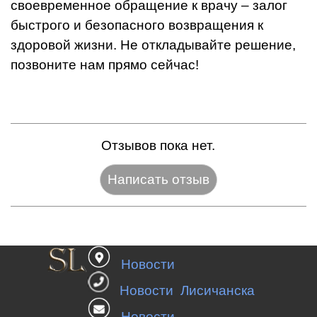
своевременное обращение к врачу – залог
быстрого и безопасного возвращения к
здоровой жизни. Не откладывайте решение,
позвоните нам прямо сейчас!
Отзывов пока нет.
Название:*
Новости
Веб-сайт:
Новости Лисичанска
Новости