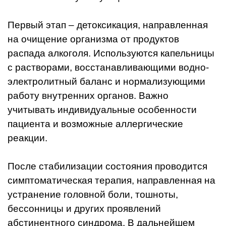
Первый этап – детоксикация, направленная
на очищение организма от продуктов
распада алкоголя. Используются капельницы
с растворами, восстанавливающими водно-
электролитный баланс и нормализующими
работу внутренних органов. Важно
учитывать индивидуальные особенности
пациента и возможные аллергические
реакции.
После стабилизации состояния проводится
симптоматическая терапия, направленная на
устранение головной боли, тошноты,
бессонницы и других проявлений
абстинентного синдрома. В дальнейшем