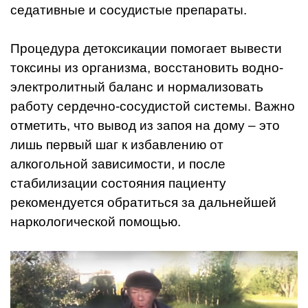
седативные и сосудистые препараты.
Процедура детоксикации помогает вывести
токсины из организма, восстановить водно-
электролитный баланс и нормализовать
работу сердечно-сосудистой системы. Важно
отметить, что вывод из запоя на дому – это
лишь первый шаг к избавлению от
алкогольной зависимости, и после
стабилизации состояния пациенту
рекомендуется обратиться за дальнейшей
наркологической помощью.