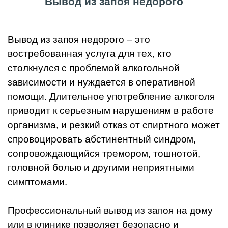
Вывод из запоя недорого
Вывод из запоя недорого – это
востребованная услуга для тех, кто
столкнулся с проблемой алкогольной
зависимости и нуждается в оперативной
помощи. Длительное употребление алкоголя
приводит к серьезным нарушениям в работе
организма, и резкий отказ от спиртного может
спровоцировать абстинентный синдром,
сопровождающийся тремором, тошнотой,
головной болью и другими неприятными
симптомами.
Профессиональный вывод из запоя на дому
или в клинике позволяет безопасно и