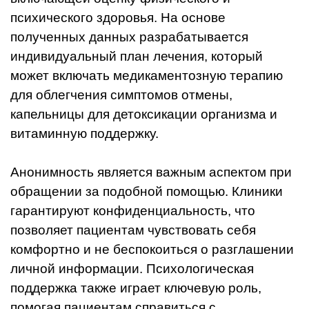
психического здоровья. На основе
полученных данных разрабатывается
индивидуальный план лечения, который
может включать медикаментозную терапию
для облегчения симптомов отмены,
капельницы для детоксикации организма и
витаминную поддержку.
Анонимность является важным аспектом при
обращении за подобной помощью. Клиники
гарантируют конфиденциальность, что
позволяет пациентам чувствовать себя
комфортно и не беспокоиться о разглашении
личной информации. Психологическая
поддержка также играет ключевую роль,
помогая пациентам справиться с