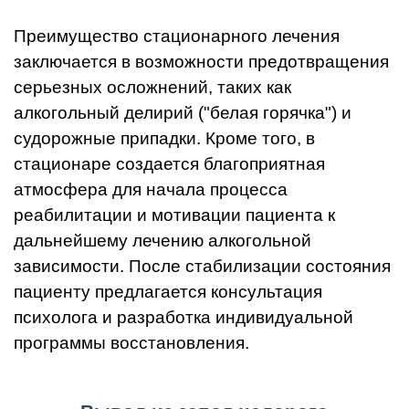
Преимущество стационарного лечения
заключается в возможности предотвращения
серьезных осложнений, таких как
алкогольный делирий ("белая горячка") и
судорожные припадки. Кроме того, в
стационаре создается благоприятная
атмосфера для начала процесса
реабилитации и мотивации пациента к
дальнейшему лечению алкогольной
зависимости. После стабилизации состояния
пациенту предлагается консультация
психолога и разработка индивидуальной
программы восстановления.