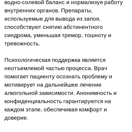
водно-солевой баланс и нормализуя работу
внутренних органов. Препараты,
используемые для вывода из запоя,
способствуют снятию абстинентного
синдрома, уменьшая тремор, тошноту и
тревожность.
Психологическая поддержка является
неотъемлемой частью процесса. Врач
помогает пациенту осознать проблему и
мотивирует на дальнейшее лечение
алкогольной зависимости. Анонимность и
конфиденциальность гарантируются на
каждом этапе, обеспечивая комфорт и
доверие.