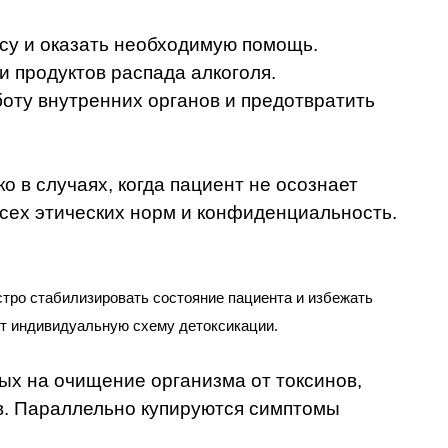
су и оказать необходимую помощь.
и продуктов распада алкоголя.
оту внутренних органов и предотвратить
о в случаях, когда пациент не осознает
сех этических норм и конфиденциальность.
тро стабилизировать состояние пациента и избежать
ет индивидуальную схему детоксикации.
ых на очищение организма от токсинов,
в. Параллельно купируются симптомы