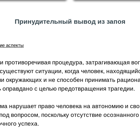
Принудительный вывод из запоя
ие аспекты
и противоречивая процедура, затрагивающая воп
существуют ситуации, когда человек, находящийс
или окружающих и не способен принимать рацион
 оправдано с целью предотвращения трагедии.
ма нарушает право человека на автономию и сво
под вопросом, поскольку отсутствие осознанного
чного успеха.