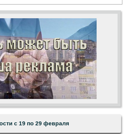
ости с 19 по 29 февраля