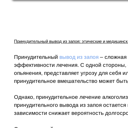
Принудительный вывод из запоя: этические и медицинск
Принудительный
вывод из запоя
– сложная 
эффективности лечения. С одной стороны, 
опьянения, представляет угрозу для себя 
принудительное вмешательство может быть
Однако, принудительное лечение алкоголиз
принудительного вывода из запоя остается 
зависимости снижает вероятность долгосро