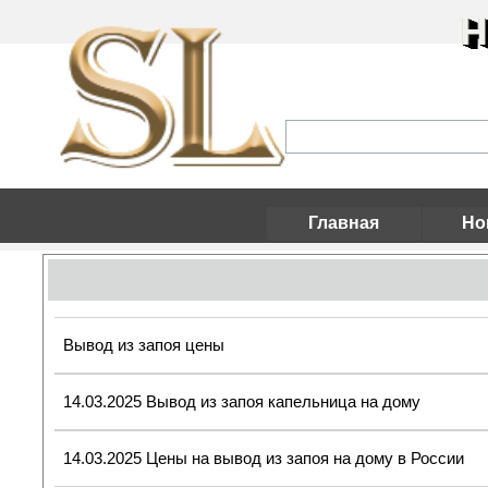
Н
Главная
Но
Вывод из запоя цены
14.03.2025 Вывод из запоя капельница на дому
14.03.2025 Цены на вывод из запоя на дому в России