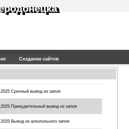
еродонецка
ное
Создание сайтов
.2025 Срочный вывод из запоя
3.2025 Принудительный вывод из запоя
.2025 Вывод из алкогольного запоя