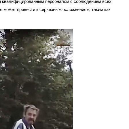
я квалифицированным персоналом с соблюдением всех
я может привести к серьезным осложнениям, таким как