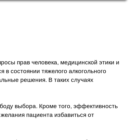
росы прав человека, медицинской этики и
я в состоянии тяжелого алкогольного
альные решения. В таких случаях
боду выбора. Кроме того, эффективность
 желания пациента избавиться от