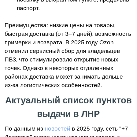
паспорт.
Преимущества: низкие цены на товары,
быстрая доставка (от 3–7 дней), возможность
примерки и возврата. В 2025 году Ozon
отменил сервисный сбор для владельцев
ПВЗ, что стимулировало открытие новых
точек. Однако в некоторых отдаленных
районах доставка может занимать дольше
из-за логистических особенностей.
Актуальный список пунктов
выдачи в ЛНР
По данным из
новостей
в 2025 году, сеть "+7