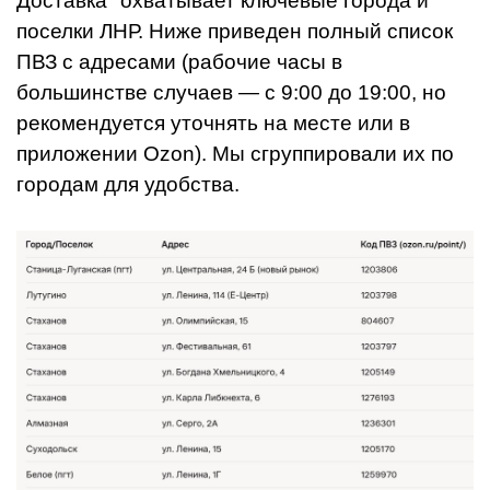
Доставка" охватывает ключевые города и
поселки ЛНР. Ниже приведен полный список
ПВЗ с адресами (рабочие часы в
большинстве случаев — с 9:00 до 19:00, но
рекомендуется уточнять на месте или в
приложении Ozon). Мы сгруппировали их по
городам для удобства.