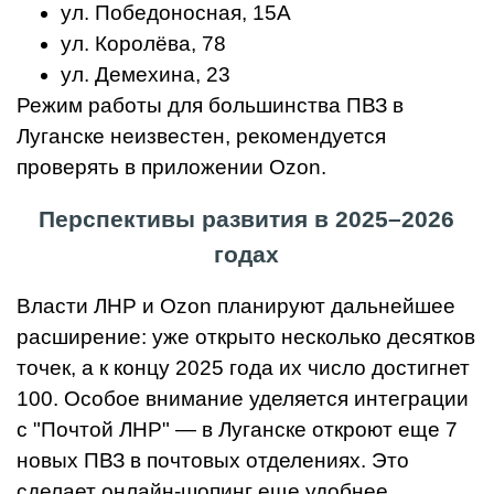
ул. Победоносная, 15А
ул. Королёва, 78
ул. Демехина, 23
Режим работы для большинства ПВЗ в
Луганске неизвестен, рекомендуется
проверять в приложении Ozon.
Перспективы развития в 2025–2026
годах
Власти ЛНР и Ozon планируют дальнейшее
расширение: уже открыто несколько десятков
точек, а к концу 2025 года их число достигнет
100. Особое внимание уделяется интеграции
с "Почтой ЛНР" — в Луганске откроют еще 7
новых ПВЗ в почтовых отделениях. Это
сделает онлайн-шопинг еще удобнее,