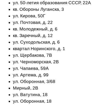
ул. 50-летия образования СССР, 22А
кв. Обороны Луганска, 3
ул. Кирова, 50Г
ул. Почтовая, д. 22
кв. Молодежный, д. 6
кв. Заречный, д. 12
ул. Суходольская, д. 6
квартал Норинского, д. 1
ул. Щербакова, 7В
ул. Черноморская, 2В
ул. Чапаева, 59А
ул. Артема, д. 99
ул. Оборонная, 3/68
Мирный, 2В
ул. Ватутина, 18
ул. Оборонная, 18