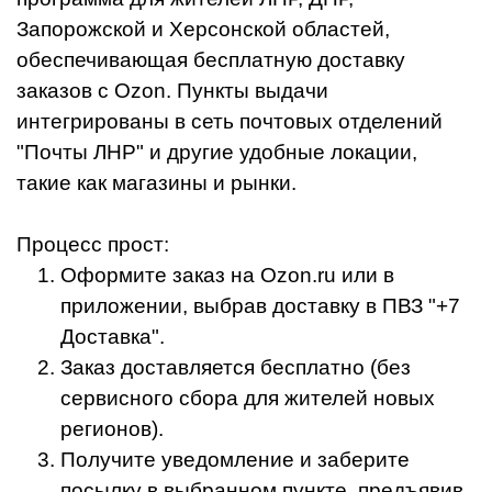
Запорожской и Херсонской областей,
обеспечивающая бесплатную доставку
заказов с Ozon. Пункты выдачи
интегрированы в сеть почтовых отделений
"Почты ЛНР" и другие удобные локации,
такие как магазины и рынки.
Процесс прост:
Оформите заказ на Ozon.ru или в
приложении, выбрав доставку в ПВЗ "+7
Доставка".
Заказ доставляется бесплатно (без
сервисного сбора для жителей новых
регионов).
Получите уведомление и заберите
посылку в выбранном пункте, предъявив