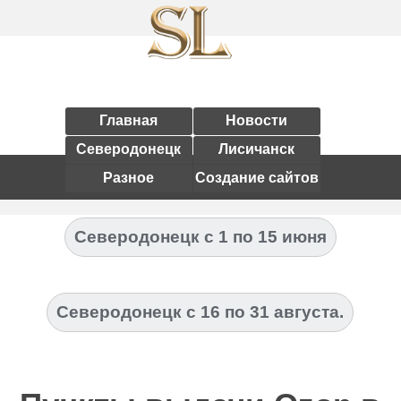
Главная
Новости
Северодонецк
Лисичанск
Разное
Создание сайтов
Северодонецк с 1 по 15 июня
Северодонецк с 16 по 31 августа.