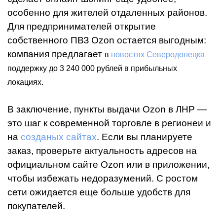
особенно для жителей отдаленных районов.
Для предпринимателей открытие
собственного ПВЗ Ozon остается выгодным:
компания предлагает
в
новостях Северодонецка
поддержку до 3 240 000 рублей в прибыльных
локациях.
В заключение, пункты выдачи Ozon в ЛНР —
это шаг к современной торговле в регионеи и
на
созданых сайтах
. Если вы планируете
заказ, проверьте актуальность адресов на
официальном сайте Ozon или в приложении,
чтобы избежать недоразумений. С ростом
сети ожидается еще больше удобств для
покупателей.