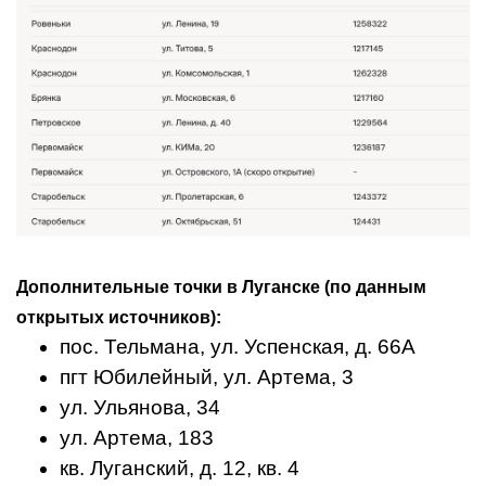
Дополнительные точки в Луганске (по данным
открытых источников):
пос. Тельмана, ул. Успенская, д. 66А
пгт Юбилейный, ул. Артема, 3
ул. Ульянова, 34
ул. Артема, 183
кв. Луганский, д. 12, кв. 4