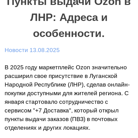
Пункты выдачи Ozon в
ЛНР: Адреса и
особенности.
Новости 13.08.2025
В 2025 году маркетплейс Ozon значительно
расширил свое присутствие в Луганской
Народной Республике (ЛНР), сделав онлайн-
покупки доступными для жителей региона. С
января стартовало сотрудничество с
сервисом "+7 Доставка", который открыл
пункты выдачи заказов (ПВЗ) в почтовых
отделениях и других локациях.