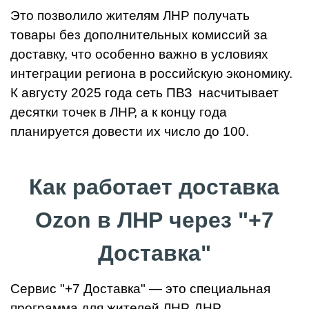
Это позволило жителям ЛНР получать
товары без дополнительных комиссий за
доставку, что особенно важно в условиях
интеграции региона в российскую экономику.
К августу 2025 года сеть ПВЗ насчитывает
десятки точек в ЛНР, а к концу года
планируется довести их число до 100.
Как работает доставка
Ozon в ЛНР через "+7
Доставка"
Сервис "+7 Доставка" — это специальная
программа для жителей ЛНР, ДНР,