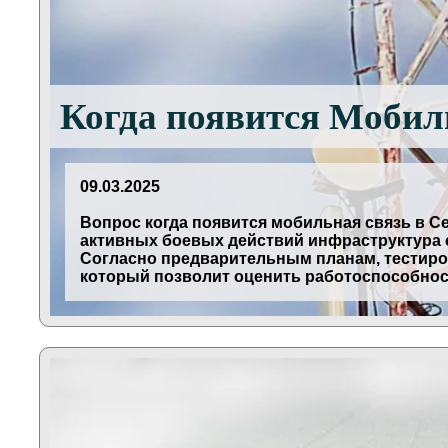
Когда появится Мобиль
09.03.2025
Вопрос когда появится мобильная связь в С
активных боевых действий инфраструктура с
Согласно предварительным планам, тестиров
который позволит оценить работоспособно