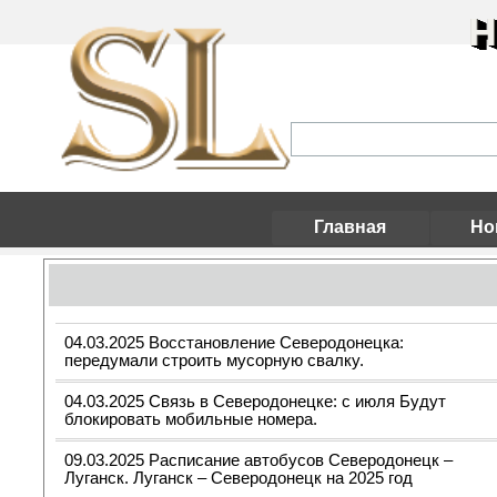
Н
Главная
Но
04.03.2025 Восстановление Северодонецка:
передумали строить мусорную свалку.
04.03.2025 Связь в Северодонецке: с июля Будут
блокировать мобильные номера.
09.03.2025 Расписание автобусов Северодонецк –
Луганск. Луганск – Северодонецк на 2025 год