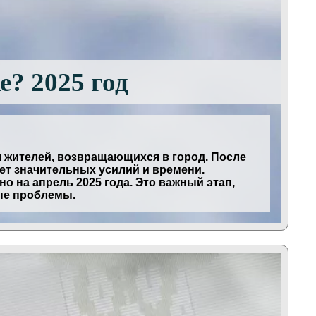
е? 2025 год
я жителей, возвращающихся в город. После
ет значительных усилий и времени.
 на апрель 2025 года. Это важный этап,
ые проблемы.