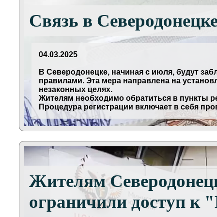
Связь в Северодонецке
04.03.2025
В Северодонецке, начиная с июля, будут з
правилами. Эта мера направлена на установ
незаконных целях.
Жителям необходимо обратиться в пункты р
Процедура регистрации включает в себя про
Жителям Северодонецк
ограничили доступ к