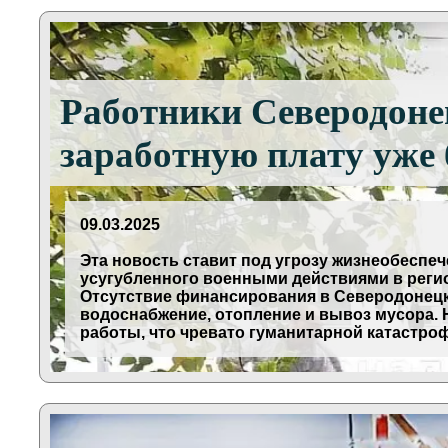
Работники Северодоне
заработную плату уже 
09.03.2025
Эта новость ставит под угрозу жизнеобеспеч
усугубленного военными действиями в регио
Отсутствие финансирования в Северодонецк
водоснабжение, отопление и вывоз мусора.
работы, что чревато гуманитарной катастро