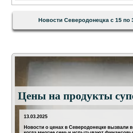
Новости Северодонецка с 15 по 
Цены на продукты суп
13.03.2025
Новости о ценах в Северодонецке вызвали в
когда многие семьи испытывают финансовые