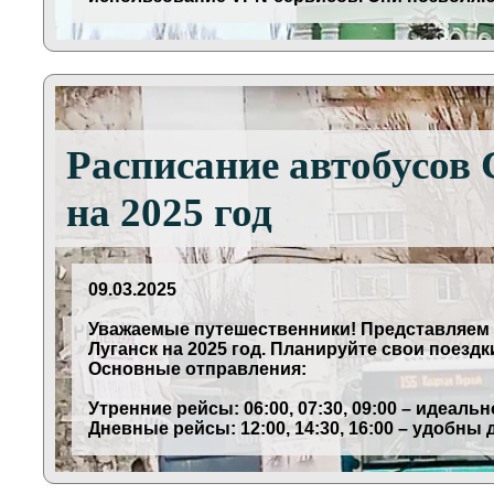
Расписание автобусов 
на 2025 год
09.03.2025
Уважаемые путешественники! Представляем
Луганск на 2025 год. Планируйте свои поезд
Основные отправления:
Утренние рейсы: 06:00, 07:30, 09:00 – идеал
Дневные рейсы: 12:00, 14:30, 16:00 – удобны 