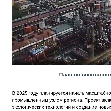
План по восстанов
В 2025 году планируется начать масштабн
промышленным узлом региона. Проект вкл
экологических технологий и создание новых