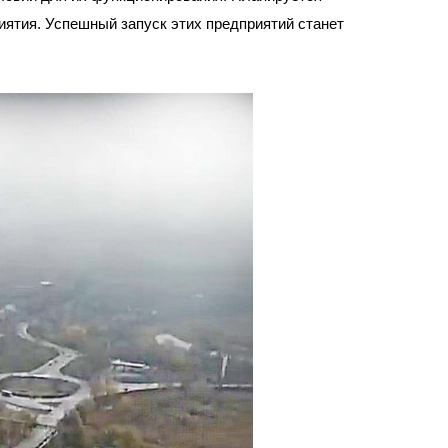
иятия. Успешный запуск этих предприятий станет