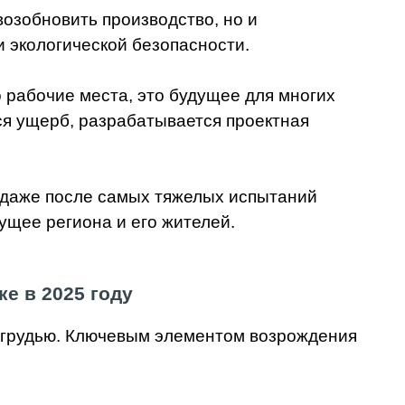
возобновить производство, но и
 экологической безопасности.
о рабочие места, это будущее для многих
тся ущерб, разрабатывается проектная
к даже после самых тяжелых испытаний
ущее региона и его жителей.
ке в 2025 году
 грудью. Ключевым элементом возрождения