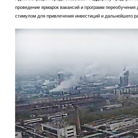
проведение ярмарок вакансий и программ переобучения 
стимулом для привлечения инвестиций и дальнейшего р