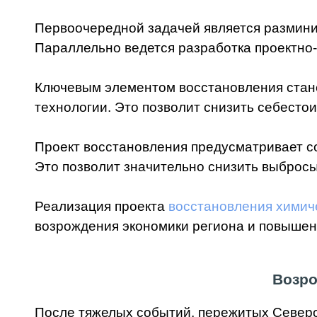
Первоочередной задачей является размини
Параллельно ведется разработка проектно
Ключевым элементом восстановления стан
технологии. Это позволит снизить себесто
Проект восстановления предусматривает с
Это позволит значительно снизить выброс
Реализация проекта
восстановления химич
возрождения экономики региона и повышен
Возро
После тяжелых событий, пережитых Северо