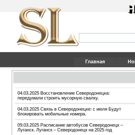
Н
Главная
Но
04.03.2025 Восстановление Северодонецка:
передумали строить мусорную свалку.
04.03.2025 Связь в Северодонецке: с июля Будут
блокировать мобильные номера.
09.03.2025 Расписание автобусов Северодонецк –
Луганск. Луганск – Северодонецк на 2025 год