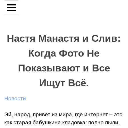
Настя Манастя и Слив:
Когда Фото Не
Показывают и Все
Ищут Всё.
Новости
Эй, народ, привет из мира, где интернет – это
как старая бабушкина кладовка: полно пыли,