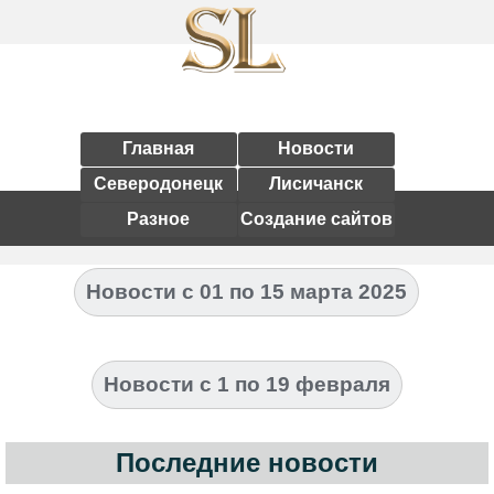
Главная
Новости
Северодонецк
Лисичанск
Разное
Создание сайтов
Новости с 01 по 15 марта 2025
Новости с 1 по 19 февраля
Последние новости