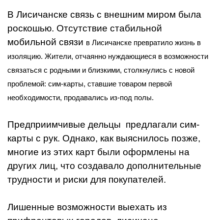
В Лисичанске связь с внешним миром была
роскошью. Отсутствие стабильной
мобильной связи
в Лисичанске
превратило жизнь в
изоляцию. Жители, отчаянно нуждающиеся в возможности
связаться с родными и близкими, столкнулись с новой
проблемой: сим-карты, ставшие товаром первой
необходимости, продавались из-под полы.
Предприимчивые дельцы предлагали сим-
карты с рук. Однако, как выяснилось позже,
многие из этих карт были оформлены на
других лиц, что создавало дополнительные
трудности и риски для покупателей.
Лишенные возможности выехать из