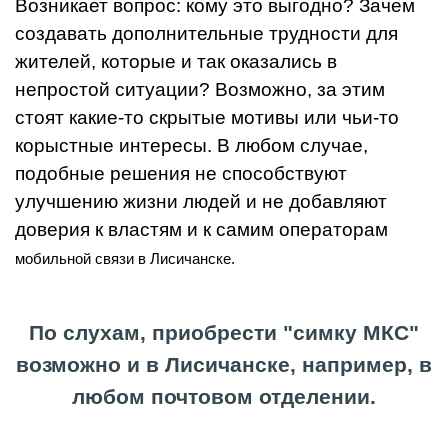
Возникает вопрос: кому это выгодно? Зачем
создавать дополнительные трудности для
жителей, которые и так оказались в
непростой ситуации? Возможно, за этим
стоят какие-то скрытые мотивы или чьи-то
корыстные интересы. В любом случае,
подобные решения не способствуют
улучшению жизни людей и не добавляют
доверия к властям и к самим операторам
мобильной связи в Лисичанске
.
По слухам, приобрести "симку МКС"
возможно и в Лисичанске, например, в
любом почтовом отделении.