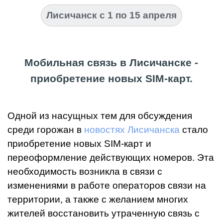
Лисичанск с 1 по 15 апреля
Мобильная связь в Лисичанске -
приобретение новых SIM-карт.
Одной из насущных тем для обсуждения
среди горожан в
новостях Лисичанска
стало
приобретение новых SIM-карт и
переоформление действующих номеров. Эта
необходимость возникла в связи с
изменениями в работе операторов связи на
территории, а также с желанием многих
жителей восстановить утраченную связь с