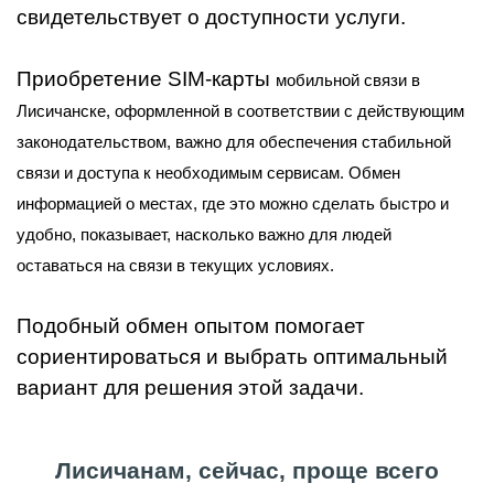
свидетельствует о доступности услуги.
Приобретение SIM-карты
мобильной связи в
Лисичанске
, оформленной в соответствии с действующим
законодательством, важно для обеспечения стабильной
связи и доступа к необходимым сервисам. Обмен
информацией о местах, где это можно сделать быстро и
удобно, показывает, насколько важно для людей
оставаться на связи в текущих условиях.
Подобный обмен опытом помогает
сориентироваться и выбрать оптимальный
вариант для решения этой задачи.
Лисичанам, сейчас, проще всего