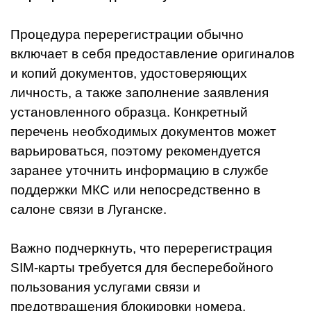
Процедура перерегистрации обычно
включает в себя предоставление оригиналов
и копий документов, удостоверяющих
личность, а также заполнение заявления
установленного образца. Конкретный
перечень необходимых документов может
варьироваться, поэтому рекомендуется
заранее уточнить информацию в службе
поддержки МКС или непосредственно в
салоне связи в Луганске.
Важно подчеркнуть, что перерегистрация
SIM-карты требуется для бесперебойного
пользования услугами связи и
предотвращения блокировки номера.