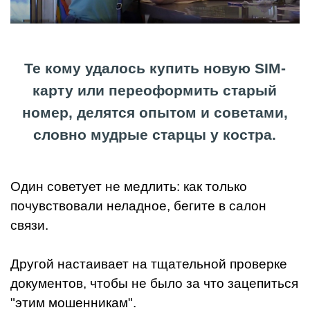
Те кому удалось купить новую SIM-
карту или переоформить старый
номер, делятся опытом и советами,
словно мудрые старцы у костра.
Один советует не медлить: как только
почувствовали неладное, бегите в салон
связи.
Другой настаивает на тщательной проверке
документов, чтобы не было за что зацепиться
"этим мошенникам".