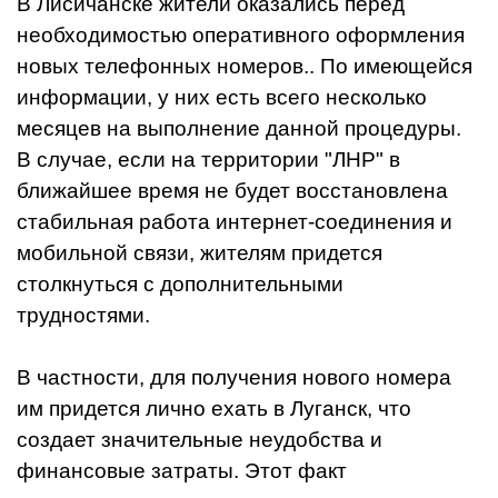
В Лисичанске жители оказались перед
необходимостью оперативного оформления
новых телефонных номеров.. По имеющейся
информации, у них есть всего несколько
месяцев на выполнение данной процедуры.
В случае, если на территории "ЛНР" в
ближайшее время не будет восстановлена
стабильная работа интернет-соединения и
мобильной связи, жителям придется
столкнуться с дополнительными
трудностями.
В частности, для получения нового номера
им придется лично ехать в Луганск, что
создает значительные неудобства и
финансовые затраты. Этот факт