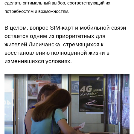
сделать оптимальный выбор, соответствующий их
потребностям и возможностям.
В целом, вопрос SIM-карт и мобильной связи
остается одним из приоритетных для
жителей Лисичанска, стремящихся к
восстановлению полноценной жизни в
изменившихся условиях.