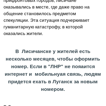
прифронтовых городов, лисичане
оказывались в месте, где даже право на
общение становилось предметом
спекуляции. Эта ситуация подчеркивает
гуманитарную катастрофу, в которой
оказались жители.
В Лисичанске у жителей есть
несколько месяцев, чтобы оформить
номер. Если в "ЛНР" не пояаится
интернет и мобильнуая связь, людям
придется ехать в Луганск за новым
номером.