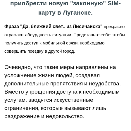
приобрести новую "законную" SIM-
карту в Луганске.
Фраза "Да, ближний свет.. из Лисичанска"
прекрасно
отражают абсурдность ситуации. Представьте себе: чтобы
получить доступ к мобильной связи, необходимо
совершить поездку в другой город.
Очевидно, что такие меры направлены на
усложнение жизни людей, создавая
дополнительные препятствия и неудобства.
Вместо упрощения доступа к необходимым
услугам, вводятся искусственные
ограничения, которые вызывают лишь
раздражение и недовольство.