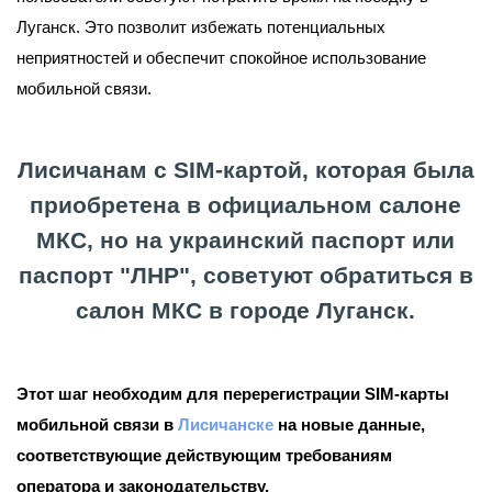
Луганск. Это позволит избежать потенциальных
неприятностей и обеспечит спокойное использование
мобильной связи.
Лисичанам с SIM-картой, которая была
приобретена в официальном салоне
МКС, но на украинский паспорт или
паспорт "ЛНР", советуют обратиться в
салон МКС в городе Луганск.
Этот шаг необходим для перерегистрации SIM-карты
мобильной связи в
Лисичанске
на новые данные,
соответствующие действующим требованиям
оператора и законодательству.