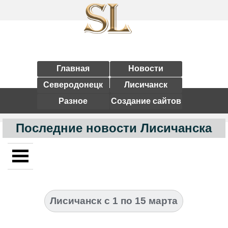
Главная
Новости
Северодонецк
Лисичанск
Разное
Создание сайтов
Последние новости Лисичанска
Лисичанск с 1 по 15 марта