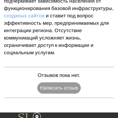
подчеркивает зависимость населения от
функционирования базовой инфраструктуры,
созданых сайтов
и ставит под вопрос
эффективность мер, предпринимаемых для
интеграции региона. Отсутствие
коммуникаций усложняет жизнь,
ограничивает доступ к информации и
социальным услугам.
Отзывов пока нет.
Название:*