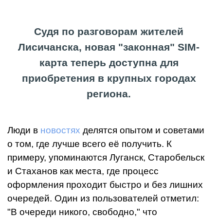
Судя по разговорам жителей
Лисичанска, новая "законная" SIM-
карта теперь доступна для
приобретения в крупных городах
региона.
Люди в
новостях
делятся опытом и советами
о том, где лучше всего её получить. К
примеру, упоминаются Луганск, Старобельск
и Стаханов как места, где процесс
оформления проходит быстро и без лишних
очередей. Один из пользователей отметил:
"В очереди никого, свободно," что