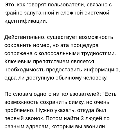
Это, как говорят пользователи, связано с
крайне запутанной и сложной системой
идентификации.
Действительно, существует возможность
сохранить номер, но эта процедура
сопряжена с колоссальными трудностями.
Ключевым препятствием является
необходимость предоставить информацию,
едва ли доступную обычному человеку.
По словам одного из пользователей: "Есть
возможность сохранить симку, но очень
проблемно. Нужно указать, откуда был
первый звонок. Потом найти 3 людей по
разным адресам, которым вы звонили."