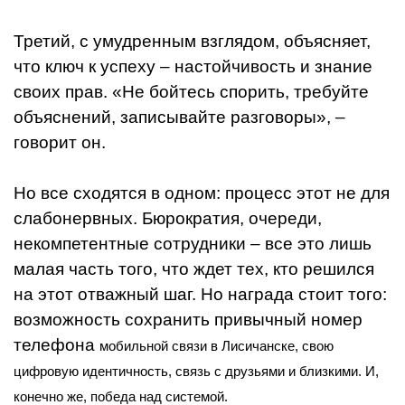
Третий, с умудренным взглядом, объясняет,
что ключ к успеху – настойчивость и знание
своих прав. «Не бойтесь спорить, требуйте
объяснений, записывайте разговоры», –
говорит он.
Но все сходятся в одном: процесс этот не для
слабонервных. Бюрократия, очереди,
некомпетентные сотрудники – все это лишь
малая часть того, что ждет тех, кто решился
на этот отважный шаг. Но награда стоит того:
возможность сохранить привычный номер
телефона
мобильной связи в Лисичанске
, свою
цифровую идентичность, связь с друзьями и близкими. И,
конечно же, победа над системой.