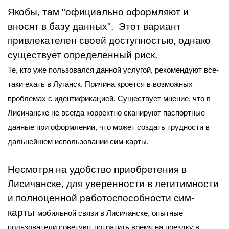
Якобы, там "официально оформляют и
вносят в базу данных". Этот вариант
привлекателен своей доступностью, однако
существует определенный риск.
Те, кто уже пользовался данной услугой, рекомендуют все-
таки ехать в Луганск. Причина кроется в возможных
проблемах с идентификацией. Существует мнение, что в
Лисичанске не всегда корректно сканируют паспортные
данные при оформлении, что может создать трудности в
дальнейшем использовании сим-карты.
Несмотря на удобство приобретения в
Лисичанске, для уверенности в легитимности
и полноценной работоспособности сим-
карты
мобильной связи в Лисичанске
, опытные
пользователи советуют потратить время на поездку в