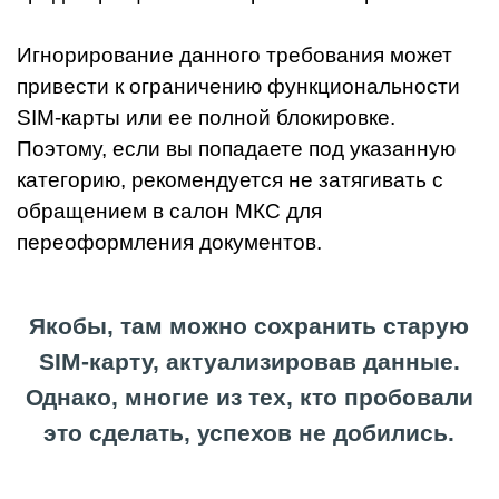
Игнорирование данного требования может
привести к ограничению функциональности
SIM-карты или ее полной блокировке.
Поэтому, если вы попадаете под указанную
категорию, рекомендуется не затягивать с
обращением в салон МКС для
переоформления документов.
Якобы, там можно сохранить старую
SIM-карту, актуализировав данные.
Однако, многие из тех, кто пробовали
это сделать, успехов не добились.