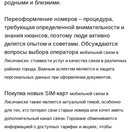
родными и близкими.
Переоформление номеров – процедура,
требующая определенной внимательности и
знания нюансов, поэтому люди активно
делятся опытом и советами. Обсуждаются
вопросы выбора оператора
мобильной связи в
Лисичанске
, стоимости услуг и качества связи в различных
районах города. Важным аспектом является и защита
персональных данных при оформлении документов.
Покупка новых SIM-карт
мобильной связи в
Лисичанске
также является актуальной темой, особенно
для тех, кто потерял свои старые номера или хочет иметь
дополнительный канал связи. Горожане обмениваются
информацией о доступных тарифах и акциях, чтобы