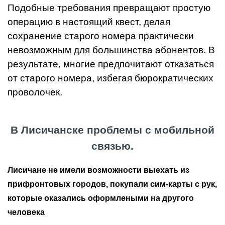
Подобные требования превращают простую
операцию в настоящий квест, делая
сохранение старого номера практически
невозможным для большинства абонентов. В
результате, многие предпочитают отказаться
от старого номера, избегая бюрократических
проволочек.
В Лисичанске проблемы с мобильной
связью.
Лисичане не имели возможности выехать из
прифронтовых городов, покупали сим-карты с рук,
которые оказались оформлеными на другого
человека