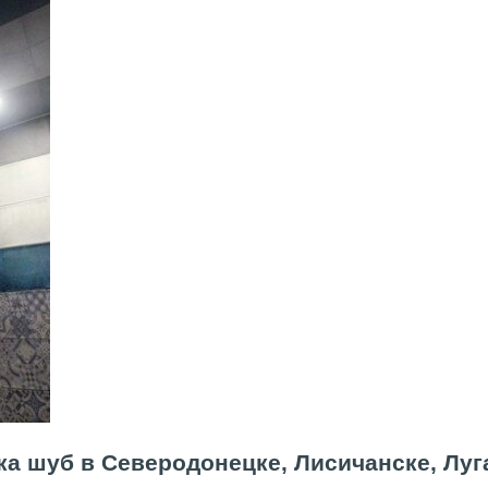
ка шуб в Северодонецке, Лисичанске, Луг