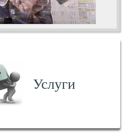
Услуги