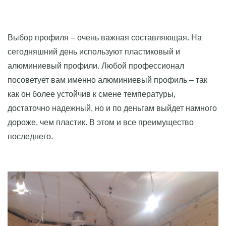
Выбор профиля – очень важная составляющая. На
сегодняшний день используют пластиковый и
алюминиевый профили. Любой профессионал
посоветует вам именно алюминиевый профиль – так
как он более устойчив к смене температуры,
достаточно надежный, но и по деньгам выйдет намного
дороже, чем пластик. В этом и все преимущество
последнего.