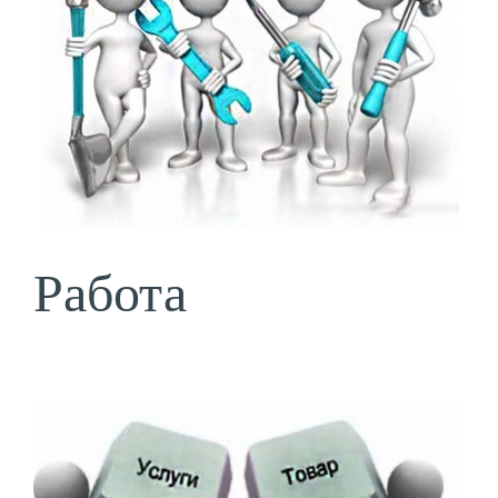
Работа