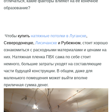
отличаться, какие факторы влияют на ее конечное
образование?
Чтобы
купить
натяжные потолки в Луганске
,
Северодонецке,
Лисичанске
и Рубежном
, стоит хорошо
ознакомиться с расходными материалами и ценами на
них. Натяжная пленка ПВХ сама по себе стоит
немного, большие затраты уходят на составляющие
части будущей конструкции. В общем, даже для
маленького помещения может выйти вполне
приличная сумма денег.