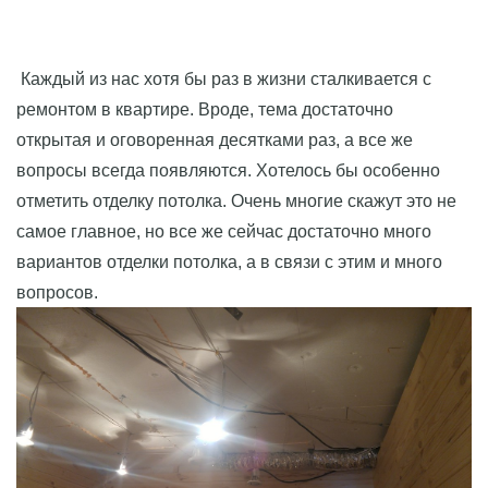
Каждый из нас хотя бы раз в жизни сталкивается с
ремонтом в квартире. Вроде, тема достаточно
открытая и оговоренная десятками раз, а все же
вопросы всегда появляются. Хотелось бы особенно
отметить отделку потолка. Очень многие скажут это не
самое главное, но все же сейчас достаточно много
вариантов отделки потолка, а в связи с этим и много
вопросов.