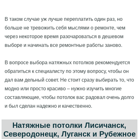
В таком случае уж лучше переплатить один раз, но
больше не тревожить себя мыслями о ремонте, чем
через некоторое время разочароваться в дешевом
выборе и начинать все ремонтные работы заново.
В вопросе выбора натяжных потолков рекомендуется
обратиться к специалисту по этому вопросу, чтобы он
дал вам дельный совет. Не стоит сразу выбирать то, что
модно или просто красиво – нужно изучить многие
составляющие, чтобы потолок вас радовал очень долго
и был сделан надежно и качественно.
Натяжные потолки Лисичанск,
Северодонецк, Луганск и Рубежное