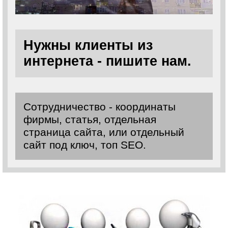
Нужны клиенты из
интернета - пишите нам.
Сотрудничество - координаты
фирмы, статья, отдельная
страница сайта, или отдельный
сайт под ключ, топ SEO.