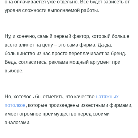
она оплачивается уже отдельно. Все будет зависеть от
уровня сложности выполняемой работы.
Ну, и конечно, самый первый фактор, который больше
всего влияет на цену – это сама фирма. Да-да,
большинство из нас просто переплачивает за бренд.
Ведь, согласитесь, реклама мощный аргумент при
выборе.
Но, хотелось бы отметить, что качество
натяжных
потолков
,
которые произведены известными фирмами,
имеет огромное преимущество перед своими
аналогами.