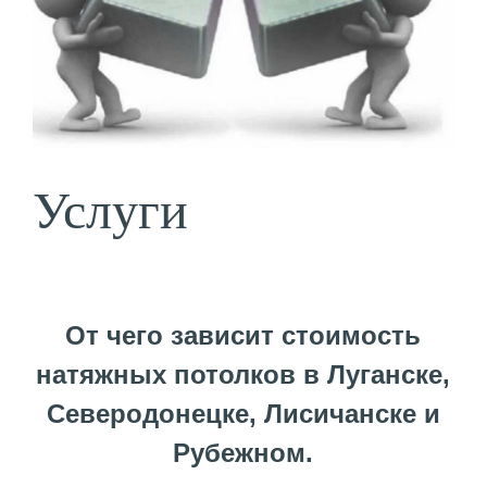
Услуги
От чего зависит стоимость
натяжных потолков в Луганске,
Северодонецке, Лисичанске и
Рубежном.