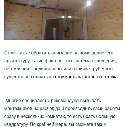
Стоит также обратить внимание на помещение, его
архитектуру. Такие факторы, как система освещения,
вентиляция, кондиционеры или наличие труб могут
существенно влиять на
стоимость натяжного потолка.
Многие специалисты рекомендуют вызывать
монтажников на расчет, да и производить сами работы
сразу в нескольких комнатах, то есть брать большую
квадратуру. По крайней мере, вы сможете таким