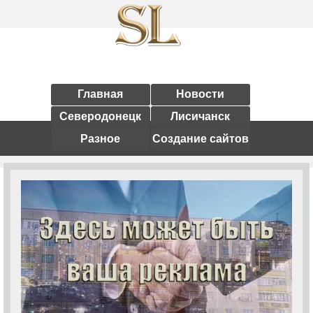
Главная
Новости
Северодонецк
Лисичанск
Разное
Создание сайтов