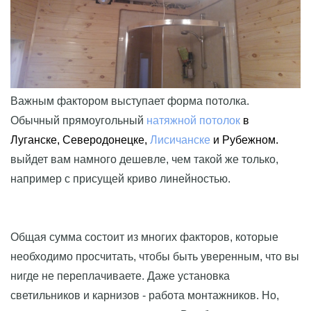
Важным фактором выступает форма потолка.
Обычный прямоугольный
натяжной потолок
в
Луганске, Северодонецке,
Лисичанске
и Рубежном.
выйдет вам намного дешевле, чем такой же только,
например с присущей криво линейностью.
Общая сумма состоит из многих факторов, которые
необходимо просчитать, чтобы быть уверенным, что вы
нигде не переплачиваете. Даже установка
светильников и карнизов - работа монтажников. Но,