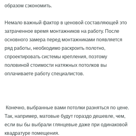
образом сэкономить.
Немало важный фактор в ценовой составляющей это
затраченное время монтажников на работу. После
основного замера перед монтажниками появляется
ряд работы, необходимо раскроить полотно,
спроектировать системы крепления, поэтому
половиной стоимости натяжных потолков вы
оплачиваете работу специалистов.
Конечно, выбранные вами потолки разняться по цене.
Так, например, матовые будут гораздо дешевле, чем,
если вы бы выбрали глянцевые даже при одинаковой
квадратуре помещения.