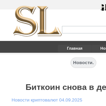
Н
Главная
Но
Новости.
Биткоин снова в де
Новости криптовалют 04.09.2025