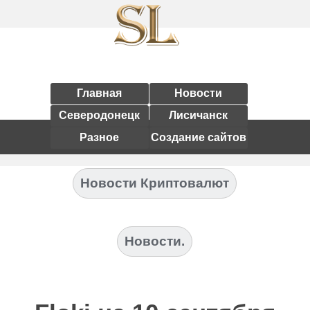
Главная
Новости
Северодонецк
Лисичанск
Разное
Создание сайтов
Новости Криптовалют
Новости.