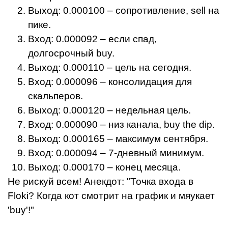
Выход: 0.000100 – сопротивление, sell на
пике.
Вход: 0.000092 – если спад,
долгосрочный buy.
Выход: 0.000110 – цель на сегодня.
Вход: 0.000096 – консолидация для
скальперов.
Выход: 0.000120 – недельная цель.
Вход: 0.000090 – низ канала, buy the dip.
Выход: 0.000165 – максимум сентября.
Вход: 0.000094 – 7-дневный минимум.
Выход: 0.000170 – конец месяца.
Не рискуй всем! Анекдот: "Точка входа в
Floki? Когда кот смотрит на график и мяукает
'buy'!"