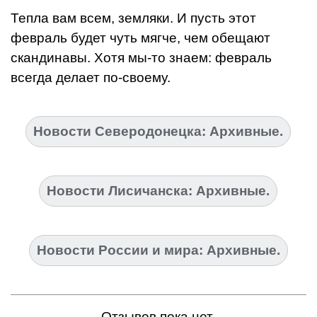
Тепла вам всем, земляки. И пусть этот
февраль будет чуть мягче, чем обещают
скандинавы. Хотя мы-то знаем: февраль
всегда делает по-своему.
Новости Северодонецка: Архивные.
Новости Лисичанска: Архивные.
Новости России и мира: Архивные.
Отзывов пока нет.