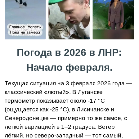
Погода в 2026 в ЛНР:
Начало февраля.
Текущая ситуация на 3 февраля 2026 года —
классический «лютый». В Луганске
термометр показывает около -17 °C
(ощущается как -25 °C), в Лисичанске и
Северодонецке — примерно то же самое, с
лёгкой вариацией в 1–2 градуса. Ветер
лёгкий, но северо-западный — тот самый,