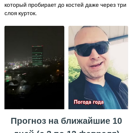
который пробирает до костей даже через три
слоя курток.
Прогноз на ближайшие 10