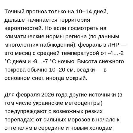
Точный прогноз только на 10–14 дней,
дальше начинается территория
вероятностей. Но если посмотреть на
климатические нормы региона (по данным
многолетних наблюдений), февраль в ЛНР —
это месяц с средней температурой от -4…-2
°C днём и -9…-7 °C ночью. Высота снежного
покрова обычно 10–20 см, осадки — в
основном снег, иногда мокрый.
Для февраля 2026 года другие источники (в
том числе украинские метеоцентры)
предупреждают о возможных резких
перепадах: от сильных морозов в начале к
оттепелям в середине и новым холодам