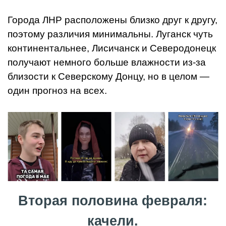
Города ЛНР расположены близко друг к другу,
поэтому различия минимальны. Луганск чуть
континентальнее, Лисичанск и Северодонецк
получают немного больше влажности из-за
близости к Северскому Донцу, но в целом —
один прогноз на всех.
Вторая половина февраля:
качели.