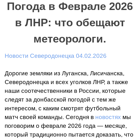
Погода в Феврале 2026
в ЛНР: что обещают
метеорологи.
Новости Северодонецка 04.02.2026
Дорогие земляки из Луганска, Лисичанска,
Северодонецка и всех уголков ЛНР, а также
наши соотечественники в России, которые
следят за донбасской погодой с тем же
интересом, с каким смотрят футбольный
матч своей команды. Сегодня в
новостях
мы
поговорим о феврале 2026 года — месяце,
который традиционно пытается доказать, что