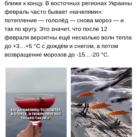
ближе к концу. В восточных регионах Украины
февраль часто бывает «качелями»:
потепление — гололёд — снова мороз — и
так по кругу. Это значит, что после 12
февраля вероятны ещё несколько волн тепла
до +3…+5 °C с дождём и снегом, а потом
возвращение морозов до -15…-20 °C.