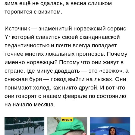
зима ещё не сдалась, а весна слишком
торопится с визитом.
Источник — знаменитый норвежский сервис
Yr который славится своей скандинавской
педантичностью и почти всегда попадает
точнее многих локальных прогнозов. Почему
именно норвежцы? Потому что они живут в
стране, где минус двадцать — это «свежо», а
снежная буря — повод выйти на лыжах. Они
понимают холод, как никто другой. И вот что
они говорят о нашем феврале по состоянию
на начало месяца.