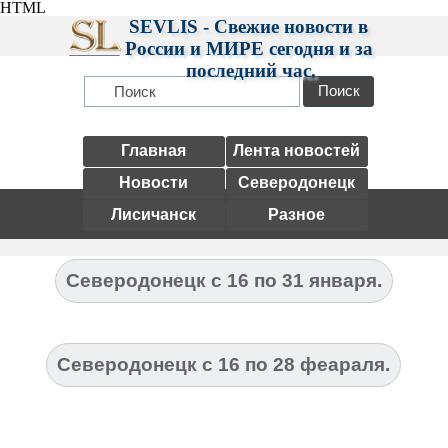
HTML
SEVLIS - Свежие новости в 
России и МИРЕ сегодня и за 
последний час.
Поиск
Главная
Лента новостей
Новости
Северодонецк
Лисичанск
Разное
Северодонецк с 16 по 31 января.
Северодонецк с 16 по 28 феараля.