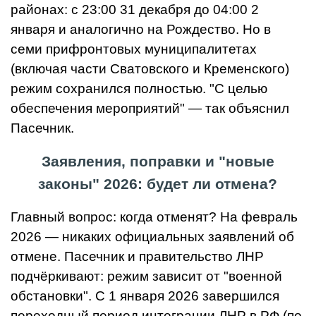
районах: с 23:00 31 декабря до 04:00 2
января и аналогично на Рождество. Но в
семи прифронтовых муниципалитетах
(включая части Сватовского и Кременского)
режим сохранился полностью. "С целью
обеспечения мероприятий" — так объяснил
Пасечник.
Заявления, поправки и "новые
законы" 2026: будет ли отмена?
Главный вопрос: когда отменят? На февраль
2026 — никаких официальных заявлений об
отмене. Пасечник и правительство ЛНР
подчёркивают: режим зависит от "военной
обстановки". С 1 января 2026 завершился
переходный период интеграции ЛНР в РФ (по