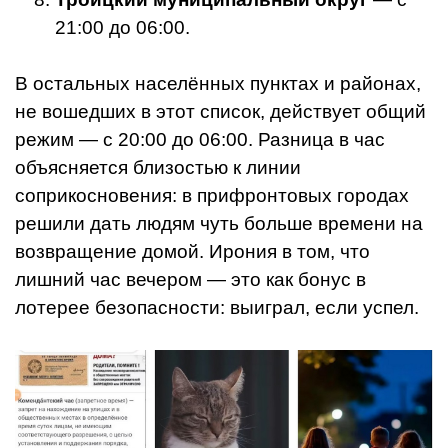
21:00 до 06:00.
В остальных населённых пунктах и районах,
не вошедших в этот список, действует общий
режим — с 20:00 до 06:00. Разница в час
объясняется близостью к линии
соприкосновения: в прифронтовых городах
решили дать людям чуть больше времени на
возвращение домой. Ирония в том, что
лишний час вечером — это как бонус в
лотерее безопасности: выиграл, если успел.