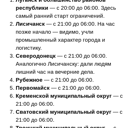
республики
— с 20:00 до 06:00. Здесь
самый ранний старт ограничений.
Лисичанск
— с 21:00 до 06:00. На час
позже начало — видимо, учли
промышленный характер города и
логистику.
Северодонецк
— с 21:00 до 06:00.
Аналогично Лисичанску: дали людям
лишний час на вечерние дела.
Рубежное
— с 21:00 до 06:00.
Первомайск
— с 21:00 до 06:00.
Кременской муниципальный округ
— с
21:00 до 06:00.
Сватовский муниципальный округ
— с
21:00 до 06:00.
Троицкий муниципальный округ
— с