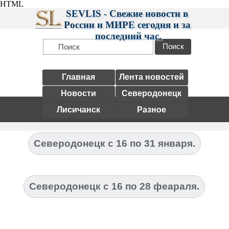
HTML
SEVLIS - Свежие новости в 
России и МИРЕ сегодня и за 
последний час.
Поиск
Главная
Лента новостей
Новости
Северодонецк
Лисичанск
Разное
Северодонецк с 16 по 31 января.
Северодонецк с 16 по 28 феараля.