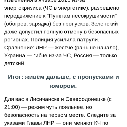
энергокризиса (ЧС в энергетике): разрешено
передвижение к "Пунктам несокрушимости"
(обогрев, зарядка) без пропусков. Зеленский
даже допустил полную отмену в безопасных
регионах. Полиция усилила патрули.
Сравнение: ЛНР — жёстче (раньше начало),
Украина — гибче из-за ЧС, Россия — только
детский.
Итог: живём дальше, с пропусками и
юмором.
Для вас в Лисичанске и Северодонецке (с
21:00) — режим чуть лояльнее, но
безопасность на первом месте. Следите за
указами Главы ЛНР — они меняют КЧ по