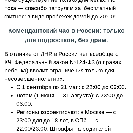
пока — спасибо патрулям за 'бесплатный
фитнес' в виде пробежек домой до 20:00!"
Комендантский час в России: только
для подростков, без драм.
В отличие от ЛНР, в России нет всеобщего
КЧ. Федеральный закон №124-ФЗ (о правах
ребёнка) вводит ограничения только для
несовершеннолетних:
С 1 сентября по 31 мая: с 22:00 до 06:00.
Летом (1 июня — 31 августа): с 23:00 до
06:00.
Регионы корректируют: в Москве — с
23:00 для до 18 лет, в СПб — с
22:00/23:00. Штрафы на родителей —