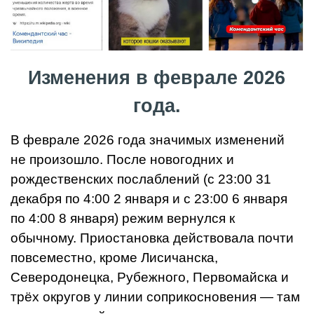
Изменения в феврале 2026
года.
В феврале 2026 года значимых изменений
не произошло. После новогодних и
рождественских послаблений (с 23:00 31
декабря по 4:00 2 января и с 23:00 6 января
по 4:00 8 января) режим вернулся к
обычному. Приостановка действовала почти
повсеместно, кроме Лисичанска,
Северодонецка, Рубежного, Первомайска и
трёх округов у линии соприкосновения — там