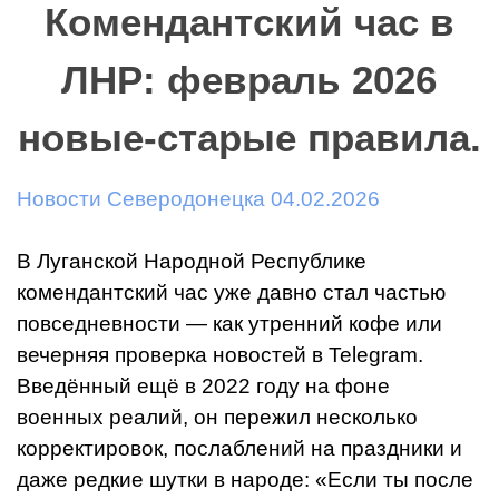
Комендантский час в
ЛНР: февраль 2026
новые-старые правила.
Новости Северодонецка 04.02.2026
В Луганской Народной Республике
комендантский час уже давно стал частью
повседневности — как утренний кофе или
вечерняя проверка новостей в Telegram.
Введённый ещё в 2022 году на фоне
военных реалий, он пережил несколько
корректировок, послаблений на праздники и
даже редкие шутки в народе: «Если ты после