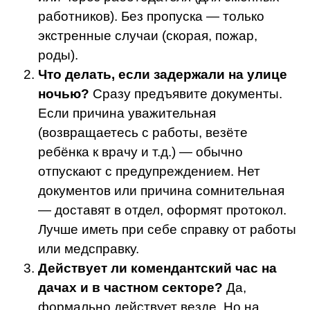
работников). Без пропуска — только
экстренные случаи (скорая, пожар,
роды).
Что делать, если задержали на улице
ночью?
Сразу предъявите документы.
Если причина уважительная
(возвращаетесь с работы, везёте
ребёнка к врачу и т.д.) — обычно
отпускают с предупреждением. Нет
документов или причина сомнительная
— доставят в отдел, оформят протокол.
Лучше иметь при себе справку от работы
или медсправку.
Действует ли комендантский час на
дачах и в частном секторе?
Да,
формально действует везде. Но на