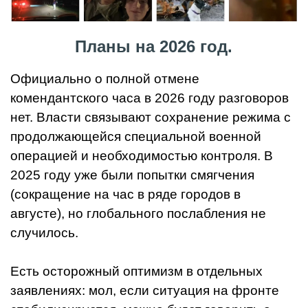
Планы на 2026 год.
Официально о полной отмене
комендантского часа в 2026 году разговоров
нет. Власти связывают сохранение режима с
продолжающейся специальной военной
операцией и необходимостью контроля. В
2025 году уже были попытки смягчения
(сокращение на час в ряде городов в
августе), но глобального послабления не
случилось.
Есть осторожный оптимизм в отдельных
заявлениях: мол, если ситуация на фронте