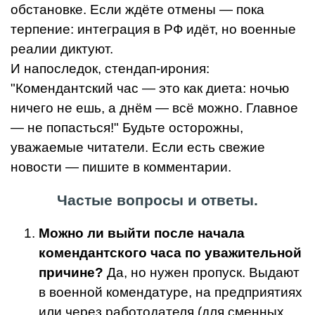
обстановке. Если ждёте отмены — пока
терпение: интеграция в РФ идёт, но военные
реалии диктуют.
И напоследок, стендап-ирония:
"Комендантский час — это как диета: ночью
ничего не ешь, а днём — всё можно. Главное
— не попасться!" Будьте осторожны,
уважаемые читатели. Если есть свежие
новости — пишите в комментарии.
Частые вопросы и ответы.
Можно ли выйти после начала
комендантского часа по уважительной
причине?
Да, но нужен пропуск. Выдают
в военной комендатуре, на предприятиях
или через работодателя (для сменных