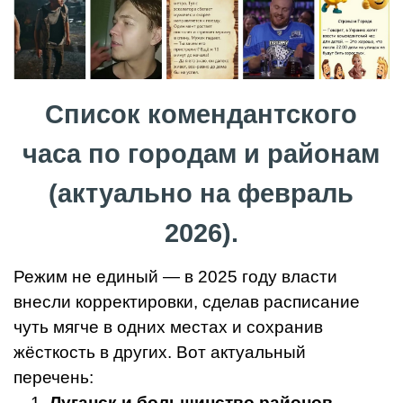
Список комендантского
часа по городам и районам
(актуально на февраль
2026).
Режим не единый — в 2025 году власти
внесли корректировки, сделав расписание
чуть мягче в одних местах и сохранив
жёсткость в других. Вот актуальный
перечень:
Луганск и большинство районов