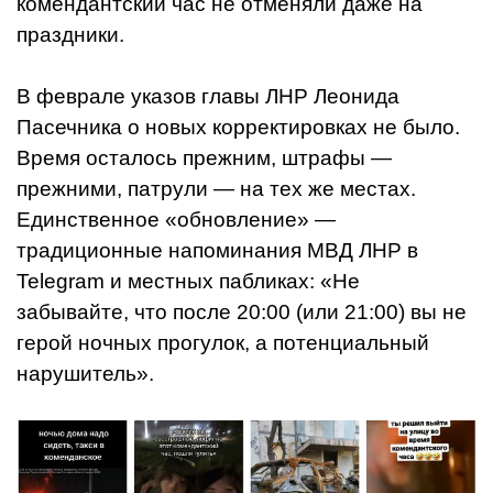
комендантский час не отменяли даже на
праздники.
В феврале указов главы ЛНР Леонида
Пасечника о новых корректировках не было.
Время осталось прежним, штрафы —
прежними, патрули — на тех же местах.
Единственное «обновление» —
традиционные напоминания МВД ЛНР в
Telegram и местных пабликах: «Не
забывайте, что после 20:00 (или 21:00) вы не
герой ночных прогулок, а потенциальный
нарушитель».