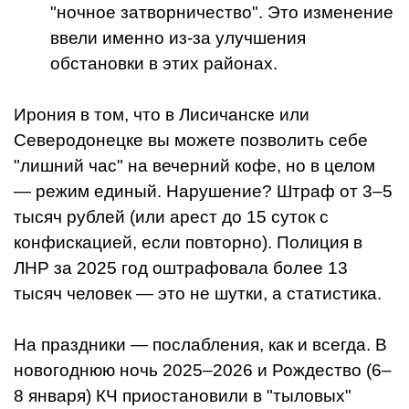
"ночное затворничество". Это изменение
ввели именно из-за улучшения
обстановки в этих районах.
Ирония в том, что в Лисичанске или
Северодонецке вы можете позволить себе
"лишний час" на вечерний кофе, но в целом
— режим единый. Нарушение? Штраф от 3–5
тысяч рублей (или арест до 15 суток с
конфискацией, если повторно). Полиция в
ЛНР за 2025 год оштрафовала более 13
тысяч человек — это не шутки, а статистика.
На праздники — послабления, как и всегда. В
новогоднюю ночь 2025–2026 и Рождество (6–
8 января) КЧ приостановили в "тыловых"