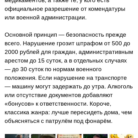
медикаментов, а также те, у кого есть
официальное разрешение от комендатуры
или военной администрации.
Основной принцип — безопасность прежде
всего. Нарушение грозит штрафом от 500 до
2000 рублей для граждан, административным
арестом до 15 суток, а в отдельных случаях
— до 30 суток по нормам военного
положения. Если нарушение на транспорте
— машину могут задержать до утра. Алкоголь
или отсутствие документов добавляют
«бонусов» к ответственности. Короче,
классика жанра: лучше пересидеть дома, чем
объясняться с патрулём под фонарём.