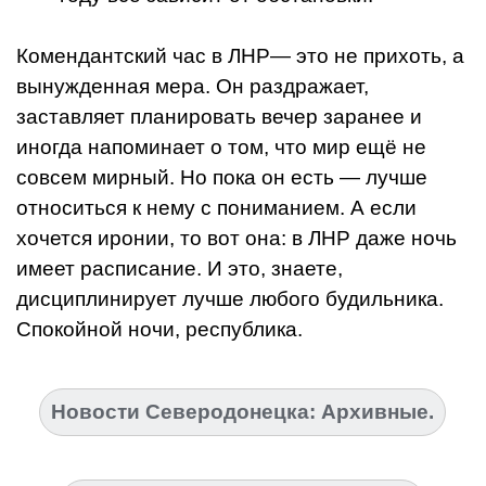
Комендантский час в ЛНР— это не прихоть, а
вынужденная мера. Он раздражает,
заставляет планировать вечер заранее и
иногда напоминает о том, что мир ещё не
совсем мирный. Но пока он есть — лучше
относиться к нему с пониманием. А если
хочется иронии, то вот она: в ЛНР даже ночь
имеет расписание. И это, знаете,
дисциплинирует лучше любого будильника.
Спокойной ночи, республика.
Новости Северодонецка: Архивные.