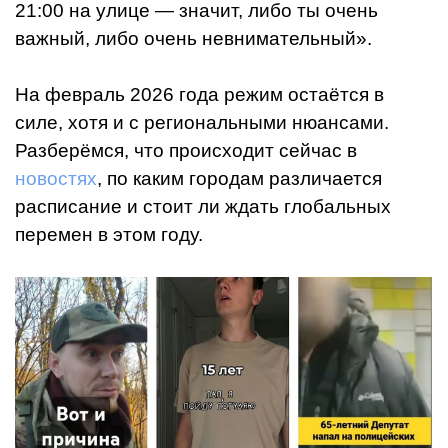
21:00 на улице — значит, либо ты очень
важный, либо очень невнимательный».
На февраль 2026 года режим остаётся в
силе, хотя и с региональными нюансами.
Разберёмся, что происходит сейчас в
новостях
, по каким городам различается
расписание и стоит ли ждать глобальных
перемен в этом году.