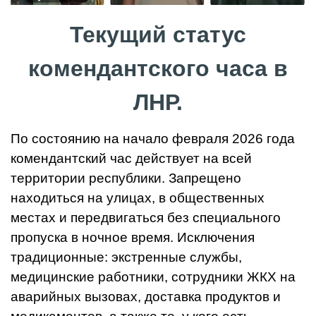
Текущий статус
комендантского часа в
ЛНР.
По состоянию на начало февраля 2026 года
комендантский час действует на всей
территории республики. Запрещено
находиться на улицах, в общественных
местах и передвигаться без специального
пропуска в ночное время. Исключения
традиционные: экстренные службы,
медицинские работники, сотрудники ЖКХ на
аварийных вызовах, доставка продуктов и