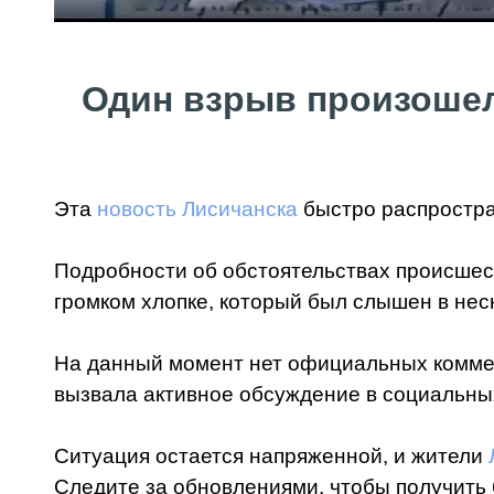
Один взрыв произошел
Эта
новость Лисичанска
быстро распростра
Подробности об обстоятельствах происшес
громком хлопке, который был слышен в нес
На данный момент нет официальных коммен
вызвала активное обсуждение в социальных
Ситуация остается напряженной, и жители
Следите за обновлениями, чтобы получит