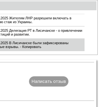
4.2025 Жителям ЛНР разрешили включать в
ю стаж из Украины.
.2025 Делегация РТ в Лисичанске - о привлечении
тиций и развитии.
4.2025 В Лисичанске были зафиксированы
ые взрывы. - Копировать