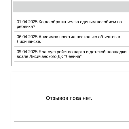
01.04.2025 Когда обратиться за единым пособием на
ребенка?
06.04.2025 Анисимов посетил несколько объектов в
Лисичанске.
09.04.2025 Благоустройство парка и детской площадки
возле Лисичанского ДК "Ленина"
Отзывов пока нет.