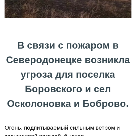
В связи с пожаром в
Северодонецке возникла
угроза для поселка
Боровского и сел
Осколоновка и Боброво.
Огонь, подпитываемый сильным ветром и