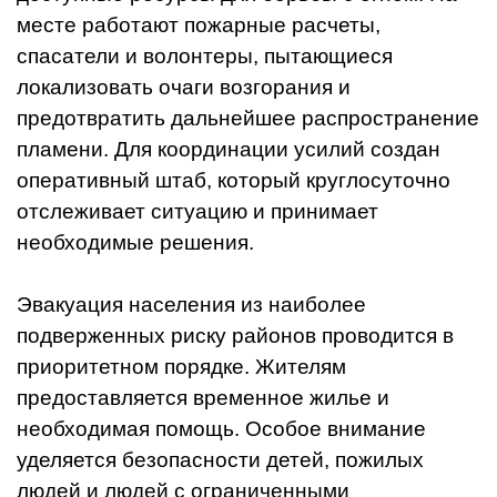
месте работают пожарные расчеты,
спасатели и волонтеры, пытающиеся
локализовать очаги возгорания и
предотвратить дальнейшее распространение
пламени. Для координации усилий создан
оперативный штаб, который круглосуточно
отслеживает ситуацию и принимает
необходимые решения.
Эвакуация населения из наиболее
подверженных риску районов проводится в
приоритетном порядке. Жителям
предоставляется временное жилье и
необходимая помощь. Особое внимание
уделяется безопасности детей, пожилых
людей и людей с ограниченными