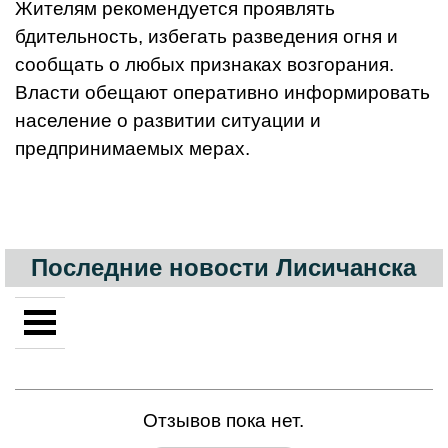
Жителям рекомендуется проявлять
бдительность, избегать разведения огня и
сообщать о любых признаках возгорания.
Власти обещают оперативно информировать
население о развитии ситуации и
предпринимаемых мерах.
Последние новости Лисичанска
Отзывов пока нет.