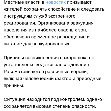
Местные власти в
новостях
призывают
жителей сохранять спокойствие и следовать
инструкциям служб экстренного
реагирования. Организована эвакуация
населения из наиболее опасных зон,
обеспечено временное размещение и
питание для эвакуированных.
Причины возникновения пожара пока не
установлены, ведется расследование.
Рассматриваются различные версии,
включая человеческий фактор и природные
причины.
Ситуация находится под контролем, однако
сохраняется высокая степень опасности.