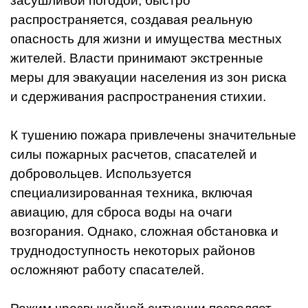
засушливой погодой, быстро
распространяется, создавая реальную
опасность для жизни и имущества местных
жителей. Власти принимают экстренные
меры для эвакуации населения из зон риска
и сдерживания распространения стихии.
К тушению пожара привлечены значительные
силы пожарных расчетов, спасателей и
добровольцев. Используется
специализированная техника, включая
авиацию, для сброса воды на очаги
возгорания. Однако, сложная обстановка и
труднодоступность некоторых районов
осложняют работу спасателей.