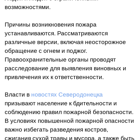
возможностями.
Причины возникновения пожара
устанавливаются. Рассматриваются
различные версии, включая неосторожное
обращение с огнем и поджог.
Правоохранительные органы проводят
расследование для выявления виновных и
привлечения их к ответственности.
Власти в
новостях Северодонецка
призывают население к бдительности и
соблюдению правил пожарной безопасности.
В условиях повышенной пожарной опасности
важно избегать разведения костров,
сжигания сухой травы и мусора, а также быть