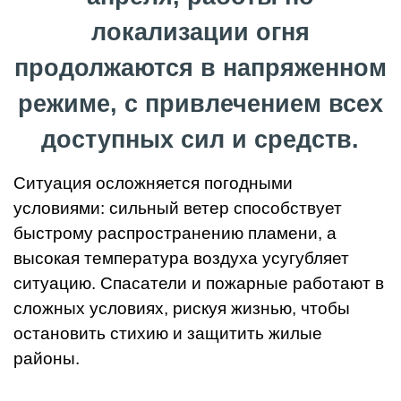
локализации огня
продолжаются в напряженном
режиме, с привлечением всех
доступных сил и средств.
Ситуация осложняется погодными
условиями: сильный ветер способствует
быстрому распространению пламени, а
высокая температура воздуха усугубляет
ситуацию. Спасатели и пожарные работают в
сложных условиях, рискуя жизнью, чтобы
остановить стихию и защитить жилые
районы.