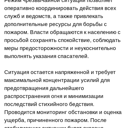
Режим чрезвычайной ситуации позволяет
оперативно координировать действия всех
служб и ведомств, а также привлекать
дополнительные ресурсы для борьбы с
пожаром. Власти обращаются к населению с
просьбой сохранять спокойствие, соблюдать
меры предосторожности и неукоснительно
выполнять указания спасателей.
Ситуация остается напряженной и требует
максимальной концентрации усилий для
предотвращения дальнейшего
распространения огня и минимизации
последствий стихийного бедствия.
Проводится мониторинг обстановки и оценка
ущерба, причиненного пожаром. После