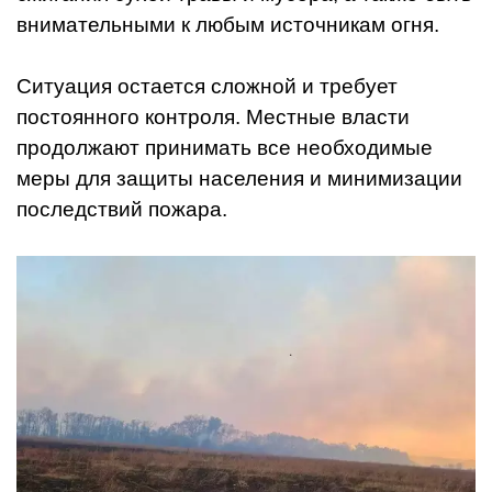
внимательными к любым источникам огня.
Ситуация остается сложной и требует
постоянного контроля. Местные власти
продолжают принимать все необходимые
меры для защиты населения и минимизации
последствий пожара.