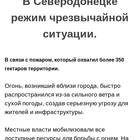
В Северодонецке
режим чрезвычайной
ситуации.
В связи с пожаром, который охватил более 350
гектаров территории.
Огонь, возникший вблизи города, быстро
распространился из-за сильного ветра и
сухой погоды, создав серьезную угрозу для
жителей и инфраструктуры.
Местные власти мобилизовали все
доступные ресурсы для борьбы с огнем. На