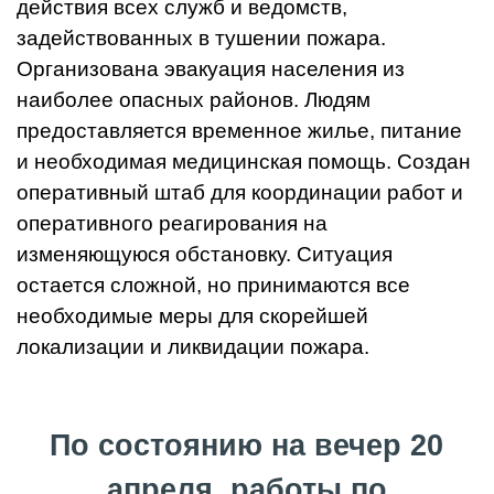
действия всех служб и ведомств,
задействованных в тушении пожара.
Организована эвакуация населения из
наиболее опасных районов. Людям
предоставляется временное жилье, питание
и необходимая медицинская помощь. Создан
оперативный штаб для координации работ и
оперативного реагирования на
изменяющуюся обстановку. Ситуация
остается сложной, но принимаются все
необходимые меры для скорейшей
локализации и ликвидации пожара.
По состоянию на вечер 20
апреля, работы по