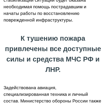
стабилизации ситуации будет оказана
необходимая помощь пострадавшим и
начаты работы по восстановлению
поврежденной инфраструктуры.
К тушению пожара
привлечены все доступные
силы и средства МЧС РФ и
ЛНР.
Задействована авиация,
специализированная техника и личный
состав. Министерство обороны России также