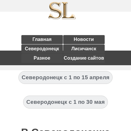
Главная
Новости
Северодонецк
Лисичанск
Разное
Создание сайтов
Северодонецк с 1 по 15 апреля
Северодонецк с 1 по 30 мая