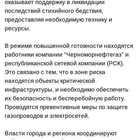
оказывает поддержку в ликвидации
последствий стихийного бедствия,
предоставляя необходимую технику и
ресурсы.
В режиме повышенной готовности находятся
работники компании "Черноморнефтегаз" и
республиканской сетевой компании (РСК).
Это связано с тем, что в зоне риска
находятся объекты критической
инфраструктуры, и необходимо обеспечить
их безопасность и бесперебойную работу.
Проводятся превентивные меры по защите
газопроводов и электросетей.
Власти города и региона координируют