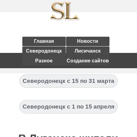
Главная
Новости
Северодонецк
Лисичанск
Разное
Создание сайтов
Северодонецк с 15 по 31 марта
Северодонецк с 1 по 15 апреля