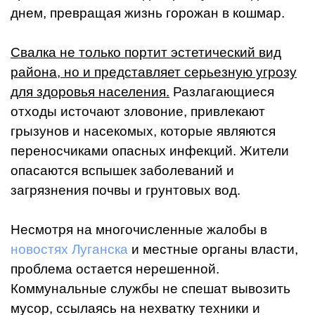
днем, превращая жизнь горожан в кошмар.
Свалка не только портит эстетический вид
района, но и представляет серьезную угрозу
для здоровья населения.
Разлагающиеся
отходы источают зловоние, привлекают
грызунов и насекомых, которые являются
переносчиками опасных инфекций. Жители
опасаются вспышек заболеваний и
загрязнения почвы и грунтовых вод.
Несмотря на многочисленные жалобы в
новостях Луганска
и местные органы власти,
проблема остается нерешенной.
Коммунальные службы не спешат вывозить
мусор, ссылаясь на нехватку техники и