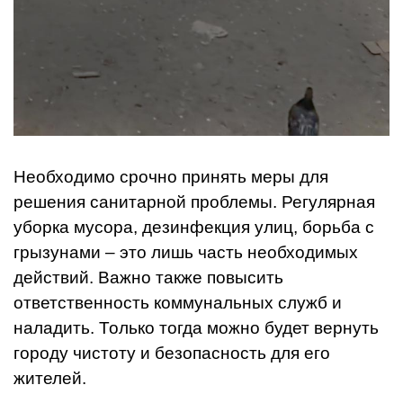
Необходимо срочно принять меры для
решения санитарной проблемы. Регулярная
уборка мусора, дезинфекция улиц, борьба с
грызунами – это лишь часть необходимых
действий. Важно также повысить
ответственность коммунальных служб и
наладить. Только тогда можно будет вернуть
городу чистоту и безопасность для его
жителей.