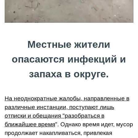
Местные жители
опасаются инфекций и
запаха в округе.
На неоднократные жалобы, направленные в
различные инстанции, поступают лишь
отписки и обещания "разобраться в
ближайшее время
". Однако время идет, мусор
продолжает накапливаться, привлекая