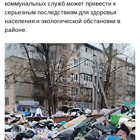
коммунальных служб может привести к
серьезным последствиям для здоровья
населения и экологической обстановки в
районе.