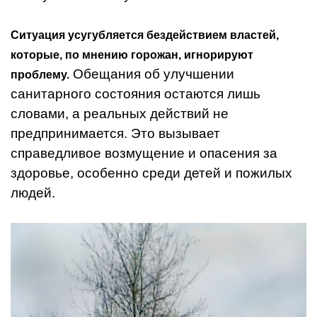
Ситуация усугубляется бездействием властей,
которые, по мнению горожан, игнорируют
Обещания об улучшении
проблему.
санитарного состояния остаются лишь
словами, а реальных действий не
предпринимается. Это вызывает
справедливое возмущение и опасения за
здоровье, особенно среди детей и пожилых
людей.