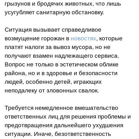
грызунов и бродячих животных, что лишь
усугубляет санитарную обстановку.
Ситуация вызывает справедливое
возмущение горожан в
новостях
, которые
платят налоги за вывоз мусора, но не
получают взамен надлежащего сервиса.
Вопрос не только в эстетическом облике
района, но и в здоровье и безопасности
людей, особенно детей, играющих
неподалеку от зловонных свалок.
Требуется немедленное вмешательство
ответственных лиц для решения проблемы и
предотвращения дальнейшего ухудшения
ситуации. Иначе, безответственность