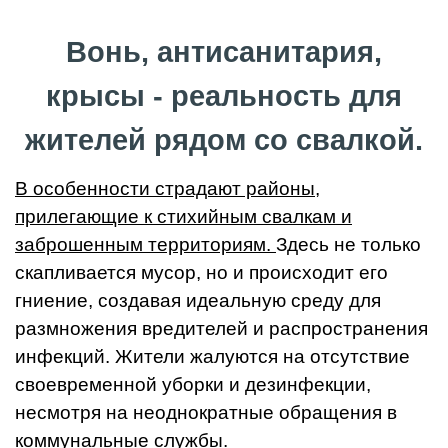
Вонь, антисанитария,
крысы - реальность для
жителей рядом со свалкой.
В особенности страдают районы,
прилегающие к стихийным свалкам и
заброшенным территориям.
Здесь не только
скапливается мусор, но и происходит его
гниение, создавая идеальную среду для
размножения вредителей и распространения
инфекций. Жители жалуются на отсутствие
своевременной уборки и дезинфекции,
несмотря на неоднократные обращения в
коммунальные службы.