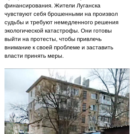
финансирования. Жители Луганска
чувствуют себя брошенными на произвол
судьбы и требуют немедленного решения
экологической катастрофы. Они готовы
выйти на протесты, чтобы привлечь
внимание к своей проблеме и заставить
власти принять меры.