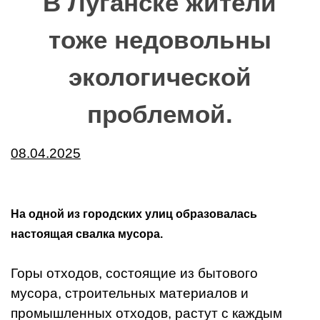
В Луганске жители
тоже недовольны
экологической
проблемой.
08.04.2025
На одной из городских улиц образовалась
настоящая свалка мусора.
Горы отходов, состоящие из бытового
мусора, строительных материалов и
промышленных отходов, растут с каждым