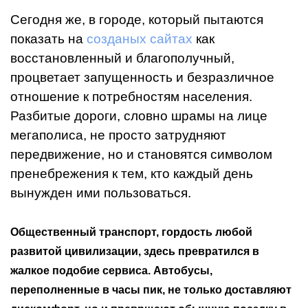
Сегодня же, в городе, который пытаются
показать на
созданых сайтах
как
восстановленный и благополучный,
процветает запущенность и безразличное
отношение к потребностям населения.
Разбитые дороги, словно шрамы на лице
мегаполиса, не просто затрудняют
передвижение, но и становятся символом
пренебрежения к тем, кто каждый день
вынужден ими пользоваться.
Общественный транспорт, гордость любой
развитой цивилизации, здесь превратился в
жалкое подобие сервиса. Автобусы,
переполненные в часы пик, не только доставляют