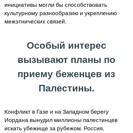
инициативы могли бы способствовать
культурному разнообразию и укреплению
межэтнических связей.
Особый интерес
вызывают планы по
приему беженцев из
Палестины.
Конфликт в Газе и на Западном берегу
Иордана вынудил миллионы палестинцев
искать убежище за рубежом. Россия,