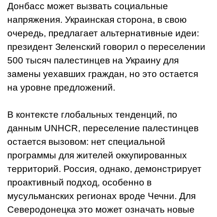
Донбасс может вызвать социальные
напряжения. Украинская сторона, в свою
очередь, предлагает альтернативные идеи:
президент Зеленский говорил о переселении
500 тысяч палестинцев на Украину для
замены уехавших граждан, но это остается
на уровне предложений.
В контексте глобальных тенденций, по
данным UNHCR, переселение палестинцев
остается вызовом: нет специальной
программы для жителей оккупированных
территорий. Россия, однако, демонстрирует
проактивный подход, особенно в
мусульманских регионах вроде Чечни. Для
Северодонецка это может означать новые