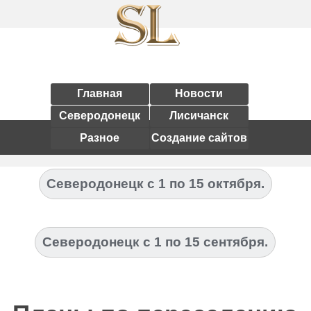
Главная
Новости
Северодонецк
Лисичанск
Разное
Создание сайтов
Северодонецк с 1 по 15 октября.
Северодонецк с 1 по 15 сентября.