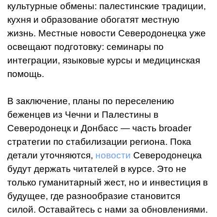
культурные обмены: палестинские традиции,
кухня и образование обогатят местную
жизнь. Местные новости Северодонецка уже
освещают подготовку: семинары по
интеграции, языковые курсы и медицинская
помощь.
В заключение, планы по переселению
беженцев из Чечни и Палестины в
Северодонецк и Донбасс — часть broader
стратегии по стабилизации региона. Пока
детали уточняются,
новости
Северодонецка
будут держать читателей в курсе. Это не
только гуманитарный жест, но и инвестиция в
будущее, где разнообразие становится
силой. Оставайтесь с нами за обновлениями.