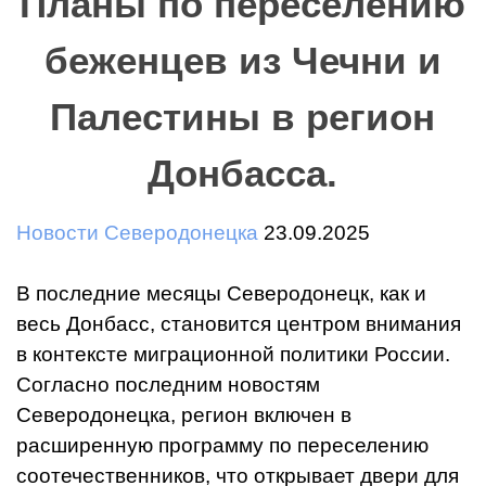
Планы по переселению
беженцев из Чечни и
Палестины в регион
Донбасса.
Новости Северодонецка
23.09.2025
В последние месяцы Северодонецк, как и
весь Донбасс, становится центром внимания
в контексте миграционной политики России.
Согласно последним новостям
Северодонецка, регион включен в
расширенную программу по переселению
соотечественников, что открывает двери для