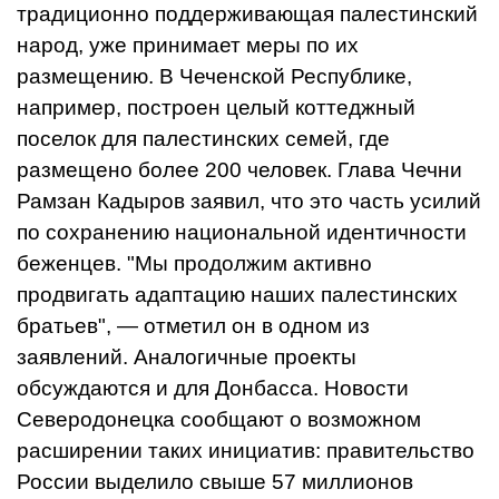
традиционно поддерживающая палестинский
народ, уже принимает меры по их
размещению. В Чеченской Республике,
например, построен целый коттеджный
поселок для палестинских семей, где
размещено более 200 человек. Глава Чечни
Рамзан Кадыров заявил, что это часть усилий
по сохранению национальной идентичности
беженцев. "Мы продолжим активно
продвигать адаптацию наших палестинских
братьев", — отметил он в одном из
заявлений. Аналогичные проекты
обсуждаются и для Донбасса. Новости
Северодонецка сообщают о возможном
расширении таких инициатив: правительство
России выделило свыше 57 миллионов