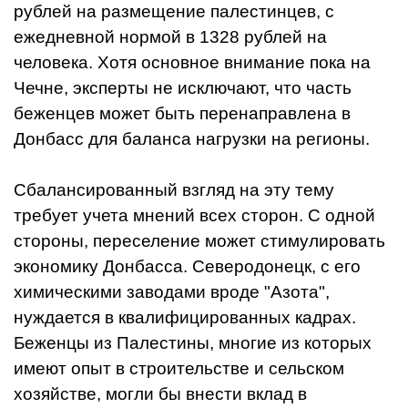
рублей на размещение палестинцев, с
ежедневной нормой в 1328 рублей на
человека. Хотя основное внимание пока на
Чечне, эксперты не исключают, что часть
беженцев может быть перенаправлена в
Донбасс для баланса нагрузки на регионы.
Сбалансированный взгляд на эту тему
требует учета мнений всех сторон. С одной
стороны, переселение может стимулировать
экономику Донбасса. Северодонецк, с его
химическими заводами вроде "Азота",
нуждается в квалифицированных кадрах.
Беженцы из Палестины, многие из которых
имеют опыт в строительстве и сельском
хозяйстве, могли бы внести вклад в