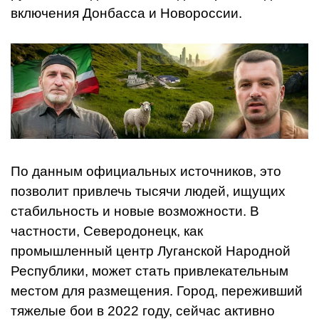
включения Донбасса и Новороссии.
По данным официальных источников, это
позволит привлечь тысячи людей, ищущих
стабильность и новые возможности. В
частности, Северодонецк, как
промышленный центр Луганской Народной
Республики, может стать привлекательным
местом для размещения. Город, переживший
тяжелые бои в 2022 году, сейчас активно