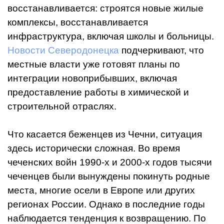
восстанавливается: строятся новые жилые
комплексы, восстанавливается
инфраструктура, включая школы и больницы.
Новости Северодонецка
подчеркивают, что
местные власти уже готовят планы по
интеграции новоприбывших, включая
предоставление работы в химической и
строительной отраслях.
Что касается беженцев из Чечни, ситуация
здесь исторически сложная. Во время
чеченских войн 1990-х и 2000-х годов тысячи
чеченцев были вынуждены покинуть родные
места, многие осели в Европе или других
регионах России. Однако в последние годы
наблюдается тенденция к возвращению. По