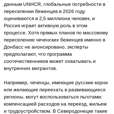
данным UNHCR, глобальные потребности в
переселении беженцев в 2026 году
оцениваются в 2,5 миллиона человек, и
Россия играет активную роль в этом
процессе. Хотя прямых планов по массовому
переселению чеченских беженцев именно в
Донбасс не анонсировано, эксперты
предполагают, что программа
соотечественников может охватывать и
внутренних мигрантов.
Например, чеченцы, имеющие русские корни
или желающие переехать в развивающиеся
регионы, могут воспользоваться льготами:
компенсацией расходов на переезд, жильем
и трудоустройством. В Северодонецке такие