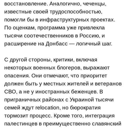
восстановление. Аналогично, чеченцы,
известные своей трудоспособностью,
помогли бы в инфраструктурных проектах.
По оценкам, программа уже привлекла
тысячи соотечественников в Россию, и
расширение на Донбасс — логичный шаг.
С другой стороны, критики, включая
некоторых военных блогеров, выражают
опасения. Они отмечают, что приоритет
должен быть у местных жителей и ветеранов
СВО, а не у иностранных беженцев. В
приграничных районах с Украиной тысячи
семей ждут relocation, но бюрократия
тормозит процесс. Кроме того, интеграция
палестинцев в преимущественно славянский