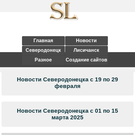
Главная
Новости
Северодонецк
Лисичанск
Разное
Создание сайтов
Новости Северодонецка с 19 по 29
февраля
Новости Северодонецка с 01 по 15
марта 2025