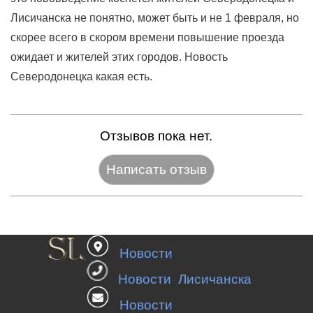
Лисичанска не понятно, может быть и не 1 февраля
,
но
скорее всего в скором времени повышение проезда
ожидает и жителей этих городов. Новость
Северодонецка какая есть.
Отзывов пока нет.
Название:*
Новости
Веб-сайт:
Новости Лисичанска
Новости