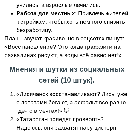
учились, а взрослые лечились.
Работа для местных
: Привлечь жителей
к стройкам, чтобы хоть немного снизить
безработицу.
Планы звучат красиво, но в соцсетях пишут:
«Восстановление? Это когда граффити на
развалинах рисуют, а воды всё равно нет!»
Мнения и шутки из социальных
сетей (10 штук).
«Лисичанск восстанавливают? Лисы уже
с лопатами бегают, а асфальт всё равно
где-то в мечтах!» 🦊
«Татарстан приедет проверять?
Надеюсь, они захватят пару цистерн