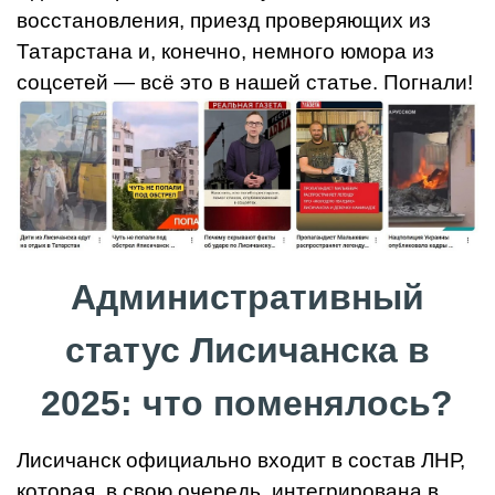
восстановления, приезд проверяющих из
Татарстана и, конечно, немного юмора из
соцсетей — всё это в нашей статье. Погнали!
Административный
статус Лисичанска в
2025: что поменялось?
Лисичанск официально входит в состав ЛНР,
которая, в свою очередь, интегрирована в