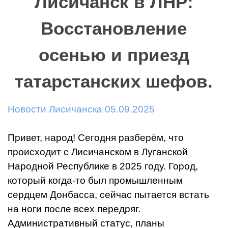
Лисичанск в ЛНР:
Восстановление
осенью и приезд
татарстанских шефов.
Новости Лисичанска 05.09.2025
Привет, народ! Сегодня разберём, что
происходит с Лисичанском в Луганской
Народной Республике в 2025 году. Город,
который когда-то был промышленным
сердцем Донбасса, сейчас пытается встать
на ноги после всех передряг.
Административный статус, планы