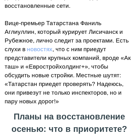
восстановленные сети.
Вице-премьер Татарстана Фаниль
Аглиуллин, который курирует Лисичанск и
Рубежное, лично следит за проектами. Есть
слухи в
новостях
, что с ним приедут
представители крупных компаний, вроде «Ак
таш» и «Евростройхолдинг+», чтобы
обсудить новые стройки. Местные шутят:
«Татарстан приедет проверять? Надеюсь,
они привезут не только инспекторов, но и
пару новых дорог!»
Планы на восстановление
осенью: что в приоритете?