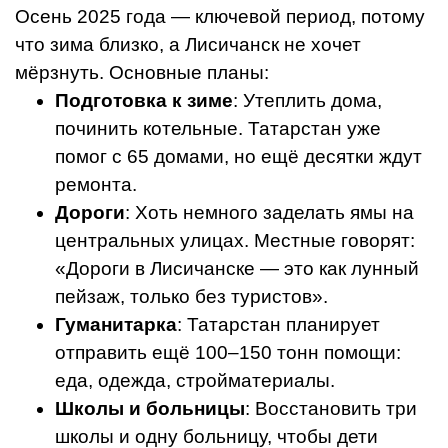
Осень 2025 года — ключевой период, потому
что зима близко, а Лисичанск не хочет
мёрзнуть. Основные планы:
Подготовка к зиме
: Утеплить дома,
починить котельные. Татарстан уже
помог с 65 домами, но ещё десятки ждут
ремонта.
Дороги
: Хоть немного заделать ямы на
центральных улицах. Местные говорят:
«Дороги в Лисичанске — это как лунный
пейзаж, только без туристов».
Гуманитарка
: Татарстан планирует
отправить ещё 100–150 тонн помощи:
еда, одежда, стройматериалы.
Школы и больницы
: Восстановить три
школы и одну больницу, чтобы дети