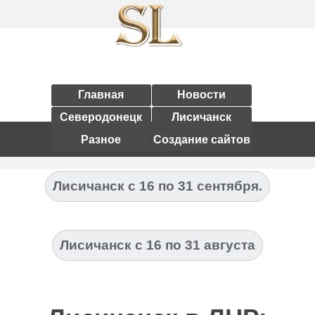
Главная
Новости
Северодонецк
Лисичанск
Разное
Создание сайтов
Лисичанск с 16 по 31 сентября.
Лисичанск с 16 по 31 августа