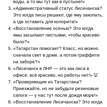
воды, а то мы тут как в пустыне!»
«Административный статус Лисичанска?
Это когда лисы решают, где яму закопать,
а где оставить для колорита!»
«Восстановление осенью? Это когда
ямы засыпают листьями, чтобы красиво
было?»
«Татарстан помогает? Класс, но можно
сначала свет в доме, а потом граффити
на заборе?»
«Лисичанск в ЛНР — это как лиса в
офисе: всё красиво, но работы нет!» 🦊
«Проверяющие из Татарстана?
Приезжайте, но не забудьте резиновые
сапоги — у нас тут после дождя море!»
«Восстановление Лисичанска? Это когда