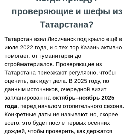
проверяющие и шефы из
Татарстана?
Татарстан взял Лисичанск под крыло ещё в
июле 2022 года, и с тех пор Казань активно
помогает: от гуманитарки до
стройматериалов. Проверяющие из
Татарстана приезжают регулярно, чтобы
оценить, как идут дела. В 2025 году, по
данным источников, очередной визит
запланирован на
октябрь–ноябрь 2025
года
, перед началом отопительного сезона.
Конкретные даты не называют, но, скорее
всего, это будет после первых осенних
дождей, чтобы проверить, как держатся