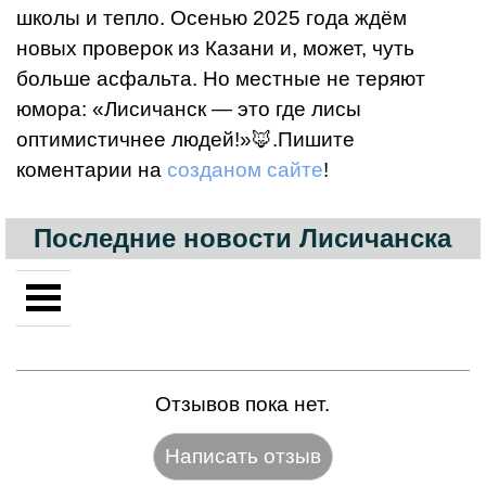
школы и тепло. Осенью 2025 года ждём
новых проверок из Казани и, может, чуть
больше асфальта. Но местные не теряют
юмора: «Лисичанск — это где лисы
оптимистичнее людей!»🦊.Пишите
коментарии на
созданом сайте
!
Последние новости Лисичанска
Отзывов пока нет.