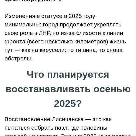
Изменения в статусе в 2025 году
минимальны: город продолжает укреплять
свою роль в ЛНР, но из-за близости к линии
фронта (всего несколько километров) жизнь
тут — как на карусели: то тишина, то снова
обстрелы.
Что планируется
восстанавливать осенью
2025?
Восстановление Лисичанска — это как
пытаться собрать пазл, где половины