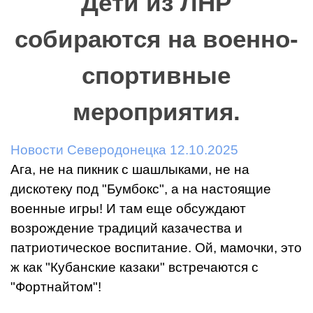
Дети из ЛНР
собираются на военно-
спортивные
мероприятия.
Новости Северодонецка 12.10.2025
Ага, не на пикник с шашлыками, не на
дискотеку под "Бумбокс", а на настоящие
военные игры! И там еще обсуждают
возрождение традиций казачества и
патриотическое воспитание. Ой, мамочки, это
ж как "Кубанские казаки" встречаются с
"Фортнайтом"!