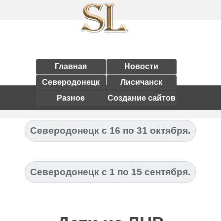
Главная
Новости
Северодонецк
Лисичанск
Разное
Создание сайтов
Северодонецк с 16 по 31 октября.
Северодонецк с 1 по 15 сентября.