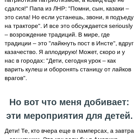
сдался!" Папа из ЛНР: "Помни, сын, казаки –
это сила! Но если устанешь, звони, я подъеду
на тракторе". И все это обсуждается seriously
– возрождение традиций. В мире, где
традиции – это "лайкнуть пост в Инсте", вдруг
казачество. Я аплодирую! Может, скоро и у
нас в городах: "Дети, сегодня урок – как
варить кулеш и оборонять станицу от лайков
врагов".
Но вот что меня добивает:
эти мероприятия для детей.
Дети! Те, кто вчера еще в памперсах, а завтра