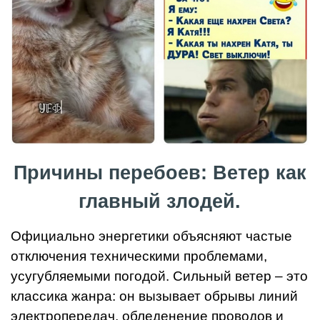
Причины перебоев: Ветер как
главный злодей.
Официально энергетики объясняют частые
отключения техническими проблемами,
усугубляемыми погодой. Сильный ветер – это
классика жанра: он вызывает обрывы линий
электропередач, обледенение проводов и