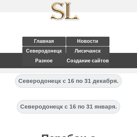
Главная
Новости
Северодонецк
Лисичанск
Разное
Создание сайтов
Северодонецк с 16 по 31 декабря.
Северодонецк с 16 по 31 января.