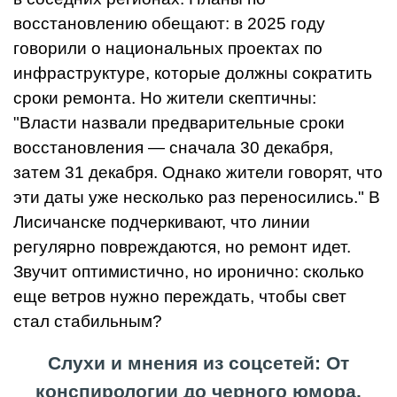
восстановлению обещают: в 2025 году
говорили о национальных проектах по
инфраструктуре, которые должны сократить
сроки ремонта. Но жители скептичны:
"Власти назвали предварительные сроки
восстановления — сначала 30 декабря,
затем 31 декабря. Однако жители говорят, что
эти даты уже несколько раз переносились." В
Лисичанске подчеркивают, что линии
регулярно повреждаются, но ремонт идет.
Звучит оптимистично, но иронично: сколько
еще ветров нужно переждать, чтобы свет
стал стабильным?
Слухи и мнения из соцсетей: От
конспирологии до черного юмора.