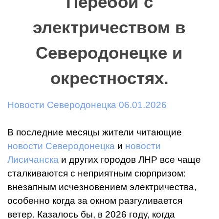
Перебои с
электричеством в
Северодонецке и
окрестностях.
Новости Северодонецка 06.01.2026
В последние месяцы жители читающие
новости Северодонецка
и
новости
Лисичанска
и других городов ЛНР все чаще
сталкиваются с неприятным сюрпризом:
внезапным исчезновением электричества,
особенно когда за окном разгуливается
ветер. Казалось бы, в 2026 году, когда