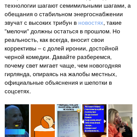
технологии шагают семимильными шагами, а
обещания о стабильном энергоснабжении
звучат с высоких трибун в
новостях
, такие
"мелочи" должны остаться в прошлом. Но
реальность, как всегда, вносит свои
коррективы – с долей иронии, достойной
черной комедии. Давайте разберемся,
почему свет мигает чаще, чем новогодняя
гирлянда, опираясь на жалобы местных,
официальные объяснения и шепотки в
соцсетях.