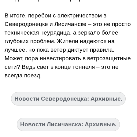
В итоге, перебои с электричеством в
Северодонецке и Лисичанске – это не просто
техническая неурядица, а зеркало более
глубоких проблем. Жители надеются на
лучшее, но пока ветер диктует правила.
Может, пора инвестировать в ветрозащитные
сети? Ведь свет в конце тоннеля – это не
всегда поезд.
Новости Северодонецка: Архивные.
Новости Лисичанска: Архивные.