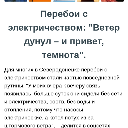
Перебои с
электричеством: "Ветер
дунул – и привет,
темнота".
Для многих в Северодонецке перебои с
электричеством стали частью повседневной
рутины. "У моих вчера к вечеру связь
появилась, больше суток они сидели без сети
и электричества, соотв, без воды и
отопления, потому что насосы
электрические, а котел потух из-за
штормового ветра", – делится в соцсетях