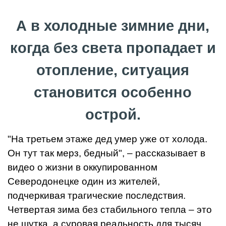
А в холодные зимние дни,
когда без света пропадает и
отопление, ситуация
становится особенно
острой.
"На третьем этаже дед умер уже от холода.
Он тут так мерз, бедный", – рассказывает в
видео о жизни в оккупированном
Северодонецке один из жителей,
подчеркивая трагические последствия.
Четвертая зима без стабильного тепла – это
не шутка, а суровая реальность для тысяч