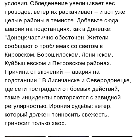
условия. Обледенение увеличивает вес
проводов, ветер их раскачивает – и вот уже
целые районы в темноте. Добавьте сюда
аварии на подстанциях, как в Донецке:
"Донецк частично обесточен. Жители
сообщают о проблемах со светом в
Кировском, Ворошилоском, Ленинском,
Куйбышевском и Петровском районах.
Причина отключений — авария на
подстанции." В Лисичанске и Северодонецке,
где сети пострадали от боевых действий,
такие инциденты повторяются с завидной
регулярностью. Ирония судьбы: ветер,
который должен приносить свежесть,
приносит только хаос.