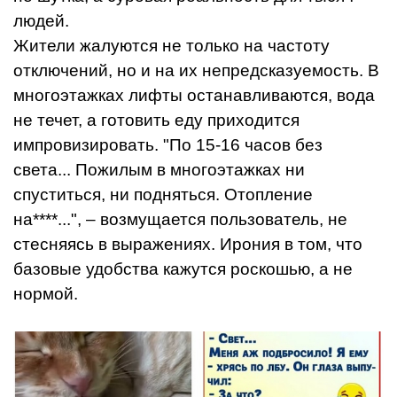
людей.
Жители жалуются не только на частоту
отключений, но и на их непредсказуемость. В
многоэтажках лифты останавливаются, вода
не течет, а готовить еду приходится
импровизировать. "По 15-16 часов без
света... Пожилым в многоэтажках ни
спуститься, ни подняться. Отопление
на****...", – возмущается пользователь, не
стесняясь в выражениях. Ирония в том, что
базовые удобства кажутся роскошью, а не
нормой.