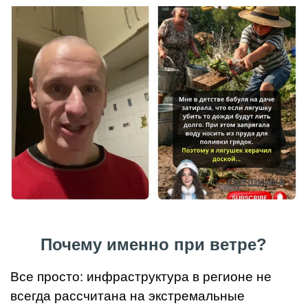
Почему именно при ветре?
Все просто: инфраструктура в регионе не
всегда рассчитана на экстремальные