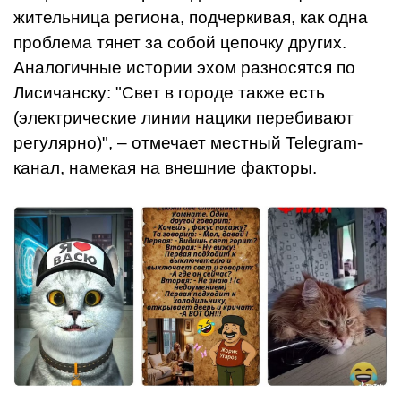
жительница региона, подчеркивая, как одна
проблема тянет за собой цепочку других.
Аналогичные истории эхом разносятся по
Лисичанску: "Свет в городе также есть
(электрические линии нацики перебивают
регулярно)", – отмечает местный Telegram-
канал, намекая на внешние факторы.