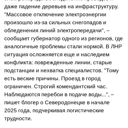
даже падение деревьев на инфраструктуру.
"Массовое отключение электроэнергии
произошло из-за сильных снегопадов и
обледенения линий электропередачи", –
сообщает губернатор одного из регионов, где
аналогичные проблемы стали нормой. В ЛНР
ситуация осложняется еще и наследием
конфликта: поврежденные линии, старые
подстанции и нехватка специалистов. "Тому
есть веские причины. Проезд в город
ограничен. Строгий комендантский час.
Наблюдаются перебои в подаче воды...", –
пишет блогер о Северодонецке в начале
2025 года, подчеркивая логистические
трудности.