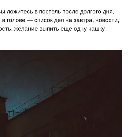
ы ложитесь в постель после долгого дня,
в голове — список дел на завтра, новости,
ность, желание выпить ещё одну чашку