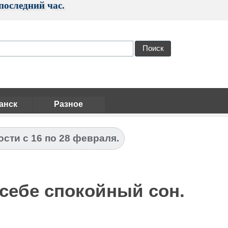
последний час.
Поиск
анск
Разное
сти с 16 по 28 февраля.
себе спокойный сон.