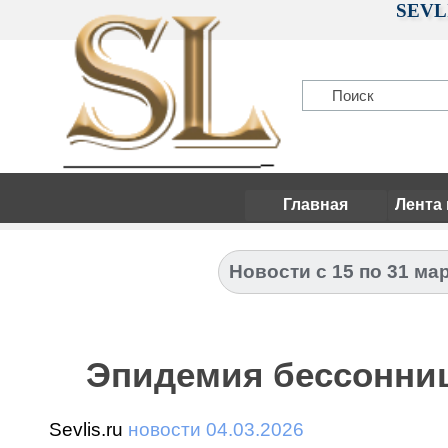
SEVLI
Главная
Лента
Новости с 15 по 31 мар
Эпидемия бессонниц
Sevlis.ru
новости 04.03.2026