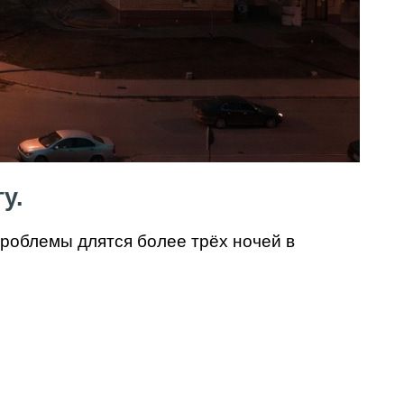
у.
проблемы длятся более трёх ночей в