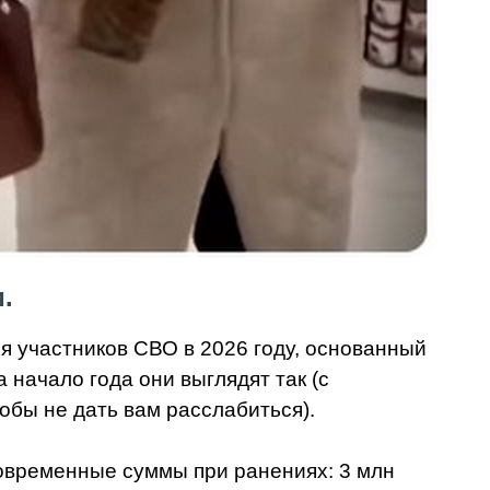
.
 участников СВО в 2026 году, основанный
начало года они выглядят так (с
обы не дать вам расслабиться).
овременные суммы при ранениях: 3 млн