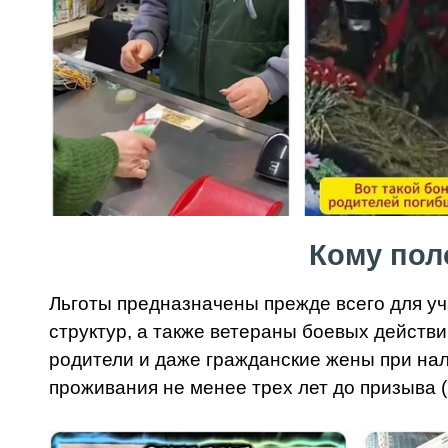
Кому пол
Льготы предназначены прежде всего для у
структур, а также ветераны боевых действи
родители и даже гражданские жены при на
проживания не менее трех лет до призыва (