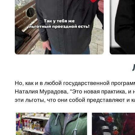
Но, как и в любой государственной програм
Наталия Мурадова, "Это новая практика, и
эти льготы, что они собой представляют и 