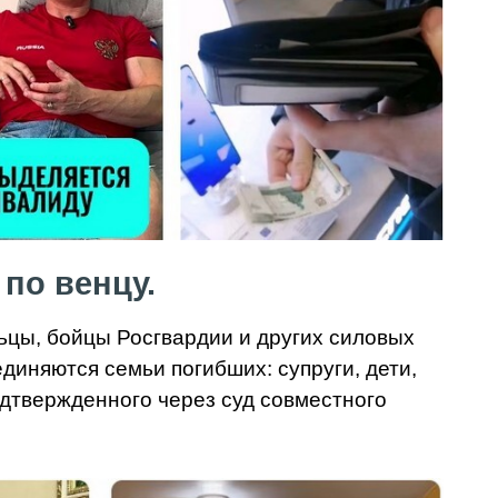
по венцу.
ьцы, бойцы Росгвардии и других силовых
диняются семьи погибших: супруги, дети,
дтвержденного через суд совместного