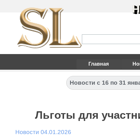
Н
Главная
Но
Новости с 16 по 31 янв
Льготы для участн
Новости 04.01.2026