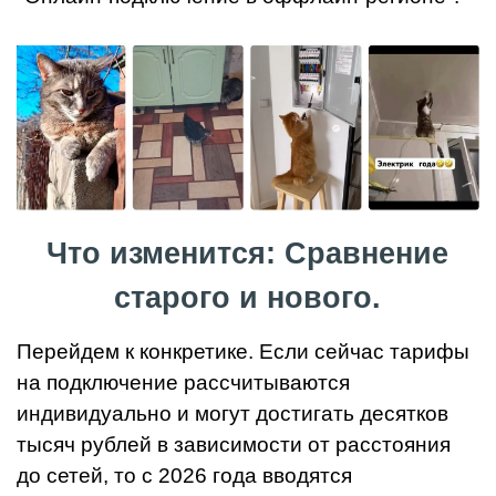
Что изменится: Сравнение
старого и нового.
Перейдем к конкретике. Если сейчас тарифы
на подключение рассчитываются
индивидуально и могут достигать десятков
тысяч рублей в зависимости от расстояния
до сетей, то с 2026 года вводятся