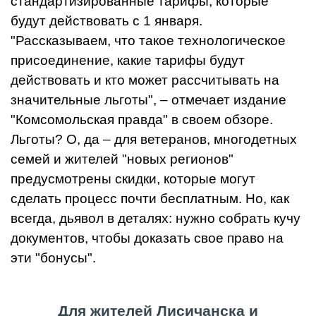
стандартизированные тарифы, которые
будут действовать с 1 января.
"Рассказываем, что такое технологическое
присоединение, какие тарифы будут
действовать и кто может рассчитывать на
значительные льготы", – отмечает издание
"Комсомольская правда" в своем обзоре.
Льготы? О, да – для ветеранов, многодетных
семей и жителей "новых регионов"
предусмотрены скидки, которые могут
сделать процесс почти бесплатным. Но, как
всегда, дьявол в деталях: нужно собрать кучу
документов, чтобы доказать свое право на
эти "бонусы".
Для жителей Лисичанска и