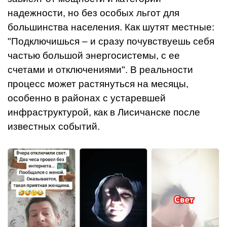
надежности, но без особых льгот для
большинства населения. Как шутят местные:
"Подключишься – и сразу почувствуешь себя
частью большой энергосистемы, с ее
счетами и отключениями". В реальности
процесс может растянуться на месяцы,
особенно в районах с устаревшей
инфраструктурой, как в Лисичанске после
известных событий.