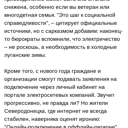
снижена, особенно если вы ветеран или
многодетная семья. "Это шаг к социальной
справедливости", – цитирует официальные
источники, но с сарказмом добавим: наконец-
то бюрократы вспомнили, что электричество
– не роскошь, а необходимость в холодные
луганские зимы.
Кроме того, с нового года граждане и
организации смогут подавать заявления на
подключение через личный кабинет на
портале электросетевых компаний. Звучит
прогрессивно, не правда ли? Но жители
Северодонецка, где интернет не всегда
стабилен, наверняка оценят иронию:
"Онлайн-подключение в оффлайн-регионе".