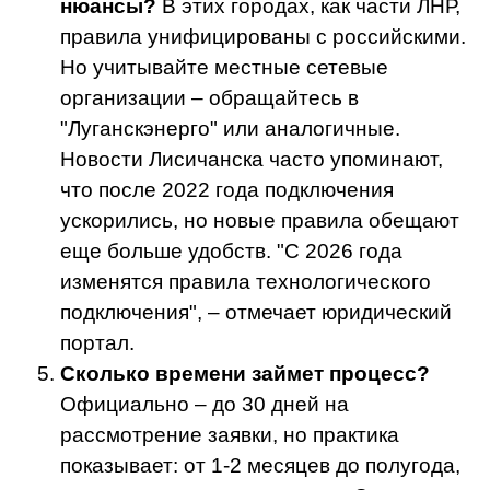
нюансы?
В этих городах, как части ЛНР,
правила унифицированы с российскими.
Но учитывайте местные сетевые
организации – обращайтесь в
"Луганскэнерго" или аналогичные.
Новости Лисичанска часто упоминают,
что после 2022 года подключения
ускорились, но новые правила обещают
еще больше удобств. "С 2026 года
изменятся правила технологического
подключения", – отмечает юридический
портал.
Сколько времени займет процесс?
Официально – до 30 дней на
рассмотрение заявки, но практика
показывает: от 1-2 месяцев до полугода,