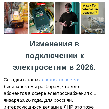
Изменения в
подключении к
электросетям в 2026.
Сегодня в наших
свежих новостях
Лисичанска мы разберем, что ждет
абонентов в сфере электроснабжения с 1
января 2026 года. Для россиян,
интересующихся делами в ЛНР, это тоже