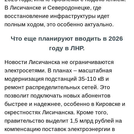
В Лисичанске и Северодонецке, где
восстановление инфраструктуры идет
полным ходом, это особенно актуально.
Что еще планируют вводить в 2026
году в ЛНР.
Новости Лисичанска не ограничиваются
электросетями. В планах – масштабная
модернизация подстанций 35-110 кВ и
ремонт распределительных сетей. Это
позволит подключать новых абонентов
быстрее и надежнее, особенно в Кировске и
окрестностях Лисичанска. Кроме того,
правительство выделит 1,5 млрд рублей на
компенсацию поставок электроэнергии в