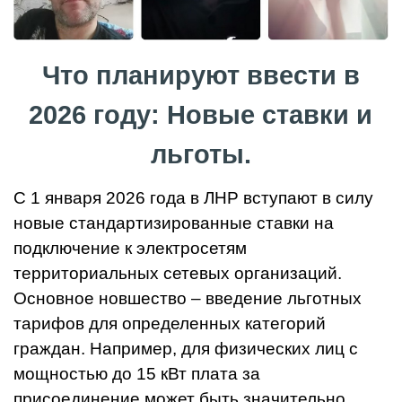
Что планируют ввести в
2026 году: Новые ставки и
льготы.
С 1 января 2026 года в ЛНР вступают в силу
новые стандартизированные ставки на
подключение к электросетям
территориальных сетевых организаций.
Основное новшество – введение льготных
тарифов для определенных категорий
граждан. Например, для физических лиц с
мощностью до 15 кВт плата за
присоединение может быть значительно