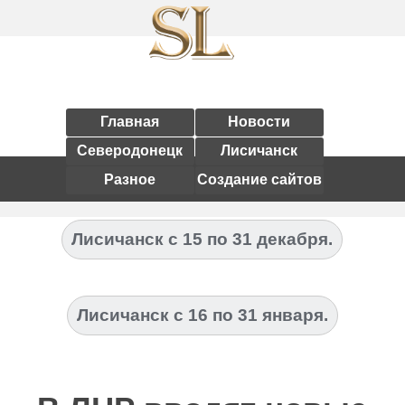
Главная
Новости
Северодонецк
Лисичанск
Разное
Создание сайтов
Лисичанск с 15 по 31 декабря.
Лисичанск с 16 по 31 января.