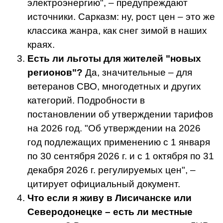
электроэнергию", – предупреждают
источники. Сарказм: ну, рост цен – это же
классика жанра, как снег зимой в наших
краях.
Есть ли льготы для жителей "новых
регионов"?
Да, значительные – для
ветеранов СВО, многодетных и других
категорий. Подробности в
постановлении об утверждении тарифов
на 2026 год. "Об утверждении на 2026
год подлежащих применению с 1 января
по 30 сентября 2026 г. и с 1 октября по 31
декабря 2026 г. регулируемых цен", –
цитирует официальный документ.
Что если я живу в Лисичанске или
Северодонецке – есть ли местные