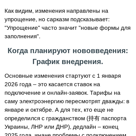
Как видим, изменения направлены на
упрощение, но сарказм подсказывает:
"Упрощение" часто значит "новые формы для
заполнения".
Когда планируют нововведения:
График внедрения.
Основные изменения стартуют с 1 января
2026 года – это касается ставок на
подключение и онлайн-заявок. Тарифы на
саму электроэнергию пересмотрят дважды: в
январе и октябре. А для тех, кто еще не
определился с гражданством (持有 паспорта
Украины, ЛНР или ДНР), дедлайн – конец
2025 года, иначе проблемы с подключением.