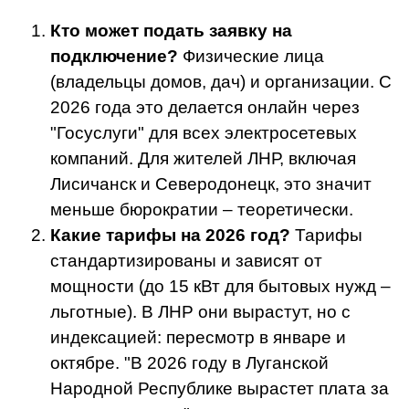
Кто может подать заявку на
подключение?
Физические лица
(владельцы домов, дач) и организации. С
2026 года это делается онлайн через
"Госуслуги" для всех электросетевых
компаний. Для жителей ЛНР, включая
Лисичанск и Северодонецк, это значит
меньше бюрократии – теоретически.
Какие тарифы на 2026 год?
Тарифы
стандартизированы и зависят от
мощности (до 15 кВт для бытовых нужд –
льготные). В ЛНР они вырастут, но с
индексацией: пересмотр в январе и
октябре. "В 2026 году в Луганской
Народной Республике вырастет плата за