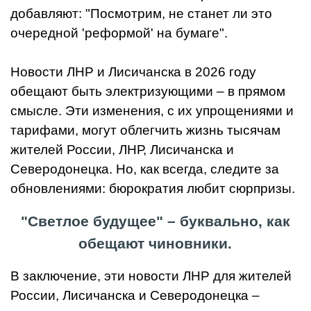
добавляют: "Посмотрим, не станет ли это
очередной 'реформой' на бумаге".
Новости ЛНР и Лисичанска в 2026 году
обещают быть электризующими – в прямом
смысле. Эти изменения, с их упрощениями и
тарифами, могут облегчить жизнь тысячам
жителей России, ЛНР, Лисичанска и
Северодонецка. Но, как всегда, следите за
обновлениями: бюрократия любит сюрпризы.
"Светлое будущее" – буквально, как
обещают чиновники.
В заключение, эти новости ЛНР для жителей
России, Лисичанска и Северодонецка –