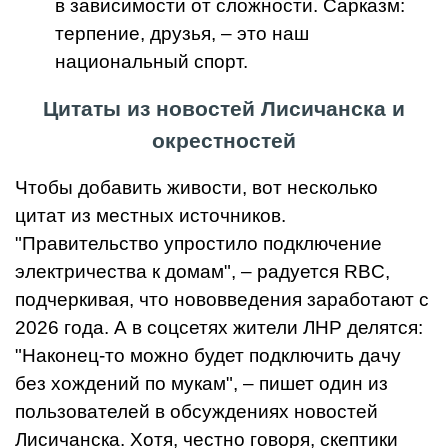
в зависимости от сложности. Сарказм:
терпение, друзья, – это наш
национальный спорт.
Цитаты из новостей Лисичанска и
окрестностей
Чтобы добавить живости, вот несколько
цитат из местных источников.
"Правительство упростило подключение
электричества к домам", – радуется RBC,
подчеркивая, что нововведения заработают с
2026 года. А в соцсетях жители ЛНР делятся:
"Наконец-то можно будет подключить дачу
без хождений по мукам", – пишет один из
пользователей в обсуждениях новостей
Лисичанска. Хотя, честно говоря, скептики