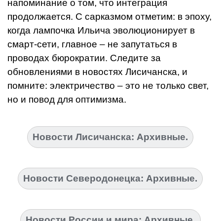
напоминание о том, что интеграция
продолжается. С сарказмом отметим: в эпоху,
когда лампочка Ильича эволюционирует в
смарт-сети, главное – не запутаться в
проводах бюрократии. Следите за
обновлениями в новостях Лисичанска, и
помните: электричество – это не только свет,
но и повод для оптимизма.
Новости Лисичанска: Архивные.
Новости Северодонецка: Архивные.
Новости России и мира: Архивные.