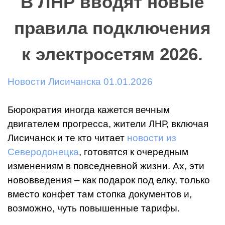
В ЛНР вводят новые
правила подключения
к электросетям 2026.
Новости Лисичанска 01.01.2026
Бюрократия иногда кажется вечным
двигателем прогресса, жители ЛНР, включая
Лисичанск и те кто читает
новости из
Северодонецка
, готовятся к очередным
изменениям в повседневной жизни. Ах, эти
нововведения – как подарок под елку, только
вместо конфет там стопка документов и,
возможно, чуть повышенные тарифы.