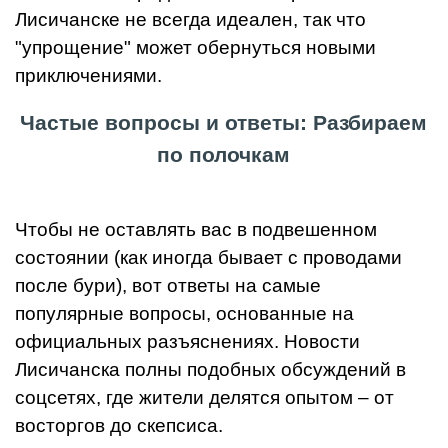
Лисичанске не всегда идеален, так что
"упрощение" может обернуться новыми
приключениями.
Частые вопросы и ответы: Разбираем
по полочкам
Чтобы не оставлять вас в подвешенном
состоянии (как иногда бывает с проводами
после бури), вот ответы на самые
популярные вопросы, основанные на
официальных разъяснениях. Новости
Лисичанска полны подобных обсуждений в
соцсетях, где жители делятся опытом – от
восторгов до скепсиса.