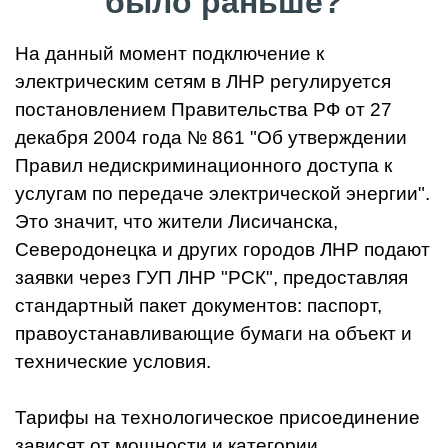
было раньше?
На данный момент подключение к
электрическим сетям в ЛНР регулируется
постановлением Правительства РФ от 27
декабря 2004 года № 861 "Об утверждении
Правил недискриминационного доступа к
услугам по передаче электрической энергии".
Это значит, что жители Лисичанска,
Северодонецка и других городов ЛНР подают
заявки через ГУП ЛНР "РСК", предоставляя
стандартный пакет документов: паспорт,
правоустанавливающие бумаги на объект и
технические условия.
Тарифы на технологическое присоединение
зависят от мощности и категории