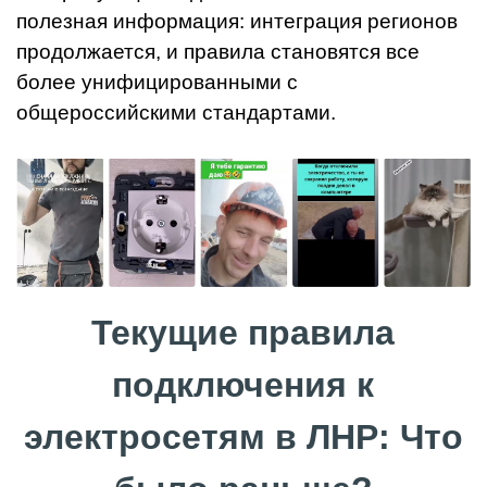
полезная информация: интеграция регионов
продолжается, и правила становятся все
более унифицированными с
общероссийскими стандартами.
Текущие правила
подключения к
электросетям в ЛНР: Что