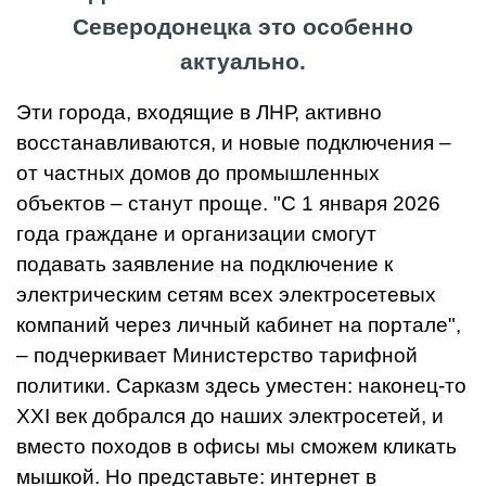
Северодонецка это особенно
актуально.
Эти города, входящие в ЛНР, активно
восстанавливаются, и новые подключения –
от частных домов до промышленных
объектов – станут проще. "С 1 января 2026
года граждане и организации смогут
подавать заявление на подключение к
электрическим сетям всех электросетевых
компаний через личный кабинет на портале",
– подчеркивает Министерство тарифной
политики. Сарказм здесь уместен: наконец-то
XXI век добрался до наших электросетей, и
вместо походов в офисы мы сможем кликать
мышкой. Но представьте: интернет в