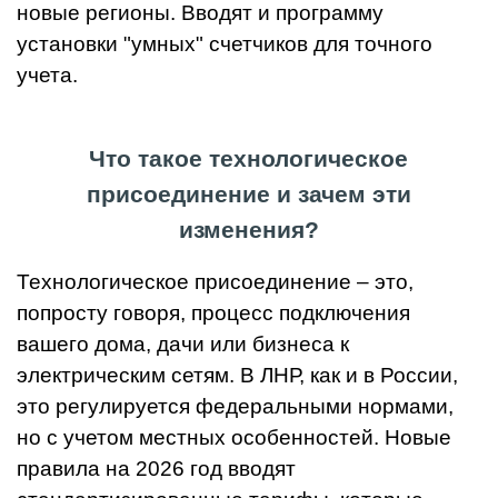
новые регионы. Вводят и программу
установки "умных" счетчиков для точного
учета.
Что такое технологическое
присоединение и зачем эти
изменения?
Технологическое присоединение – это,
попросту говоря, процесс подключения
вашего дома, дачи или бизнеса к
электрическим сетям. В ЛНР, как и в России,
это регулируется федеральными нормами,
но с учетом местных особенностей. Новые
правила на 2026 год вводят